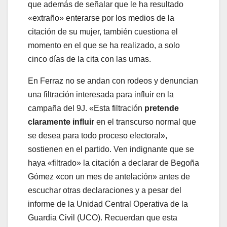
que además de señalar que le ha resultado
«extraño» enterarse por los medios de la
citación de su mujer, también cuestiona el
momento en el que se ha realizado, a solo
cinco días de la cita con las urnas.
En Ferraz no se andan con rodeos y denuncian
una filtración interesada para influir en la
campaña del 9J. «Esta filtración
pretende
claramente influir
en el transcurso normal que
se desea para todo proceso electoral»,
sostienen en el partido. Ven indignante que se
haya «filtrado» la citación a declarar de Begoña
Gómez «con un mes de antelación» antes de
escuchar otras declaraciones y a pesar del
informe de la Unidad Central Operativa de la
Guardia Civil (UCO). Recuerdan que esta