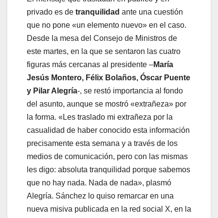
privado es de
tranquilidad
ante una cuestión
que no pone «un elemento nuevo» en el caso.
Desde la mesa del Consejo de Ministros de
este martes, en la que se sentaron las cuatro
figuras más cercanas al presidente –
María
Jesús Montero, Félix Bolaños, Óscar Puente
y Pilar Alegría
-, se restó importancia al fondo
del asunto, aunque se mostró «extrañeza» por
la forma. «Les traslado mi extrañeza por la
casualidad de haber conocido esta información
precisamente esta semana y a través de los
medios de comunicación, pero con las mismas
les digo: absoluta tranquilidad porque sabemos
que no hay nada. Nada de nada», plasmó
Alegría. Sánchez lo quiso remarcar en una
nueva misiva publicada en la red social X, en la