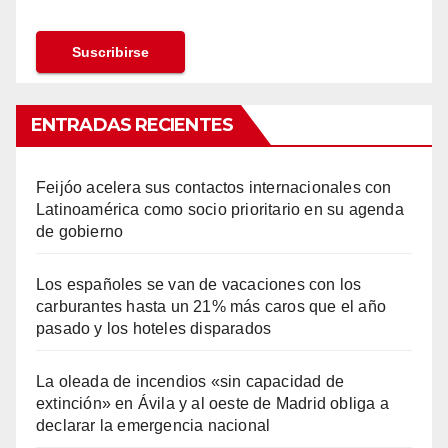
ENTRADAS RECIENTES
Feijóo acelera sus contactos internacionales con
Latinoamérica como socio prioritario en su agenda
de gobierno
Los españoles se van de vacaciones con los
carburantes hasta un 21% más caros que el año
pasado y los hoteles disparados
La oleada de incendios «sin capacidad de
extinción» en Ávila y al oeste de Madrid obliga a
declarar la emergencia nacional