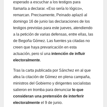
esperado a escuchar a los testigos para
llamarla a declarar. «Eso sería lo lógico»,
remarcan. Precisamente, Peinado aplazó al
domingo 16 de junio las declaraciones de los
testigos previstas para este jueves, atendiendo
a la petición de varias defensas, entre ellas, las
de Begoña Gómez. Las fuentes ya citadas no
creen que haya prevaricación en esta
actuación, pero sí una
intención de influir
electoralmente
.
Tras la carta publicada por Sánchez en al que
afea la citación de Gómez en plena campaña,
ministros del Gobierno y dirigentes socialistas
salieron en tromba para denunciar
lo que
consideran una pretensión de interferir
electoralmente
el 9 de junio.