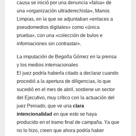
causa se inició por una denuncia «falsa» de
una «organización ultraderechista», Manos
Limpias, en la que se adjuntaban «enlaces a
pseudomedios digitales» como «única
prueba», con una «colección de bulos e
informaciones sin contrastar».
La imputación de Begoña Gómez en la prensa
y los medios internacionales
El juez podría haberla citado a declarar cuando
procedió a la apertura de diligencias, lo que
sucedió en el mes de abril, sostiene un sector
del Ejecutivo, muy crítico con la actuación del
juez Peinado, que ve una
clara
intencionalidad
en que esto se haya
producido en el tramo final de campaña. Ya que
no lo hizo, creen que ahora podría haber