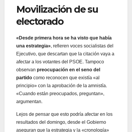
Movilización de su
electorado
«Desde primera hora se ha visto que había
una estrategia»
, refieren voces socialistas del
Ejecutivo, que descartan que la citación vaya a
afectar a los votantes del PSOE. Tampoco
observan
preocupación en el seno del
partido
como reconocen que existía «al
principio» con la aprobación de la amnistía.
«Cuando están preocupados, preguntan»,
argumentan.
Lejos de pensar que esto podría afectar en los
resultados del domingo, desde el Gobierno
aseguran que la estrategia y la «cronología»