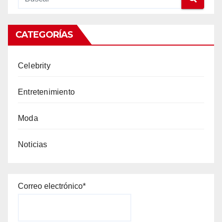
CATEGORÍAS
Celebrity
Entretenimiento
Moda
Noticias
Correo electrónico*