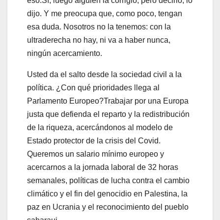
eso.Sí, luego alguien la corrigió, pero decirlo, lo
dijo. Y me preocupa que, como poco, tengan
esa duda. Nosotros no la tenemos: con la
ultraderecha no hay, ni va a haber nunca,
ningún acercamiento.
Usted da el salto desde la sociedad civil a la
política. ¿Con qué prioridades llega al
Parlamento Europeo?Trabajar por una Europa
justa que defienda el reparto y la redistribución
de la riqueza, acercándonos al modelo de
Estado protector de la crisis del Covid.
Queremos un salario mínimo europeo y
acercarnos a la jornada laboral de 32 horas
semanales, políticas de lucha contra el cambio
climático y el fin del genocidio en Palestina, la
paz en Ucrania y el reconocimiento del pueblo