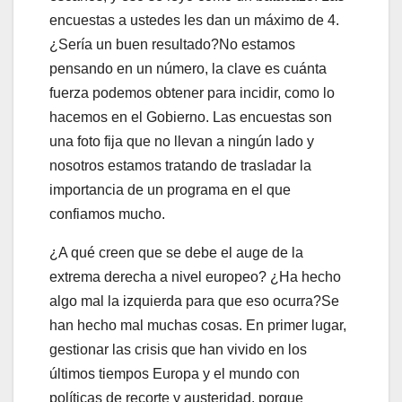
encuestas a ustedes les dan un máximo de 4.
¿Sería un buen resultado?No estamos
pensando en un número, la clave es cuánta
fuerza podemos obtener para incidir, como lo
hacemos en el Gobierno. Las encuestas son
una foto fija que no llevan a ningún lado y
nosotros estamos tratando de trasladar la
importancia de un programa en el que
confiamos mucho.
¿A qué creen que se debe el auge de la
extrema derecha a nivel europeo? ¿Ha hecho
algo mal la izquierda para que eso ocurra?Se
han hecho mal muchas cosas. En primer lugar,
gestionar las crisis que han vivido en los
últimos tiempos Europa y el mundo con
políticas de recorte y austeridad, porque