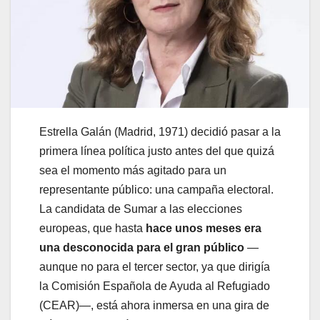
Estrella Galán (Madrid, 1971) decidió pasar a la
primera línea política justo antes del que quizá
sea el momento más agitado para un
representante público: una campaña electoral.
La candidata de Sumar a las elecciones
europeas, que hasta
hace unos meses era
una desconocida para el gran público
—
aunque no para el tercer sector, ya que dirigía
la Comisión Española de Ayuda al Refugiado
(CEAR)—, está ahora inmersa en una gira de