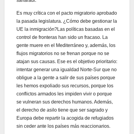
saharaui.
Es muy crítica con el pacto migratorio aprobado
la pasada legislatura. ¿Cómo debe gestionar la
UE la inmigración?Las políticas basadas en el
control de fronteras han sido un fracaso. La
gente muere en el Mediterráneo y, además, los
flujos migratorios no se frenan porque no se
atajan sus causas. Ese es el objetivo prioritario:
intentar generar una igualdad Norte-Sur que no
obligue a la gente a salir de sus países porque
les hemos expoliado sus recursos, porque los
conflictos armados les impiden vivir o porque
se vulneran sus derechos humanos. Además,
el derecho de asilo tiene que ser sagrado y
Europa debe repartir la acogida de refugiados
sin ceder ante los países más reaccionarios.