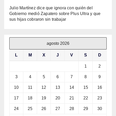
Julio Martínez dice que ignora con quién del
Gobierno medió Zapatero sobre Plus Ultra y que
sus hijas cobraron sin trabajar
agosto 2026
L
M
X
J
V
S
D
1
2
3
4
5
6
7
8
9
10
11
12
13
14
15
16
17
18
19
20
21
22
23
24
25
26
27
28
29
30