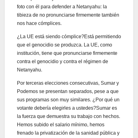
foto con él para defender a Netanyahu: la
tibieza de no pronunciarse firmemente también
nos hace cómplices.
¿La UE está siendo cómplice?Está permitiendo
que el genocidio se produzca. La UE, como
institución, tiene que pronunciarse firmemente
contra el genocidio y contra el régimen de
Netanyahu.
Por terceras elecciones consecutivas, Sumar y
Podemos se presentan separados, pese a que
sus programas son muy similares. ¿Por qué un
votante debería elegirles a ustedes?Sumar es
la fuerza que demuestra su trabajo con hechos.
Hemos subido el salario mínimo, hemos
frenado la privatización de la sanidad pública y