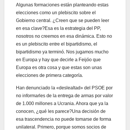
Algunas formaciones están planteando estas
elecciones como un plebiscito sobre el
Gobierno central. ¿Creen que se pueden leer
en esa clave?Esa es la estrategia del PP,
nosotros no creemos en esa dinámica. Esto no
es un plebiscito entre el bipartidismo, el
bipartidismo ya terminó. Nos jugamos mucho
en Europa y hay que decirle a Feijóo que
Europa es otra cosa y que estas son unas
elecciones de primera categoría.
Han denunciado la «deslealtad» del PSOE por
no informarles de la entrega de armas por valor
de 1.000 millones a Ucrania. Ahora que ya la
conocen, ¿qué les parece?Una decisión de
esa trascendencia no puede tomarse de forma
unilateral. Primero, porque somos socios de