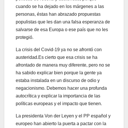
cuando se ha dejado en los márgenes a las
personas, éstas han abrazado propuestas
populistas que les dan una falsa esperanza de
salvarse de esa Europa o ese país que no les
protegió.
La crisis del Covid-19 ya no se afrontó con
austeridad.Es cierto que esa crisis se ha
afrontado de manera muy diferente, pero no se
ha sabido explicar bien porque la gente ya
estaba instalada en un discurso de odio y
negacionismo. Debemos hacer una profunda
autocrítica y explicar la importancia de las
políticas europeas y el impacto que tienen.
La presidenta Von der Leyen y el PP español y
europeo han abierto la puerta a pactar con la