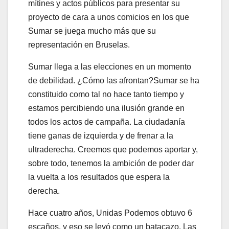
mítines y actos públicos para presentar su
proyecto de cara a unos comicios en los que
Sumar se juega mucho más que su
representación en Bruselas.
Sumar llega a las elecciones en un momento
de debilidad. ¿Cómo las afrontan?Sumar se ha
constituido como tal no hace tanto tiempo y
estamos percibiendo una ilusión grande en
todos los actos de campaña. La ciudadanía
tiene ganas de izquierda y de frenar a la
ultraderecha. Creemos que podemos aportar y,
sobre todo, tenemos la ambición de poder dar
la vuelta a los resultados que espera la
derecha.
Hace cuatro años, Unidas Podemos obtuvo 6
escaños, y eso se leyó como un batacazo. Las