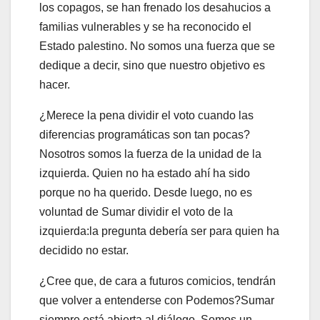
los copagos, se han frenado los desahucios a
familias vulnerables y se ha reconocido el
Estado palestino. No somos una fuerza que se
dedique a decir, sino que nuestro objetivo es
hacer.
¿Merece la pena dividir el voto cuando las
diferencias programáticas son tan pocas?
Nosotros somos la fuerza de la unidad de la
izquierda. Quien no ha estado ahí ha sido
porque no ha querido. Desde luego, no es
voluntad de Sumar dividir el voto de la
izquierda:la pregunta debería ser para quien ha
decidido no estar.
¿Cree que, de cara a futuros comicios, tendrán
que volver a entenderse con Podemos?Sumar
siempre está abierta al diálogo. Somos un