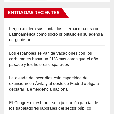
ENTRADAS RECIENTES
Feijóo acelera sus contactos internacionales con
Latinoamérica como socio prioritario en su agenda
de gobierno
Los españoles se van de vacaciones con los
carburantes hasta un 21% más caros que el año
pasado y los hoteles disparados
La oleada de incendios «sin capacidad de
extinción» en Ávila y al oeste de Madrid obliga a
declarar la emergencia nacional
El Congreso desbloquea la jubilación parcial de
los trabajadores laborales del sector público