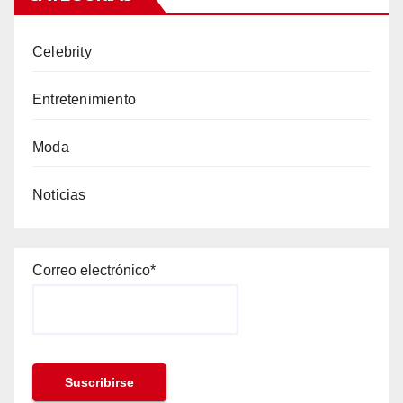
Celebrity
Entretenimiento
Moda
Noticias
Correo electrónico*