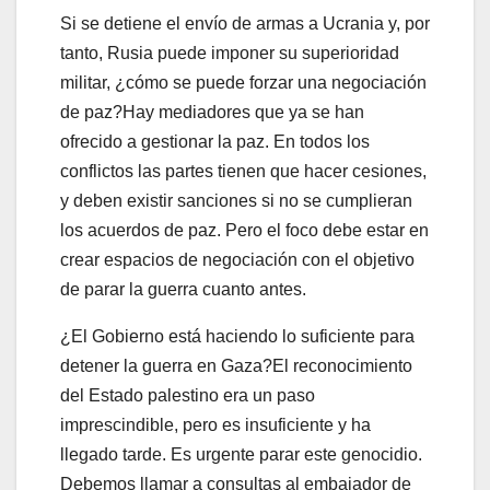
Si se detiene el envío de armas a Ucrania y, por
tanto, Rusia puede imponer su superioridad
militar, ¿cómo se puede forzar una negociación
de paz?Hay mediadores que ya se han
ofrecido a gestionar la paz. En todos los
conflictos las partes tienen que hacer cesiones,
y deben existir sanciones si no se cumplieran
los acuerdos de paz. Pero el foco debe estar en
crear espacios de negociación con el objetivo
de parar la guerra cuanto antes.
¿El Gobierno está haciendo lo suficiente para
detener la guerra en Gaza?El reconocimiento
del Estado palestino era un paso
imprescindible, pero es insuficiente y ha
llegado tarde. Es urgente parar este genocidio.
Debemos llamar a consultas al embajador de