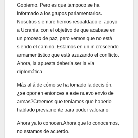
Gobierno. Pero es que tampoco se ha
informado a los grupos parlamentarios.
Nosotros siempre hemos respaldado el apoyo
a Ucrania, con el objetivo de que acabase en
un proceso de paz, pero vemos que no está
siendo el camino. Estamos en un in crescendo
armamentístico que está azuzando el conflicto.
Ahora, la apuesta debería ser la vía
diplomática.
Más allá de cómo se ha tomado la decisión,
¿se oponen entonces a este nuevo envío de
armas?Creemos que teníamos que haberlo
hablado previamente para poder valorarlo.
Ahora ya lo conocen.Ahora que lo conocemos,
no estamos de acuerdo.