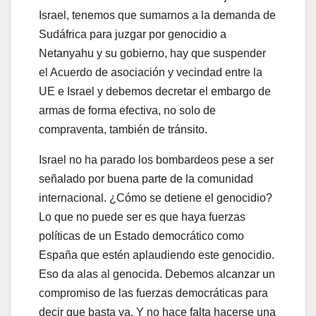
Israel, tenemos que sumarnos a la demanda de
Sudáfrica para juzgar por genocidio a
Netanyahu y su gobierno, hay que suspender
el Acuerdo de asociación y vecindad entre la
UE e Israel y debemos decretar el embargo de
armas de forma efectiva, no solo de
compraventa, también de tránsito.
Israel no ha parado los bombardeos pese a ser
señalado por buena parte de la comunidad
internacional. ¿Cómo se detiene el genocidio?
Lo que no puede ser es que haya fuerzas
políticas de un Estado democrático como
España que estén aplaudiendo este genocidio.
Eso da alas al genocida. Debemos alcanzar un
compromiso de las fuerzas democráticas para
decir que basta ya. Y no hace falta hacerse una