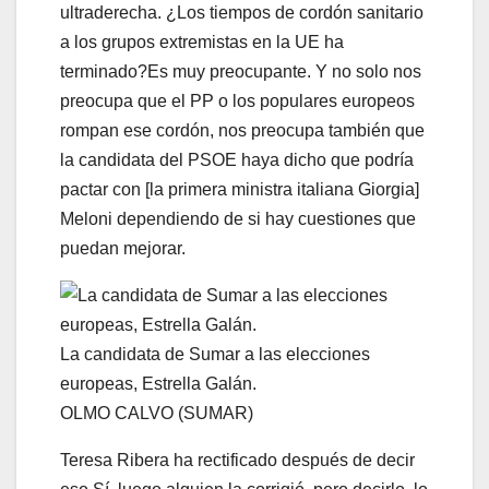
ultraderecha. ¿Los tiempos de cordón sanitario
a los grupos extremistas en la UE ha
terminado?Es muy preocupante. Y no solo nos
preocupa que el PP o los populares europeos
rompan ese cordón, nos preocupa también que
la candidata del PSOE haya dicho que podría
pactar con [la primera ministra italiana Giorgia]
Meloni dependiendo de si hay cuestiones que
puedan mejorar.
La candidata de Sumar a las elecciones
europeas, Estrella Galán.
OLMO CALVO (SUMAR)
Teresa Ribera ha rectificado después de decir