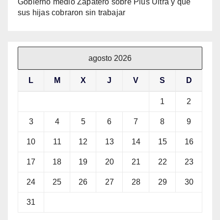
Gobierno medió Zapatero sobre Plus Ultra y que
sus hijas cobraron sin trabajar
agosto 2026
L
M
X
J
V
S
D
1
2
3
4
5
6
7
8
9
10
11
12
13
14
15
16
17
18
19
20
21
22
23
24
25
26
27
28
29
30
31