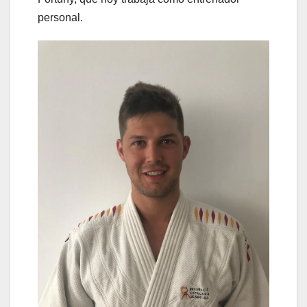
personal.