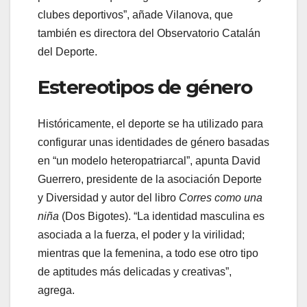
clubes deportivos”, añade Vilanova, que
también es directora del Observatorio Catalán
del Deporte.
Estereotipos de género
Históricamente, el deporte se ha utilizado para
configurar unas identidades de género basadas
en “un modelo heteropatriarcal”, apunta David
Guerrero, presidente de la asociación Deporte
y Diversidad y autor del libro
Corres como una
niña
(Dos Bigotes). “La identidad masculina es
asociada a la fuerza, el poder y la virilidad;
mientras que la femenina, a todo ese otro tipo
de aptitudes más delicadas y creativas”,
agrega.