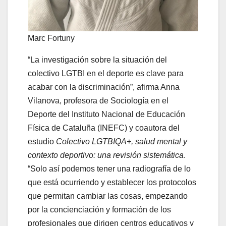
Marc Fortuny
“La investigación sobre la situación del
colectivo LGTBI en el deporte es clave para
acabar con la discriminación”, afirma Anna
Vilanova, profesora de Sociología en el
Deporte del Instituto Nacional de Educación
Física de Cataluña (INEFC) y coautora del
estudio
Colectivo LGTBIQA+, salud mental y
contexto deportivo: una revisión sistemática
.
“Solo así podemos tener una radiografía de lo
que está ocurriendo y establecer los protocolos
que permitan cambiar las cosas, empezando
por la concienciación y formación de los
profesionales que dirigen centros educativos y