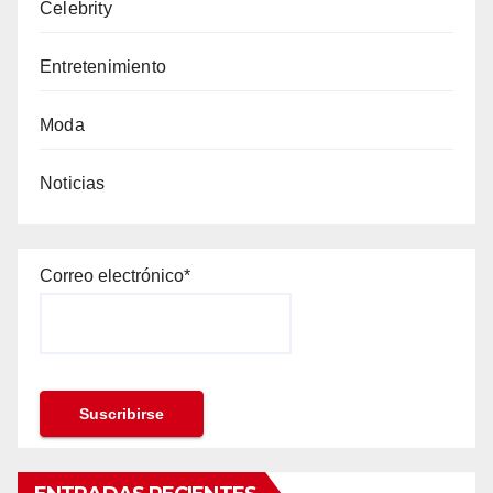
Celebrity
Entretenimiento
Moda
Noticias
Correo electrónico*