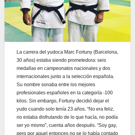
La carrera del yudoca Marc Fortuny (Barcelona,
30 años) estaba siendo prometedora: seis
medallas en campeonatos nacionales y dos
internacionales junto a la selección española.
Su nombre sonaba entre los mejores
profesionales españoles en la categoría -100
kilos. Sin embargo, Fortuny decidió dejar el
yudo cuando solo tenía 23 años. “No era feliz,
no estaba disfrutando de lo que hacía, no podía
ser yo mismo”, cuenta años después. “Soy gay,
pero por aquel entonces no se lo había contado