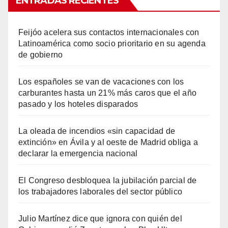
ENTRADAS RECIENTES
Feijóo acelera sus contactos internacionales con
Latinoamérica como socio prioritario en su agenda
de gobierno
Los españoles se van de vacaciones con los
carburantes hasta un 21% más caros que el año
pasado y los hoteles disparados
La oleada de incendios «sin capacidad de
extinción» en Ávila y al oeste de Madrid obliga a
declarar la emergencia nacional
El Congreso desbloquea la jubilación parcial de
los trabajadores laborales del sector público
Julio Martínez dice que ignora con quién del