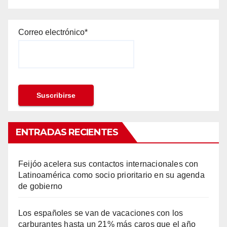
Correo electrónico*
ENTRADAS RECIENTES
Feijóo acelera sus contactos internacionales con
Latinoamérica como socio prioritario en su agenda
de gobierno
Los españoles se van de vacaciones con los
carburantes hasta un 21% más caros que el año