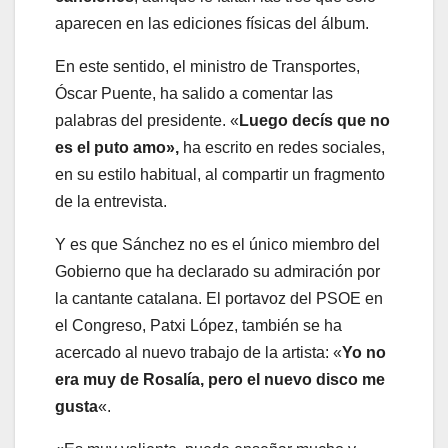
aparecen en las ediciones físicas del álbum.
En este sentido, el ministro de Transportes,
Óscar Puente, ha salido a comentar las
palabras del presidente. «
Luego decís que no
es el puto amo»,
ha escrito en redes sociales,
en su estilo habitual, al compartir un fragmento
de la entrevista.
Y es que Sánchez no es el único miembro del
Gobierno que ha declarado su admiración por
la cantante catalana. El portavoz del PSOE en
el Congreso, Patxi López, también se ha
acercado al nuevo trabajo de la artista: «
Yo no
era muy de Rosalía, pero el nuevo disco me
gusta
«.