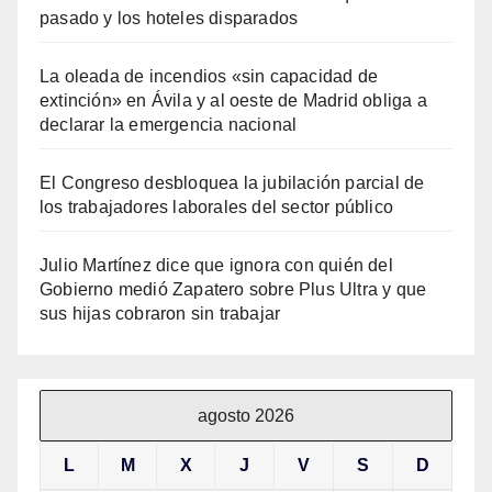
pasado y los hoteles disparados
La oleada de incendios «sin capacidad de
extinción» en Ávila y al oeste de Madrid obliga a
declarar la emergencia nacional
El Congreso desbloquea la jubilación parcial de
los trabajadores laborales del sector público
Julio Martínez dice que ignora con quién del
Gobierno medió Zapatero sobre Plus Ultra y que
sus hijas cobraron sin trabajar
agosto 2026
L
M
X
J
V
S
D