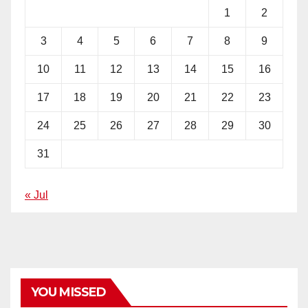
1
2
3
4
5
6
7
8
9
10
11
12
13
14
15
16
17
18
19
20
21
22
23
24
25
26
27
28
29
30
31
« Jul
YOU MISSED