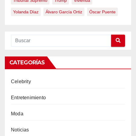
Tribunal Supremo
Trump
Vivienda
Yolanda Díaz
Álvaro García Ortiz
Óscar Puente
CATEGORÍAS
Celebrity
Entretenimiento
Moda
Noticias