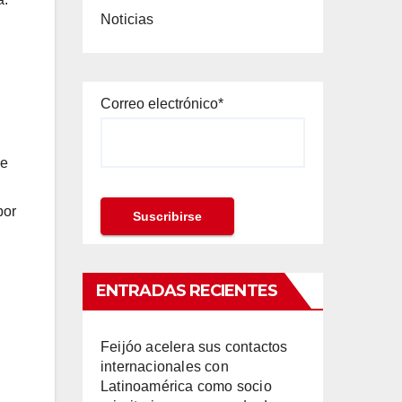
Noticias
Correo electrónico*
de
por
ENTRADAS RECIENTES
Feijóo acelera sus contactos
internacionales con
Latinoamérica como socio