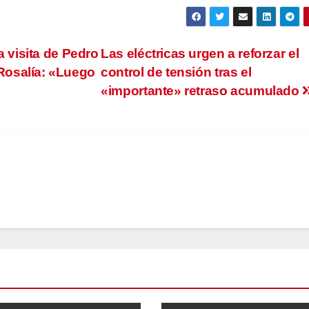
a visita de Pedro
Las eléctricas urgen a reforzar el
Rosalía: «Luego
control de tensión tras el
«importante» retraso acumulado