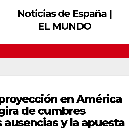
Noticias de España |
EL MUNDO
proyección en América
 gira de cumbres
 ausencias y la apuesta