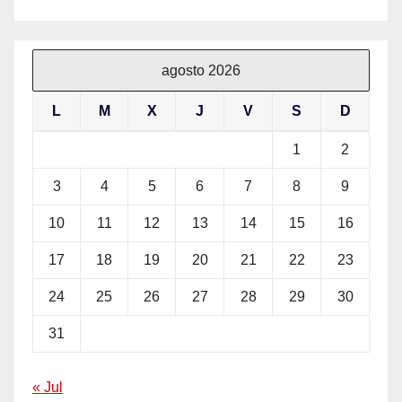
agosto 2026
L
M
X
J
V
S
D
1
2
3
4
5
6
7
8
9
10
11
12
13
14
15
16
17
18
19
20
21
22
23
24
25
26
27
28
29
30
31
« Jul