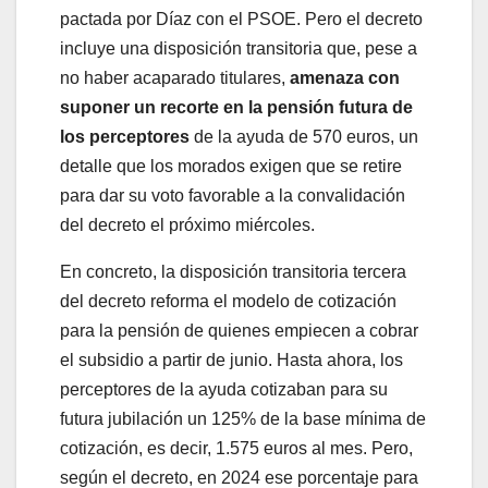
pactada por Díaz con el PSOE. Pero el decreto
incluye una disposición transitoria que, pese a
no haber acaparado titulares,
amenaza con
suponer un recorte en la pensión futura de
los perceptores
de la ayuda de 570 euros, un
detalle que los morados exigen que se retire
para dar su voto favorable a la convalidación
del decreto el próximo miércoles.
En concreto, la disposición transitoria tercera
del decreto reforma el modelo de cotización
para la pensión de quienes empiecen a cobrar
el subsidio a partir de junio. Hasta ahora, los
perceptores de la ayuda cotizaban para su
futura jubilación un 125% de la base mínima de
cotización, es decir, 1.575 euros al mes. Pero,
según el decreto, en 2024 ese porcentaje para