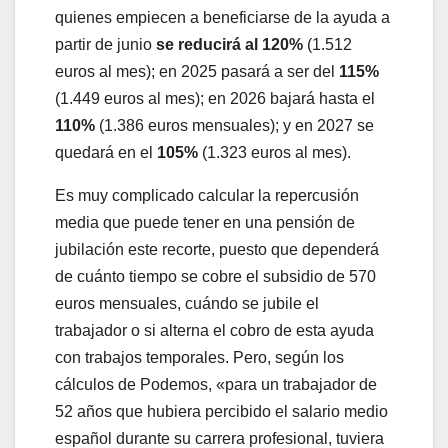
quienes empiecen a beneficiarse de la ayuda a
partir de junio
se reducirá al 120%
(1.512
euros al mes); en 2025 pasará a ser del
115%
(1.449 euros al mes); en 2026 bajará hasta el
110%
(1.386 euros mensuales); y en 2027 se
quedará en el
105%
(1.323 euros al mes).
Es muy complicado calcular la repercusión
media que puede tener en una pensión de
jubilación este recorte, puesto que dependerá
de cuánto tiempo se cobre el subsidio de 570
euros mensuales, cuándo se jubile el
trabajador o si alterna el cobro de esta ayuda
con trabajos temporales. Pero, según los
cálculos de Podemos, «para un trabajador de
52 años que hubiera percibido el salario medio
español durante su carrera profesional, tuviera