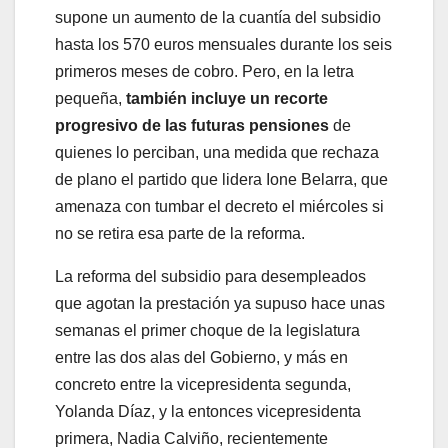
supone un aumento de la cuantía del subsidio
hasta los 570 euros mensuales durante los seis
primeros meses de cobro. Pero, en la letra
pequeña,
también incluye un recorte
progresivo de las futuras pensiones
de
quienes lo perciban, una medida que rechaza
de plano el partido que lidera Ione Belarra, que
amenaza con tumbar el decreto el miércoles si
no se retira esa parte de la reforma.
La reforma del subsidio para desempleados
que agotan la prestación ya supuso hace unas
semanas el primer choque de la legislatura
entre las dos alas del Gobierno, y más en
concreto entre la vicepresidenta segunda,
Yolanda Díaz, y la entonces vicepresidenta
primera, Nadia Calviño, recientemente