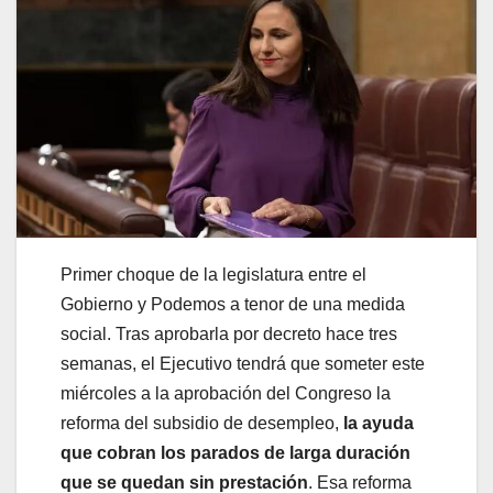
Primer choque de la legislatura entre el
Gobierno y Podemos a tenor de una medida
social. Tras aprobarla por decreto hace tres
semanas, el Ejecutivo tendrá que someter este
miércoles a la aprobación del Congreso la
reforma del subsidio de desempleo,
la ayuda
que cobran los parados de larga duración
que se quedan sin prestación
. Esa reforma