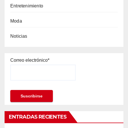
Entretenimiento
Moda
Noticias
Correo electrónico*
ENTRADAS RECIENTES