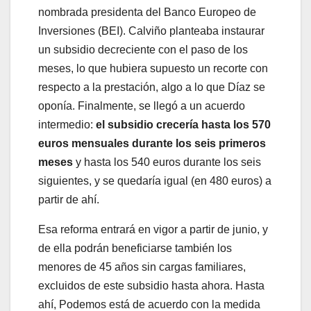
nombrada presidenta del Banco Europeo de
Inversiones (BEI). Calviño planteaba instaurar
un subsidio decreciente con el paso de los
meses, lo que hubiera supuesto un recorte con
respecto a la prestación, algo a lo que Díaz se
oponía. Finalmente, se llegó a un acuerdo
intermedio:
el subsidio crecería hasta los 570
euros mensuales durante los seis primeros
meses
y hasta los 540 euros durante los seis
siguientes, y se quedaría igual (en 480 euros) a
partir de ahí.
Esa reforma entrará en vigor a partir de junio, y
de ella podrán beneficiarse también los
menores de 45 años sin cargas familiares,
excluidos de este subsidio hasta ahora. Hasta
ahí, Podemos está de acuerdo con la medida