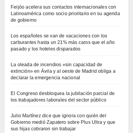
Feijóo acelera sus contactos internacionales con
Latinoamérica como socio prioritario en su agenda
de gobierno
Los españoles se van de vacaciones con los
carburantes hasta un 21% más caros que el año
pasado y los hoteles disparados
La oleada de incendios «sin capacidad de
extinción» en Ávila y al oeste de Madrid obliga a
declarar la emergencia nacional
El Congreso desbloquea la jubilación parcial de
los trabajadores laborales del sector público
Julio Martínez dice que ignora con quién del
Gobierno medió Zapatero sobre Plus Ultra y que
sus hijas cobraron sin trabajar