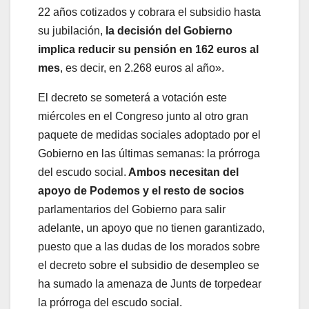
22 años cotizados y cobrara el subsidio hasta
su jubilación,
la decisión del Gobierno
implica reducir su pensión en 162 euros al
mes
, es decir, en 2.268 euros al año».
El decreto se someterá a votación este
miércoles en el Congreso junto al otro gran
paquete de medidas sociales adoptado por el
Gobierno en las últimas semanas: la prórroga
del escudo social.
Ambos necesitan del
apoyo de Podemos y el resto de socios
parlamentarios del Gobierno para salir
adelante, un apoyo que no tienen garantizado,
puesto que a las dudas de los morados sobre
el decreto sobre el subsidio de desempleo se
ha sumado la amenaza de Junts de torpedear
la prórroga del escudo social.