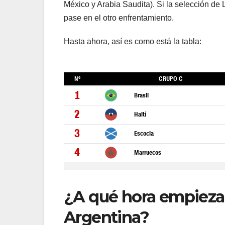
México y Arabia Saudita). Si la selección de
pase en el otro enfrentamiento.
Hasta ahora, así es como está la tabla:
¿A qué hora empieza 
Argentina?