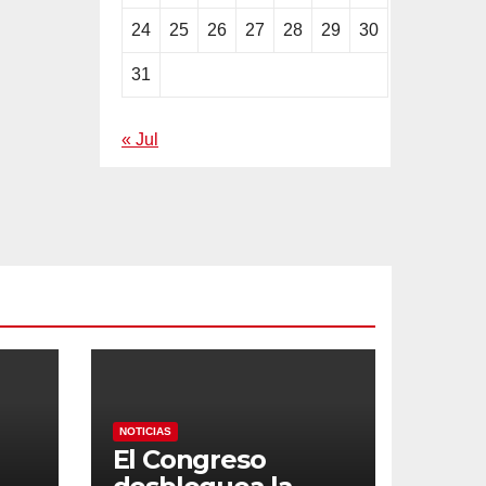
24
25
26
27
28
29
30
31
« Jul
NOTICIAS
El Congreso