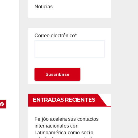
Noticias
Correo electrónico*
ENTRADAS RECIENTES
Feijóo acelera sus contactos
internacionales con
Latinoamérica como socio