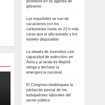
prioritario en su agenda de
gobierno
Los españoles se van de
vacaciones con los
carburantes hasta un 21% más
caros que el año pasado y los
hoteles disparados
La oleada de incendios «sin
capacidad de extinción» en
Ávila y al oeste de Madrid
obliga a declarar la
emergencia nacional
El Congreso desbloquea la
jubilación parcial de los
trabajadores laborales del
sector público