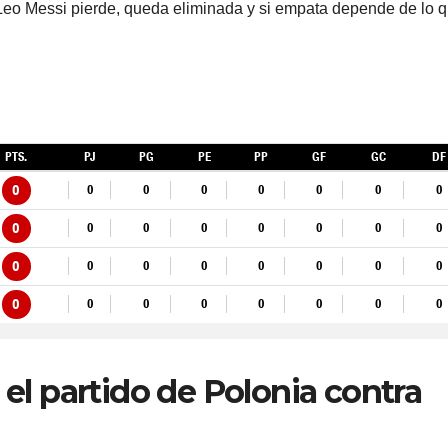
 Leo Messi pierde, queda eliminada y si empata depende de lo 
el partido de Polonia contra