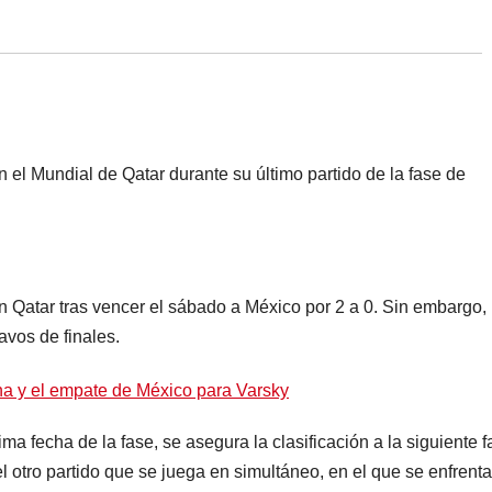
n el Mundial de Qatar durante su último partido de la fase de
en Qatar tras vencer el sábado a México por 2 a 0. Sin embargo,
avos de finales.
ima fecha de la fase, se asegura la clasificación a la siguiente 
l otro partido que se juega en simultáneo, en el que se enfrent