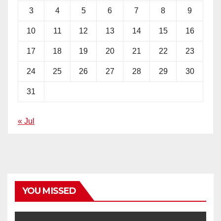
3
4
5
6
7
8
9
10
11
12
13
14
15
16
17
18
19
20
21
22
23
24
25
26
27
28
29
30
31
« Jul
YOU MISSED