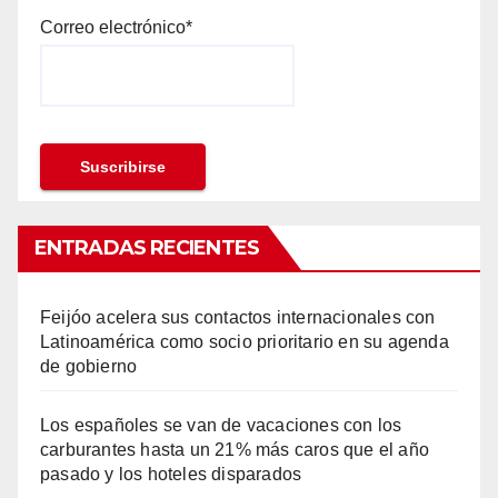
Correo electrónico*
ENTRADAS RECIENTES
Feijóo acelera sus contactos internacionales con
Latinoamérica como socio prioritario en su agenda
de gobierno
Los españoles se van de vacaciones con los
carburantes hasta un 21% más caros que el año
pasado y los hoteles disparados