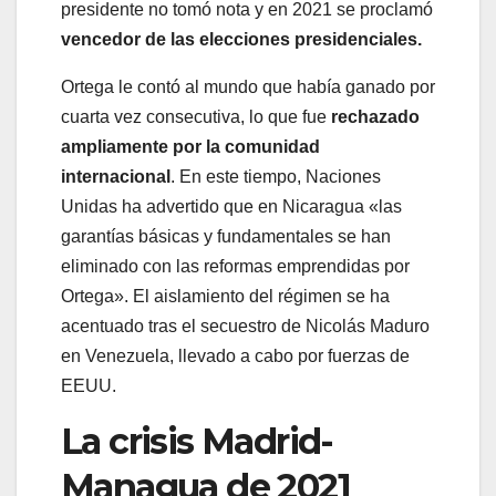
presidente no tomó nota y en 2021 se proclamó
vencedor de las elecciones presidenciales.
Ortega le contó al mundo que había ganado por
cuarta vez consecutiva, lo que fue
rechazado
ampliamente por la comunidad
internacional
. En este tiempo, Naciones
Unidas ha advertido que en Nicaragua «las
garantías básicas y fundamentales se han
eliminado con las reformas emprendidas por
Ortega». El aislamiento del régimen se ha
acentuado tras el secuestro de Nicolás Maduro
en Venezuela, llevado a cabo por fuerzas de
EEUU.
La crisis Madrid-
Managua de 2021