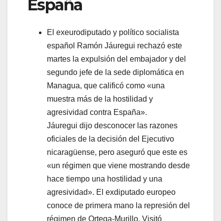
España
El exeurodiputado y político socialista
español Ramón Jáuregui rechazó este
martes la expulsión del embajador y del
segundo jefe de la sede diplomática en
Managua, que calificó como «una
muestra más de la hostilidad y
agresividad contra España».
Jáuregui dijo desconocer las razones
oficiales de la decisión del Ejecutivo
nicaragüense, pero aseguró que este es
«un régimen que viene mostrando desde
hace tiempo una hostilidad y una
agresividad». El exdiputado europeo
conoce de primera mano la represión del
régimen de Ortega-Murillo. Visitó