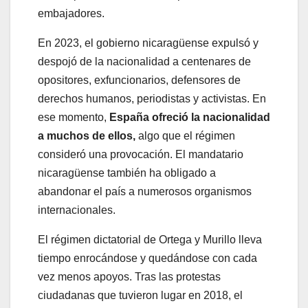
embajadores.
En 2023, el gobierno nicaragüense expulsó y
despojó de la nacionalidad a centenares de
opositores, exfuncionarios, defensores de
derechos humanos, periodistas y activistas. En
ese momento,
España ofreció la nacionalidad
a muchos de ellos,
algo que el régimen
consideró una provocación. El mandatario
nicaragüense también ha obligado a
abandonar el país a numerosos organismos
internacionales.
El régimen dictatorial de Ortega y Murillo lleva
tiempo enrocándose y quedándose con cada
vez menos apoyos. Tras las protestas
ciudadanas que tuvieron lugar en 2018, el