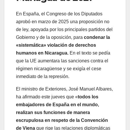
En España, el Congreso de los Diputados
aprobó en marzo de 2025 una proposición no
de ley, apoyada por los principales partidos del
Gobierno y de la oposición, para
condenar la
«sistemática» violación de derechos
humanos en Nicaragua.
En el texto se pedía
que la UE aumentara las sanciones contra el
régimen nicaragüense y se exigía el cese
inmediato de la represión.
El ministro de Exteriores, José Manuel Albares,
ha afirmado este jueves que «
todos los
embajadores de España en el mundo,
realizan sus funciones de manera
escrupulosa en respeto de la Convención
de Viena
que rige las relaciones diplomáticas