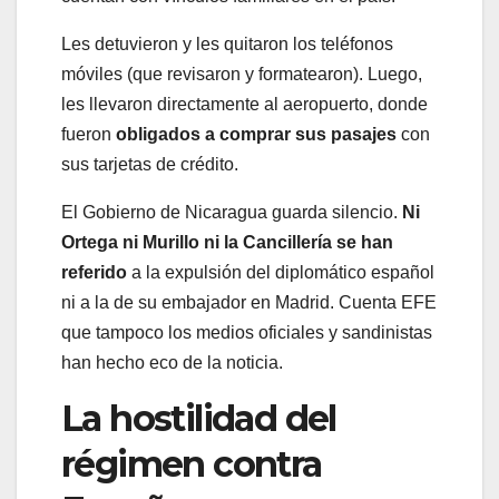
Les detuvieron y les quitaron los teléfonos
móviles (que revisaron y formatearon). Luego,
les llevaron directamente al aeropuerto, donde
fueron
obligados a comprar sus pasajes
con
sus tarjetas de crédito.
El Gobierno de Nicaragua guarda silencio.
Ni
Ortega ni Murillo ni la Cancillería se han
referido
a la expulsión del diplomático español
ni a la de su embajador en Madrid. Cuenta EFE
que tampoco los medios oficiales y sandinistas
han hecho eco de la noticia.
La hostilidad del
régimen contra