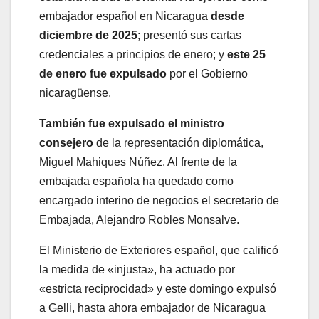
embajador español en Nicaragua
desde
diciembre de 2025
; presentó sus cartas
credenciales a principios de enero; y
este 25
de enero fue expulsado
por el Gobierno
nicaragüense.
También fue expulsado el ministro
consejero
de la representación diplomática,
Miguel Mahiques Núñez. Al frente de la
embajada española ha quedado como
encargado interino de negocios el secretario de
Embajada, Alejandro Robles Monsalve.
El Ministerio de Exteriores español, que calificó
la medida de «injusta», ha actuado por
«estricta reciprocidad» y este domingo expulsó
a Gelli, hasta ahora embajador de Nicaragua