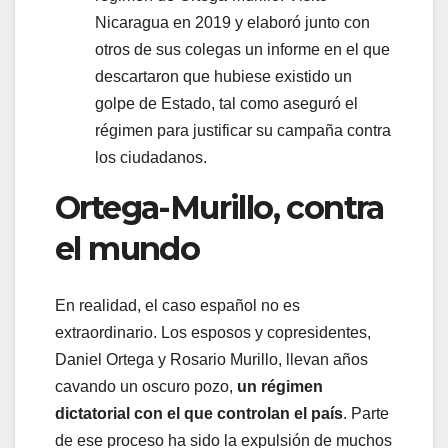
Nicaragua en 2019 y elaboró junto con
otros de sus colegas un informe en el que
descartaron que hubiese existido un
golpe de Estado, tal como aseguró el
régimen para justificar su campaña contra
los ciudadanos.
Ortega-Murillo, contra
el mundo
En realidad, el caso español no es
extraordinario. Los esposos y copresidentes,
Daniel Ortega y Rosario Murillo, llevan años
cavando un oscuro pozo,
un régimen
dictatorial con el que controlan el país
. Parte
de ese proceso ha sido la expulsión de muchos