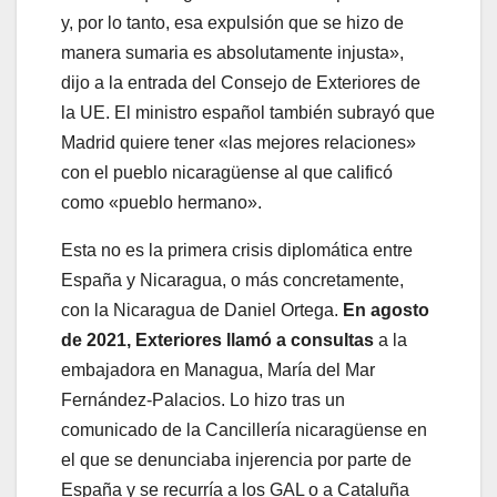
y, por lo tanto, esa expulsión que se hizo de
manera sumaria es absolutamente injusta»,
dijo a la entrada del Consejo de Exteriores de
la UE. El ministro español también subrayó que
Madrid quiere tener «las mejores relaciones»
con el pueblo nicaragüense al que calificó
como «pueblo hermano».
Esta no es la primera crisis diplomática entre
España y Nicaragua, o más concretamente,
con la Nicaragua de Daniel Ortega.
En agosto
de 2021, Exteriores llamó a consultas
a la
embajadora en Managua, María del Mar
Fernández-Palacios. Lo hizo tras un
comunicado de la Cancillería nicaragüense en
el que se denunciaba injerencia por parte de
España y se recurría a los GAL o a Cataluña