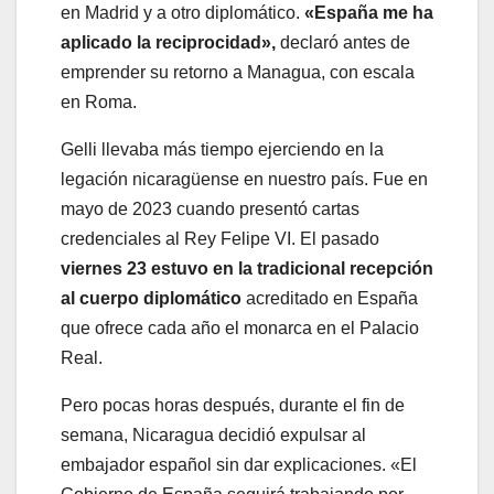
en Madrid y a otro diplomático.
«España me ha
aplicado la reciprocidad»,
declaró antes de
emprender su retorno a Managua, con escala
en Roma.
Gelli llevaba más tiempo ejerciendo en la
legación nicaragüense en nuestro país. Fue en
mayo de 2023 cuando presentó cartas
credenciales al Rey Felipe VI. El pasado
viernes 23 estuvo en la tradicional recepción
al cuerpo diplomático
acreditado en España
que ofrece cada año el monarca en el Palacio
Real.
Pero pocas horas después, durante el fin de
semana, Nicaragua decidió expulsar al
embajador español sin dar explicaciones. «El