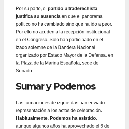
Por su parte, el
partido ultraderechista
justifica su ausencia
en que el panorama
político no ha cambiado sino que ha ido a peor.
Por ello no acuden a la recepción institucional
en el Congreso. Solo han participado en el
izado solemne de la Bandera Nacional
organizado por Estado Mayor de la Defensa, en
la Plaza de la Marina Española, sede del
Senado.
Sumar y Podemos
Las formaciones de izquierdas han enviado
representación a los actos de celebración.
Habitualmente, Podemos ha asistido
,
aunque algunos años ha aprovechado el 6 de