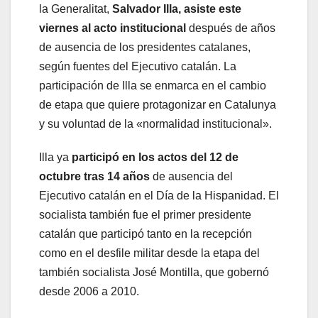
la Generalitat,
Salvador Illa, asiste este
viernes al acto institucional
después de años
de ausencia de los presidentes catalanes,
según fuentes del Ejecutivo catalán. La
participación de Illa se enmarca en el cambio
de etapa que quiere protagonizar en Catalunya
y su voluntad de la «normalidad institucional».
Illa ya
participó en los actos del 12 de
octubre tras 14 años
de ausencia del
Ejecutivo catalán en el Día de la Hispanidad. El
socialista también fue el primer presidente
catalán que participó tanto en la recepción
como en el desfile militar desde la etapa del
también socialista José Montilla, que gobernó
desde 2006 a 2010.