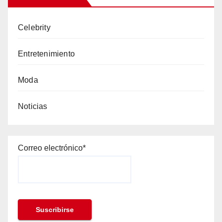
Celebrity
Entretenimiento
Moda
Noticias
Correo electrónico*