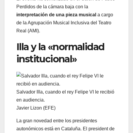
Perdidos de la cámara baja con la
interpretación de una pieza musical
a cargo
de la Agrupación Musical Inclusiva del Teatro
Real (AMI).
Illa y la «normalidad
institucional»
Salvador Illa, cuando el rey Felipe VI le recibió
en audiencia.
Javier Lizon (EFE)
La gran novedad entre los presidentes
autonómicos está en Cataluña. El president de