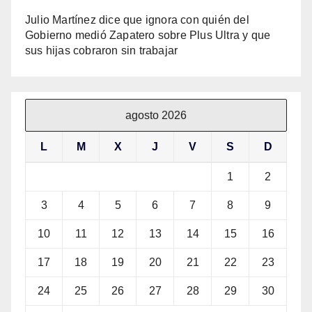
Julio Martínez dice que ignora con quién del
Gobierno medió Zapatero sobre Plus Ultra y que
sus hijas cobraron sin trabajar
agosto 2026
L
M
X
J
V
S
D
1
2
3
4
5
6
7
8
9
10
11
12
13
14
15
16
17
18
19
20
21
22
23
24
25
26
27
28
29
30