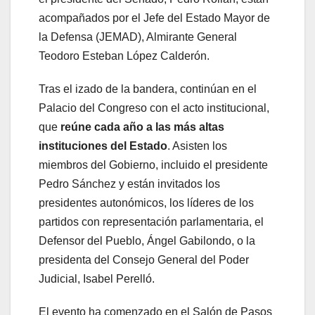
acompañados por el Jefe del Estado Mayor de
la Defensa (JEMAD), Almirante General
Teodoro Esteban López Calderón.
Tras el izado de la bandera, continúan en el
Palacio del Congreso con el acto institucional,
que
reúne cada año a las más altas
instituciones del Estado
. Asisten los
miembros del Gobierno, incluido el presidente
Pedro Sánchez y están invitados los
presidentes autonómicos, los líderes de los
partidos con representación parlamentaria, el
Defensor del Pueblo, Ángel Gabilondo, o la
presidenta del Consejo General del Poder
Judicial, Isabel Perelló.
El evento ha comenzado en el Salón de Pasos