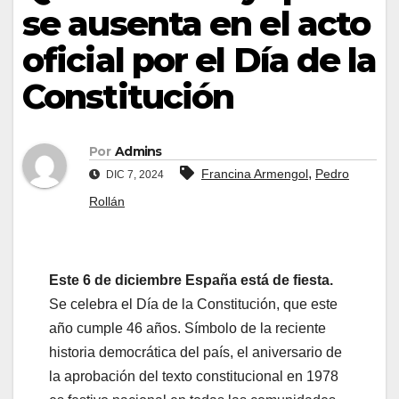
se ausenta en el acto
oficial por el Día de la
Constitución
Por
Admins
,
Francina Armengol
Pedro
DIC 7, 2024
Rollán
Este 6 de diciembre España está de fiesta.
Se celebra el Día de la Constitución, que este
año cumple 46 años. Símbolo de la reciente
historia democrática del país, el aniversario de
la aprobación del texto constitucional en 1978