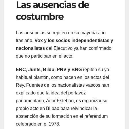
Las ausencias de
costumbre
Las ausencias se repiten en su mayoría año
tras año.
Vox y los socios independentistas y
nacionalistas
del Ejecutivo ya han confirmado
que no participan en el acto.
ERC, Junts, Bildu, PNV y BNG
repiten su ya
habitual plantón, como hacen en los actos del
Rey. Fuentes de los nacionalistas vascos han
explicado que la idea del portavoz
parlamentario, Aitor Esteban, es organizar su
propio acto en Bilbao para reivindicar la
abstención de su formación en el referéndum
celebrado en el 1978.