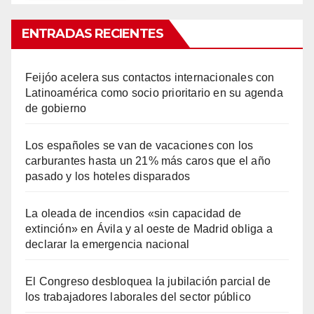
ENTRADAS RECIENTES
Feijóo acelera sus contactos internacionales con
Latinoamérica como socio prioritario en su agenda
de gobierno
Los españoles se van de vacaciones con los
carburantes hasta un 21% más caros que el año
pasado y los hoteles disparados
La oleada de incendios «sin capacidad de
extinción» en Ávila y al oeste de Madrid obliga a
declarar la emergencia nacional
El Congreso desbloquea la jubilación parcial de
los trabajadores laborales del sector público