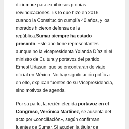
diciembre para exhibir sus propias
reivindicaciones. Es lo que hizo en 2018,
cuando la Constitución cumplía 40 años, y los
morados hicieron defensa de la
república.
Sumar siempre ha estado
presente
. Este año tiene representantes,
aunque no la vicepresidenta Yolanda Díaz ni el
ministro de Cultura y portavoz del partido,
Ernest Urtasun, que se encontrarán de viaje
oficial en México. No hay significación política
en ello, explican fuentes de su Vicepresidencia,
sino motivos de agenda.
Por su parte, la recién elegida
portavoz en el
Congreso, Verónica Martínez,
se ausenta del
acto por «conciliación», según confirman
fuentes de Sumar. Sí acuden la titular de