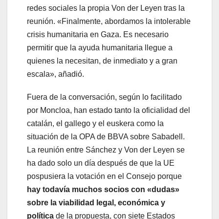
redes sociales la propia Von der Leyen tras la
reunión. «Finalmente, abordamos la intolerable
crisis humanitaria en Gaza. Es necesario
permitir que la ayuda humanitaria llegue a
quienes la necesitan, de inmediato y a gran
escala», añadió.
Fuera de la conversación, según lo facilitado
por Moncloa, han estado tanto la oficialidad del
catalán, el gallego y el euskera como la
situación de la OPA de BBVA sobre Sabadell.
La reunión entre Sánchez y Von der Leyen se
ha dado solo un día después de que la UE
pospusiera la votación en el Consejo porque
hay todavía muchos socios con «dudas»
sobre la viabilidad legal, económica y
política
de la propuesta, con siete Estados