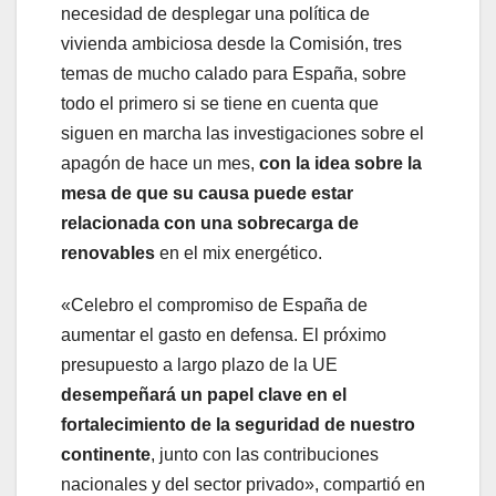
necesidad de desplegar una política de
vivienda ambiciosa desde la Comisión, tres
temas de mucho calado para España, sobre
todo el primero si se tiene en cuenta que
siguen en marcha las investigaciones sobre el
apagón de hace un mes,
con la idea sobre la
mesa de que su causa puede estar
relacionada con una sobrecarga de
renovables
en el mix energético.
«Celebro el compromiso de España de
aumentar el gasto en defensa. El próximo
presupuesto a largo plazo de la UE
desempeñará un papel clave en el
fortalecimiento de la seguridad de nuestro
continente
, junto con las contribuciones
nacionales y del sector privado», compartió en