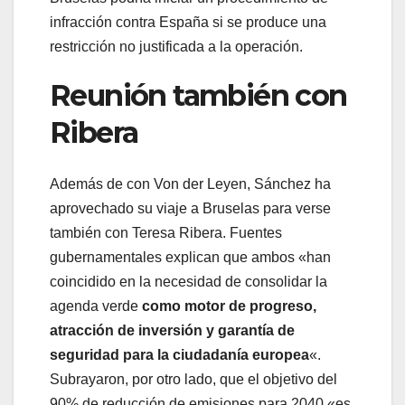
infracción contra España si se produce una
restricción no justificada a la operación.
Reunión también con
Ribera
Además de con Von der Leyen, Sánchez ha
aprovechado su viaje a Bruselas para verse
también con Teresa Ribera. Fuentes
gubernamentales explican que ambos «han
coincidido en la necesidad de consolidar la
agenda verde
como motor de progreso,
atracción de inversión y garantía de
seguridad para la ciudadanía europea
«.
Subrayaron, por otro lado, que el objetivo del
90% de reducción de emisiones para 2040 «es