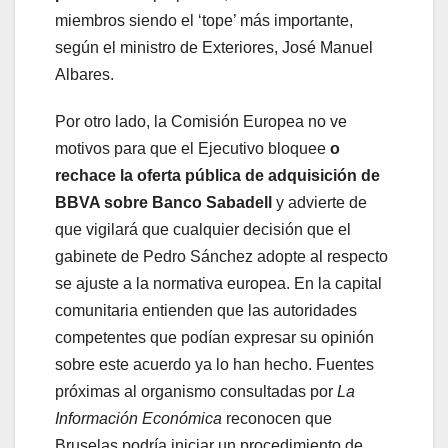
miembros siendo el ‘tope’ más importante,
según el ministro de Exteriores, José Manuel
Albares.
Por otro lado, la Comisión Europea no ve
motivos para que el Ejecutivo bloquee
o
rechace la oferta pública de adquisición de
BBVA sobre Banco Sabadell
y advierte de
que vigilará que cualquier decisión que el
gabinete de Pedro Sánchez adopte al respecto
se ajuste a la normativa europea. En la capital
comunitaria entienden que las autoridades
competentes que podían expresar su opinión
sobre este acuerdo ya lo han hecho. Fuentes
próximas al organismo consultadas por
La
Información Económica
reconocen que
Bruselas podría iniciar un procedimiento de