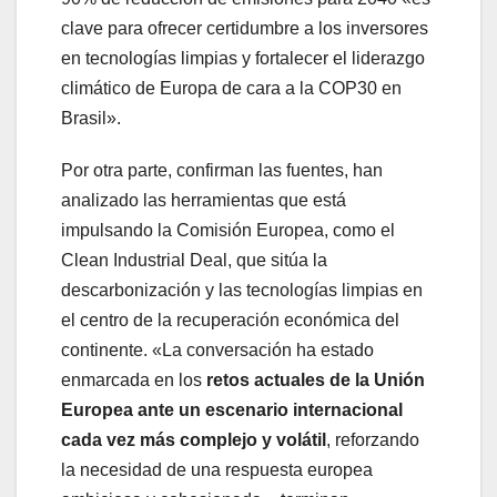
clave para ofrecer certidumbre a los inversores
en tecnologías limpias y fortalecer el liderazgo
climático de Europa de cara a la COP30 en
Brasil».
Por otra parte, confirman las fuentes, han
analizado las herramientas que está
impulsando la Comisión Europea, como el
Clean Industrial Deal, que sitúa la
descarbonización y las tecnologías limpias en
el centro de la recuperación económica del
continente. «La conversación ha estado
enmarcada en los
retos actuales de la Unión
Europea ante un escenario internacional
cada vez más complejo y volátil
, reforzando
la necesidad de una respuesta europea