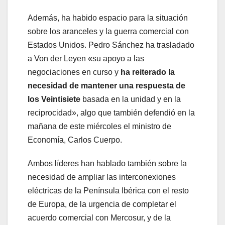
Además, ha habido espacio para la situación
sobre los aranceles y la guerra comercial con
Estados Unidos. Pedro Sánchez ha trasladado
a Von der Leyen «su apoyo a las
negociaciones en curso y
ha reiterado la
necesidad de mantener una respuesta de
los Veintisiete
basada en la unidad y en la
reciprocidad», algo que también defendió en la
mañana de este miércoles el ministro de
Economía, Carlos Cuerpo.
Ambos líderes han hablado también sobre la
necesidad de ampliar las interconexiones
eléctricas de la Península Ibérica con el resto
de Europa, de la urgencia de completar el
acuerdo comercial con Mercosur, y de la