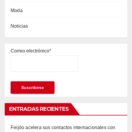
Moda
Noticias
Correo electrónico*
ENTRADAS RECIENTES
Feijóo acelera sus contactos internacionales con