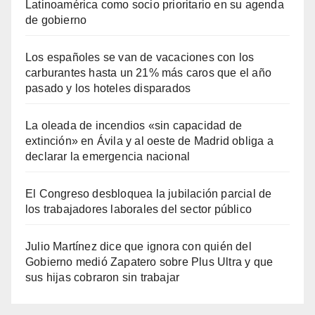
Latinoamérica como socio prioritario en su agenda
de gobierno
Los españoles se van de vacaciones con los
carburantes hasta un 21% más caros que el año
pasado y los hoteles disparados
La oleada de incendios «sin capacidad de
extinción» en Ávila y al oeste de Madrid obliga a
declarar la emergencia nacional
El Congreso desbloquea la jubilación parcial de
los trabajadores laborales del sector público
Julio Martínez dice que ignora con quién del
Gobierno medió Zapatero sobre Plus Ultra y que
sus hijas cobraron sin trabajar