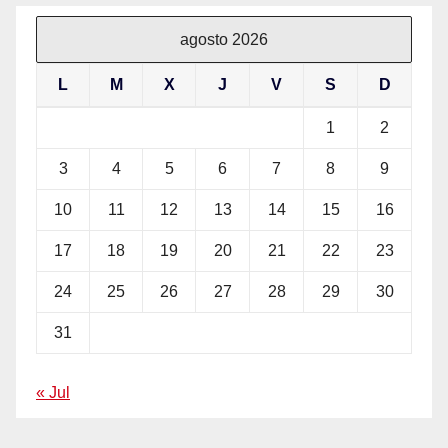
agosto 2026
L
M
X
J
V
S
D
1
2
3
4
5
6
7
8
9
10
11
12
13
14
15
16
17
18
19
20
21
22
23
24
25
26
27
28
29
30
31
« Jul