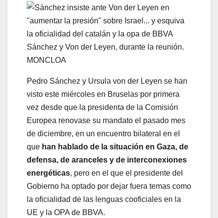
Sánchez y Von der Leyen, durante la reunión.
MONCLOA
Pedro Sánchez y Ursula von der Leyen se han
visto este miércoles en Bruselas por primera
vez desde que la presidenta de la Comisión
Europea renovase su mandato el pasado mes
de diciembre, en un encuentro bilateral en el
que
han hablado de la situación en Gaza, de
defensa, de aranceles y de interconexiones
energéticas
, pero en el que el presidente del
Gobierno ha optado por dejar fuera temas como
la oficialidad de las lenguas cooficiales en la
UE y la OPA de BBVA.