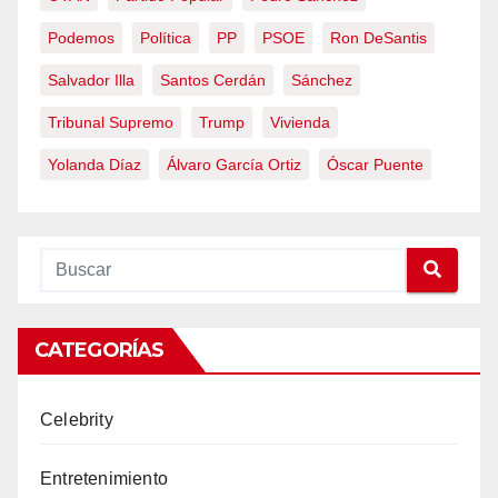
Podemos
Política
PP
PSOE
Ron DeSantis
Salvador Illa
Santos Cerdán
Sánchez
Tribunal Supremo
Trump
Vivienda
Yolanda Díaz
Álvaro García Ortiz
Óscar Puente
CATEGORÍAS
Celebrity
Entretenimiento