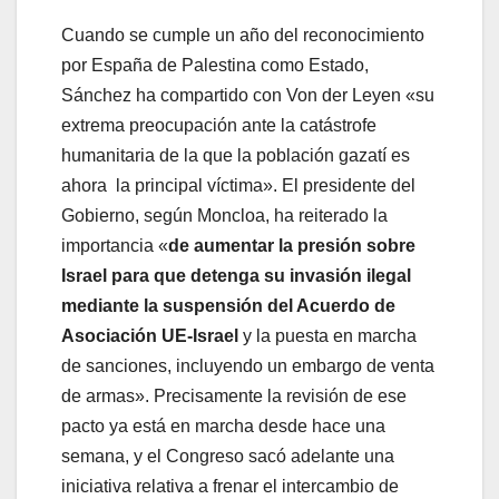
Cuando se cumple un año del reconocimiento
por España de Palestina como Estado,
Sánchez ha compartido con Von der Leyen «su
extrema preocupación ante la catástrofe
humanitaria de la que la población gazatí es
ahora la principal víctima». El presidente del
Gobierno, según Moncloa, ha reiterado la
importancia «
de aumentar la presión sobre
Israel para que detenga su invasión ilegal
mediante la suspensión del Acuerdo de
Asociación UE-Israel
y la puesta en marcha
de sanciones, incluyendo un embargo de venta
de armas». Precisamente la revisión de ese
pacto ya está en marcha desde hace una
semana, y el Congreso sacó adelante una
iniciativa relativa a frenar el intercambio de