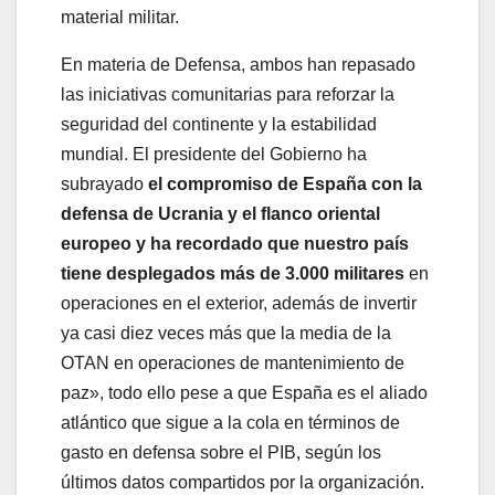
material militar.
En materia de Defensa, ambos han repasado
las iniciativas comunitarias para reforzar la
seguridad del continente y la estabilidad
mundial. El presidente del Gobierno ha
subrayado
el compromiso de España con la
defensa de Ucrania y el flanco oriental
europeo y ha recordado que nuestro país
tiene desplegados más de 3.000 militares
en
operaciones en el exterior, además de invertir
ya casi diez veces más que la media de la
OTAN en operaciones de mantenimiento de
paz», todo ello pese a que España es el aliado
atlántico que sigue a la cola en términos de
gasto en defensa sobre el PIB, según los
últimos datos compartidos por la organización.