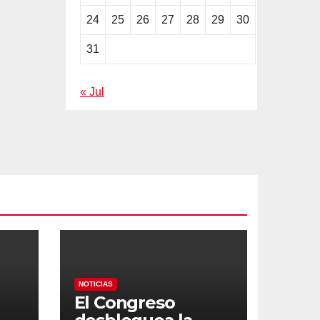
24
25
26
27
28
29
30
31
« Jul
NOTICIAS
El Congreso