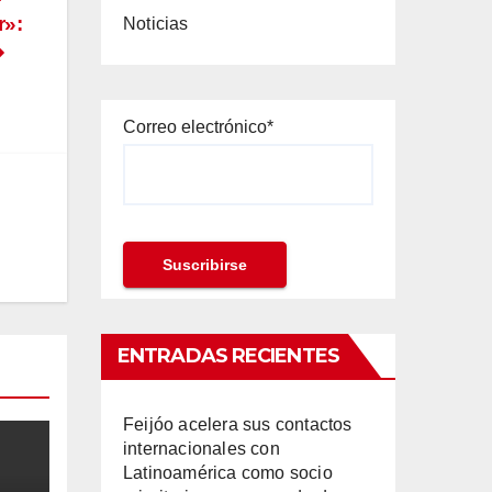
r»:
Noticias
Correo electrónico*
ENTRADAS RECIENTES
Feijóo acelera sus contactos
internacionales con
Latinoamérica como socio