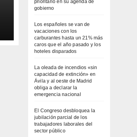
prioritario en su agenda de
gobierno
Los españoles se van de
vacaciones con los
ila
carburantes hasta un 21% más
caros que el año pasado y los
hoteles disparados
La oleada de incendios «sin
capacidad de extinción» en
Ávila y al oeste de Madrid
obliga a declarar la
emergencia nacional
El Congreso desbloquea la
jubilación parcial de los
trabajadores laborales del
sector público