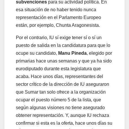
subvenciones
para su actividad política. En
esa situación de no haber tenido nunca
representación en el Parlamento Europeo
están, por ejemplo, Chunta Aragonesista.
Por el contrario, IU sí exige tener sí o sí un
puesto de salida en la candidatura para que lo
ocupe su candidato,
Manu Pineda
, elegido por
primarias hace unas semanas y que ya ha sido
eurodiputado durante esta legislatura que
acaba. Hace unos días, representantes del
sector crítico de la dirección de IU aseguraron
que Sumar tan solo ofrece a la organización
ocupar el puesto número 5 de la lista, que
según algunas visiones no tiene asegurado
obtener representación. Y, aunque IU rechaza
confirmar si esta es la oferta, hace unos días su