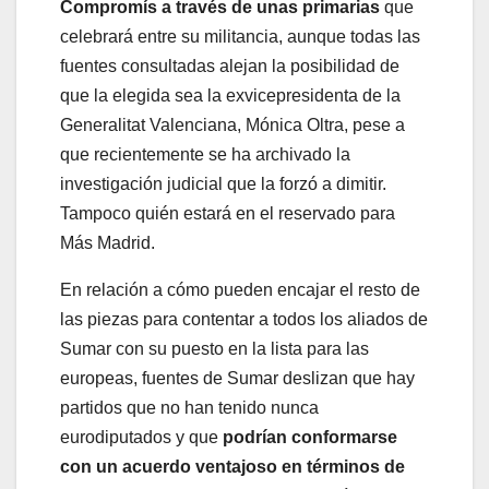
Compromís a través de unas primarias
que
celebrará entre su militancia, aunque todas las
fuentes consultadas alejan la posibilidad de
que la elegida sea la exvicepresidenta de la
Generalitat Valenciana, Mónica Oltra, pese a
que recientemente se ha archivado la
investigación judicial que la forzó a dimitir.
Tampoco quién estará en el reservado para
Más Madrid.
En relación a cómo pueden encajar el resto de
las piezas para contentar a todos los aliados de
Sumar con su puesto en la lista para las
europeas, fuentes de Sumar deslizan que hay
partidos que no han tenido nunca
eurodiputados y que
podrían conformarse
con un acuerdo ventajoso en términos de