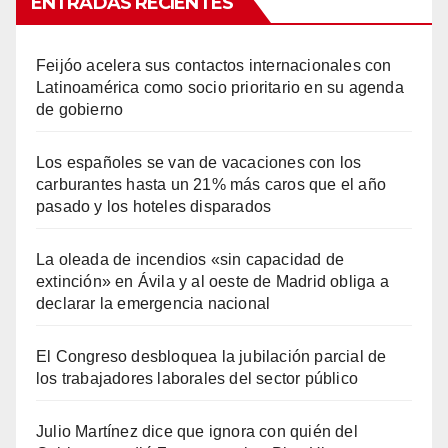
ENTRADAS RECIENTES
Feijóo acelera sus contactos internacionales con
Latinoamérica como socio prioritario en su agenda
de gobierno
Los españoles se van de vacaciones con los
carburantes hasta un 21% más caros que el año
pasado y los hoteles disparados
La oleada de incendios «sin capacidad de
extinción» en Ávila y al oeste de Madrid obliga a
declarar la emergencia nacional
El Congreso desbloquea la jubilación parcial de
los trabajadores laborales del sector público
Julio Martínez dice que ignora con quién del