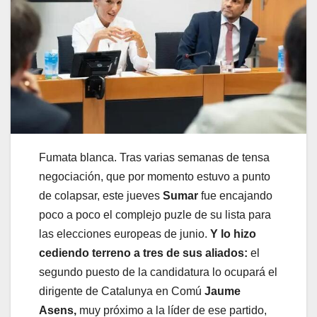
Fumata blanca. Tras varias semanas de tensa
negociación, que por momento estuvo a punto
de colapsar, este jueves
Sumar
fue encajando
poco a poco el complejo puzle de su lista para
las elecciones europeas de junio.
Y lo hizo
cediendo terreno a tres de sus aliados:
el
segundo puesto de la candidatura lo ocupará el
dirigente de Catalunya en Comú
Jaume
Asens,
muy próximo a la líder de ese partido,