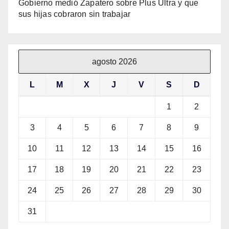
Gobierno medió Zapatero sobre Plus Ultra y que
sus hijas cobraron sin trabajar
agosto 2026
L
M
X
J
V
S
D
1
2
3
4
5
6
7
8
9
10
11
12
13
14
15
16
17
18
19
20
21
22
23
24
25
26
27
28
29
30
31