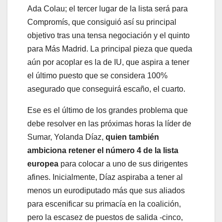
Ada Colau; el tercer lugar de la lista será para
Compromís, que consiguió así su principal
objetivo tras una tensa negociación y el quinto
para Más Madrid. La principal pieza que queda
aún por acoplar es la de IU, que aspira a tener
el último puesto que se considera 100%
asegurado que conseguirá escaño, el cuarto.
Ese es el último de los grandes problema que
debe resolver en las próximas horas la líder de
Sumar, Yolanda Díaz,
quien también
ambiciona retener el número 4 de la lista
europea
para colocar a uno de sus dirigentes
afines. Inicialmente, Díaz aspiraba a tener al
menos un eurodiputado más que sus aliados
para escenificar su primacía en la coalición,
pero la escasez de puestos de salida -cinco,