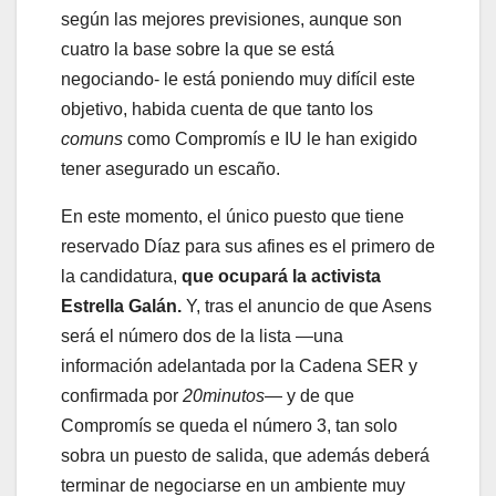
según las mejores previsiones, aunque son
cuatro la base sobre la que se está
negociando- le está poniendo muy difícil este
objetivo, habida cuenta de que tanto los
comuns
como Compromís e IU le han exigido
tener asegurado un escaño.
En este momento, el único puesto que tiene
reservado Díaz para sus afines es el primero de
la candidatura,
que ocupará la activista
Estrella Galán.
Y, tras el anuncio de que Asens
será el número dos de la lista —una
información adelantada por la Cadena SER y
confirmada por
20minutos
— y de que
Compromís se queda el número 3, tan solo
sobra un puesto de salida, que además deberá
terminar de negociarse en un ambiente muy