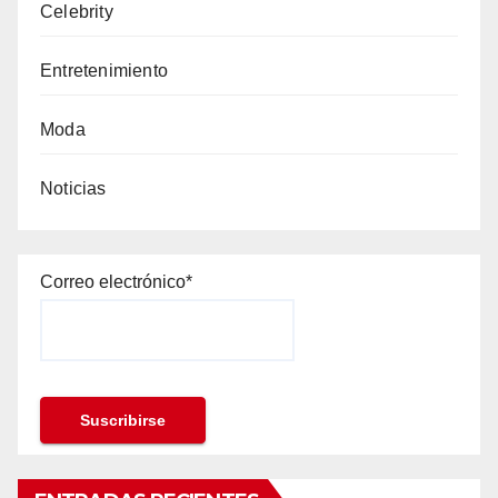
Celebrity
Entretenimiento
Moda
Noticias
Correo electrónico*