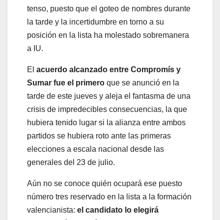
tenso, puesto que el goteo de nombres durante
la tarde y la incertidumbre en torno a su
posición en la lista ha molestado sobremanera
a IU.
El
acuerdo alcanzado entre Compromís y
Sumar fue el primero
que se anunció en la
tarde de este jueves y aleja el fantasma de una
crisis de impredecibles consecuencias, la que
hubiera tenido lugar si la alianza entre ambos
partidos se hubiera roto ante las primeras
elecciones a escala nacional desde las
generales del 23 de julio.
Aún no se conoce quién ocupará ese puesto
número tres reservado en la lista a la formación
valencianista:
el candidato lo elegirá