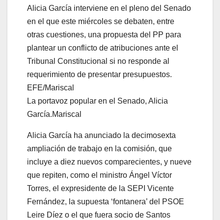
La portavoz popular en el Senado, Alicia
García.
Mariscal
Alicia García ha anunciado la decimosexta
ampliación de trabajo en la comisión, que
incluye a diez nuevos comparecientes, y nueve
que repiten, como el ministro Ángel Víctor
Torres, el expresidente de la SEPI Vicente
Fernández, la supuesta ‘fontanera’ del PSOE
Leire Díez o el que fuera socio de Santos