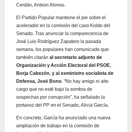
Cerdán, Antxon Alonso.
El Partido Popular mantiene el pie sobre el
acelerador en la comisión del caso Koldo del
Senado. Tras anunciar la comparecencia de
José Luis Rodríguez Zapatero la pasada
semana, los populares han comunicado que
también citarán
al secretario adjunto de
Organización y Acción Electoral del PSOE,
Borja Cabezón, y al exministro socialista de
Defensa, José Bono
. “No hay amigo ni alto
cargo que no esté bajo la sombra de
sospechas por corrupción”, ha señalado la
portavoz del PP en el Senado, Alicia García.
En concreto, García ha anunciado una nueva
ampliación de trabajo en la comisión de