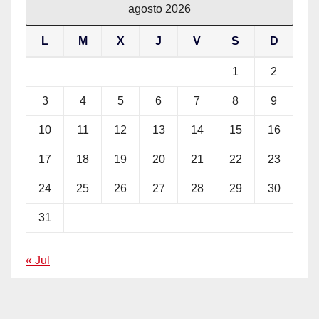
agosto 2026
L
M
X
J
V
S
D
1
2
3
4
5
6
7
8
9
10
11
12
13
14
15
16
17
18
19
20
21
22
23
24
25
26
27
28
29
30
31
« Jul