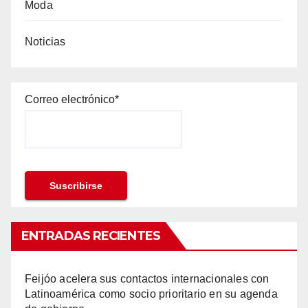
Moda
Noticias
Correo electrónico*
ENTRADAS RECIENTES
Feijóo acelera sus contactos internacionales con
Latinoamérica como socio prioritario en su agenda