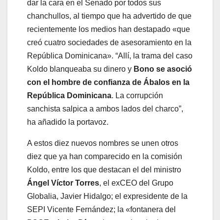
dar la cara en el Senado por todos sus
chanchullos, al tiempo que ha advertido de que
recientemente los medios han destapado «que
creó cuatro sociedades de asesoramiento en la
República Dominicana». “Allí, la trama del caso
Koldo blanqueaba su dinero y
Bono se asoció
con el hombre de confianza de Ábalos en la
República Dominicana
. La corrupción
sanchista salpica a ambos lados del charco”,
ha añadido la portavoz.
A estos diez nuevos nombres se unen otros
diez que ya han comparecido en la comisión
Koldo, entre los que destacan el del ministro
Ángel Víctor Torres
, el exCEO del Grupo
Globalia, Javier Hidalgo; el expresidente de la
SEPI Vicente Fernández; la «fontanera del