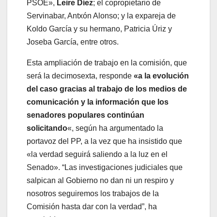
PSOE»,
Leire Díez
; el copropietario de
Servinabar, Antxón Alonso; y la expareja de
Koldo García y su hermano, Patricia Úriz y
Joseba García, entre otros.
Esta ampliación de trabajo en la comisión, que
será la decimosexta, responde
«a la evolución
del caso gracias al trabajo de los medios de
comunicación y la información que los
senadores populares continúan
solicitando
«, según ha argumentado la
portavoz del PP, a la vez que ha insistido que
«la verdad seguirá saliendo a la luz en el
Senado». “Las investigaciones judiciales que
salpican al Gobierno no dan ni un respiro y
nosotros seguiremos los trabajos de la
Comisión hasta dar con la verdad”, ha