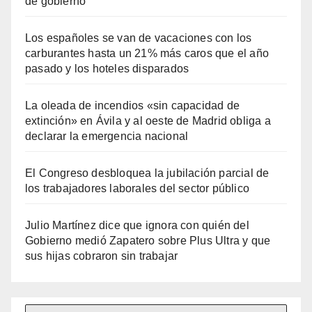
de gobierno
Los españoles se van de vacaciones con los
carburantes hasta un 21% más caros que el año
pasado y los hoteles disparados
La oleada de incendios «sin capacidad de
extinción» en Ávila y al oeste de Madrid obliga a
declarar la emergencia nacional
El Congreso desbloquea la jubilación parcial de
los trabajadores laborales del sector público
Julio Martínez dice que ignora con quién del
Gobierno medió Zapatero sobre Plus Ultra y que
sus hijas cobraron sin trabajar