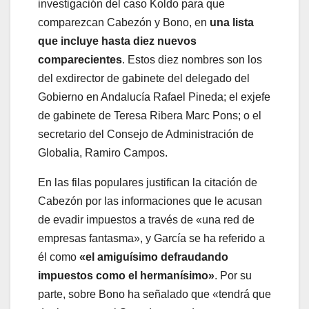
investigación del caso Koldo para que
comparezcan Cabezón y Bono, en
una lista
que incluye hasta diez nuevos
comparecientes
. Estos diez nombres son los
del exdirector de gabinete del delegado del
Gobierno en Andalucía Rafael Pineda; el exjefe
de gabinete de Teresa Ribera Marc Pons; o el
secretario del Consejo de Administración de
Globalia, Ramiro Campos.
En las filas populares justifican la citación de
Cabezón por las informaciones que le acusan
de evadir impuestos a través de «una red de
empresas fantasma», y García se ha referido a
él como
«el amiguísimo defraudando
impuestos como el hermanísimo»
. Por su
parte, sobre Bono ha señalado que «tendrá que