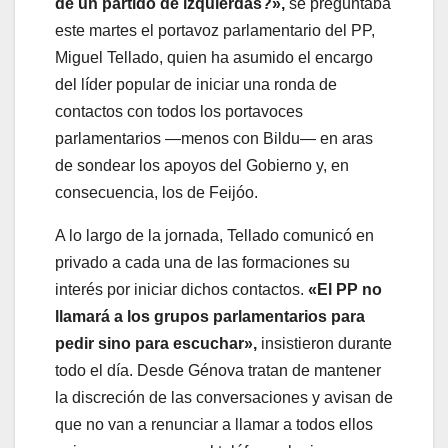
de un partido de izquierdas?»,
se preguntaba
este martes el portavoz parlamentario del PP,
Miguel Tellado, quien ha asumido el encargo
del líder popular de iniciar una ronda de
contactos con todos los portavoces
parlamentarios —menos con Bildu— en aras
de sondear los apoyos del Gobierno y, en
consecuencia, los de Feijóo.
A lo largo de la jornada, Tellado comunicó en
privado a cada una de las formaciones su
interés por iniciar dichos contactos.
«El PP no
llamará a los grupos parlamentarios para
pedir sino para escuchar»,
insistieron durante
todo el día. Desde Génova tratan de mantener
la discreción de las conversaciones y avisan de
que no van a renunciar a llamar a todos ellos