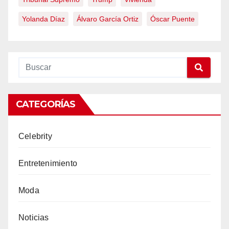
Yolanda Díaz
Álvaro García Ortiz
Óscar Puente
CATEGORÍAS
Celebrity
Entretenimiento
Moda
Noticias