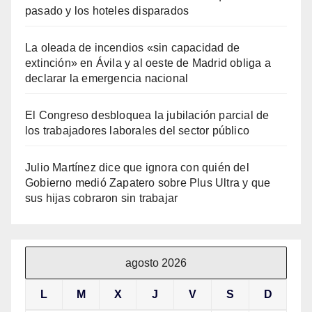
pasado y los hoteles disparados
La oleada de incendios «sin capacidad de
extinción» en Ávila y al oeste de Madrid obliga a
declarar la emergencia nacional
El Congreso desbloquea la jubilación parcial de
los trabajadores laborales del sector público
Julio Martínez dice que ignora con quién del
Gobierno medió Zapatero sobre Plus Ultra y que
sus hijas cobraron sin trabajar
agosto 2026
L
M
X
J
V
S
D