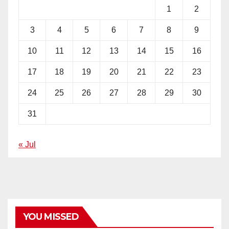
1
2
3
4
5
6
7
8
9
10
11
12
13
14
15
16
17
18
19
20
21
22
23
24
25
26
27
28
29
30
31
« Jul
YOU MISSED