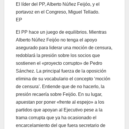
El líder del PP, Alberto Núñez Feijóo, y el
portavoz en el Congreso, Miguel Tellado.
EP
El PP hace un juego de equilibrios. Mientras
Alberto Núñez Feijóo no tenga el apoyo
asegurado para liderar una moción de censura,
redoblará la presión sobre los socios que
sostienen el «proyecto corrupto» de Pedro
Sánchez. La principal fuerza de la oposición
elimina de su vocabulario el concepto ‘moción
de censura’. Entiende que de no hacerlo, la
presión recaería sobre Feijóo. En su lugar,
apuestan por poner «frente al espejo» a los
partidos que apoyan al Ejecutivo pese a la
trama corrupta que ya ha ocasionado el
encarcelamiento del que fuera secretario de