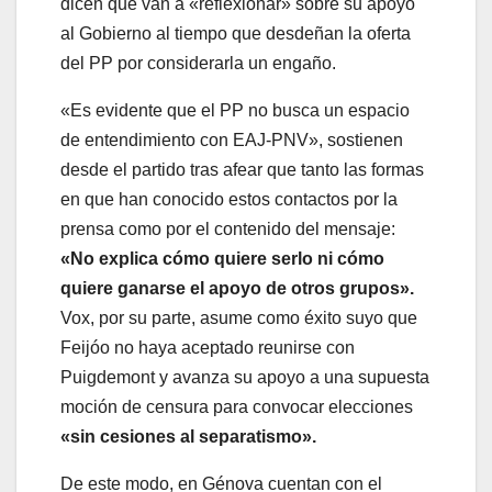
dicen que van a «reflexionar» sobre su apoyo
al Gobierno al tiempo que desdeñan la oferta
del PP por considerarla un engaño.
«Es evidente que el PP no busca un espacio
de entendimiento con EAJ-PNV», sostienen
desde el partido tras afear que tanto las formas
en que han conocido estos contactos por la
prensa como por el contenido del mensaje:
«No explica cómo quiere serlo ni cómo
quiere ganarse el apoyo de otros grupos».
Vox, por su parte, asume como éxito suyo que
Feijóo no haya aceptado reunirse con
Puigdemont y avanza su apoyo a una supuesta
moción de censura para convocar elecciones
«sin cesiones al separatismo».
De este modo, en Génova cuentan con el