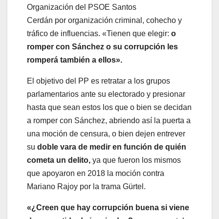
Organización del PSOE Santos
Cerdán por organización criminal, cohecho y
tráfico de influencias. «Tienen que elegir:
o
romper con Sánchez o su corrupción les
romperá también a ellos».
El objetivo del PP es retratar a los grupos
parlamentarios ante su electorado y presionar
hasta que sean estos los que o bien se decidan
a romper con Sánchez, abriendo así la puerta a
una moción de censura, o bien dejen entrever
su
doble vara de medir en función de quién
cometa un delito,
ya que fueron los mismos
que apoyaron en 2018 la moción contra
Mariano Rajoy por la trama Gürtel.
«¿Creen que hay corrupción buena si viene