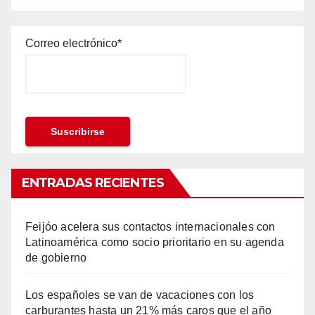
Correo electrónico*
ENTRADAS RECIENTES
Feijóo acelera sus contactos internacionales con
Latinoamérica como socio prioritario en su agenda
de gobierno
Los españoles se van de vacaciones con los
carburantes hasta un 21% más caros que el año