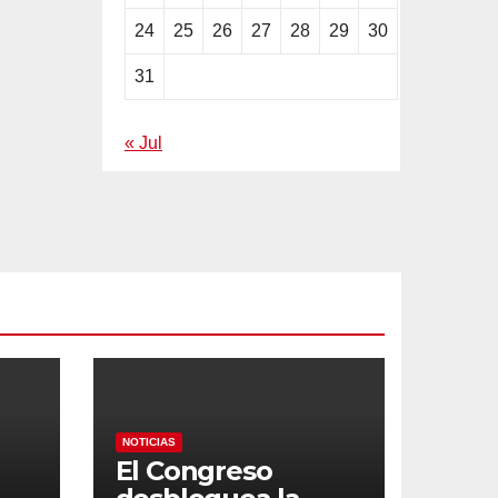
24
25
26
27
28
29
30
31
« Jul
NOTICIAS
El Congreso