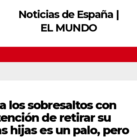
Noticias de España |
EL MUNDO
a los sobresaltos con
ención de retirar su
s hijas es un palo, pero