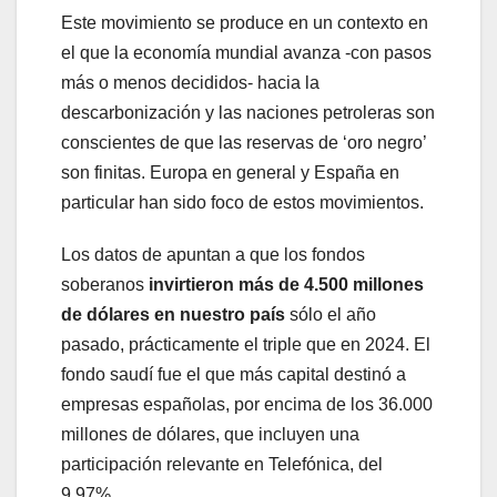
Este movimiento se produce en un contexto en
el que la economía mundial avanza -con pasos
más o menos decididos- hacia la
descarbonización y las naciones petroleras son
conscientes de que las reservas de ‘oro negro’
son finitas. Europa en general y España en
particular han sido foco de estos movimientos.
Los datos de apuntan a que los fondos
soberanos
invirtieron más de 4.500 millones
de dólares en nuestro país
sólo el año
pasado, prácticamente el triple que en 2024. El
fondo saudí fue el que más capital destinó a
empresas españolas, por encima de los 36.000
millones de dólares, que incluyen una
participación relevante en Telefónica, del
9,97%.