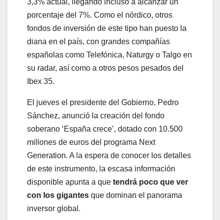
3,3% actual, llegando incluso a alcanzar un
porcentaje del 7%. Como el nórdico, otros
fondos de inversión de este tipo han puesto la
diana en el país, con grandes compañías
españolas como Telefónica, Naturgy o Talgo en
su radar, así como a otros pesos pesados del
Ibex 35.
El jueves el presidente del Gobierno, Pedro
Sánchez, anunció la creación del fondo
soberano ‘España crece’, dotado con 10.500
millones de euros del programa Next
Generation. A la espera de conocer los detalles
de este instrumento, la escasa información
disponible apunta a que
tendrá poco que ver
con los gigantes
que dominan el panorama
inversor global.