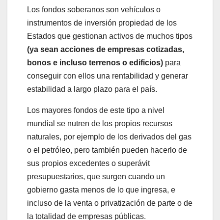
Los fondos soberanos son vehículos o
instrumentos de inversión propiedad de los
Estados que gestionan activos de muchos tipos
(ya sean acciones de empresas cotizadas,
bonos e incluso terrenos o edificios)
para
conseguir con ellos una rentabilidad y generar
estabilidad a largo plazo para el país.
Los mayores fondos de este tipo a nivel
mundial se nutren de los propios recursos
naturales, por ejemplo de los derivados del gas
o el petróleo, pero también pueden hacerlo de
sus propios excedentes o superávit
presupuestarios, que surgen cuando un
gobierno gasta menos de lo que ingresa, e
incluso de la venta o privatización de parte o de
la totalidad de empresas públicas.