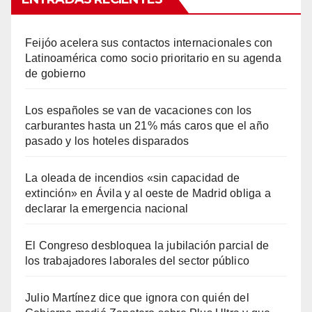
Feijóo acelera sus contactos internacionales con
Latinoamérica como socio prioritario en su agenda
de gobierno
Los españoles se van de vacaciones con los
carburantes hasta un 21% más caros que el año
pasado y los hoteles disparados
La oleada de incendios «sin capacidad de
extinción» en Ávila y al oeste de Madrid obliga a
declarar la emergencia nacional
El Congreso desbloquea la jubilación parcial de
los trabajadores laborales del sector público
Julio Martínez dice que ignora con quién del