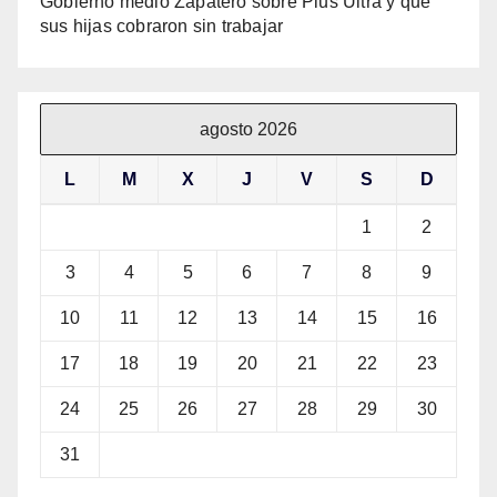
Gobierno medió Zapatero sobre Plus Ultra y que
sus hijas cobraron sin trabajar
agosto 2026
L
M
X
J
V
S
D
1
2
3
4
5
6
7
8
9
10
11
12
13
14
15
16
17
18
19
20
21
22
23
24
25
26
27
28
29
30
31