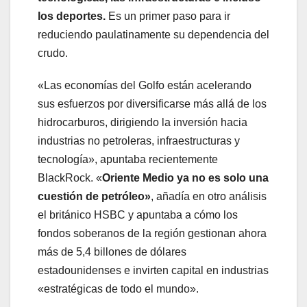
los deportes.
Es
un primer paso para ir
reduciendo paulatinamente su dependencia del
crudo.
«Las economías del Golfo están acelerando
sus esfuerzos por diversificarse más allá de los
hidrocarburos, dirigiendo la inversión hacia
industrias no petroleras, infraestructuras y
tecnología», apuntaba recientemente
BlackRock. «
Oriente Medio ya no es solo una
cuestión de petróleo»
, añadía en otro análisis
el británico HSBC y apuntaba a cómo los
fondos soberanos de la región gestionan ahora
más de 5,4 billones de dólares
estadounidenses e invirten capital en industrias
«estratégicas de todo el mundo».