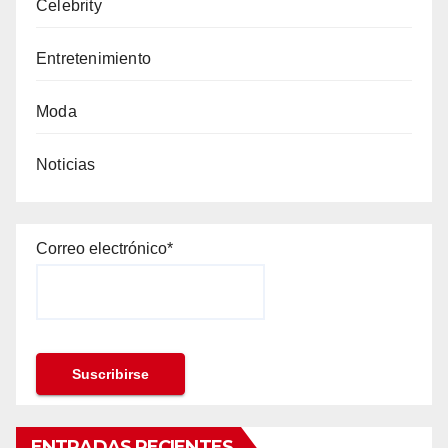
Celebrity
Entretenimiento
Moda
Noticias
Correo electrónico*
ENTRADAS RECIENTES