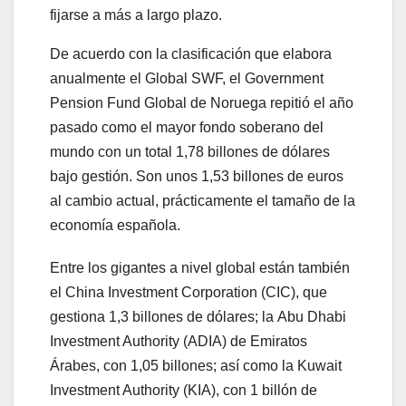
fijarse a más a largo plazo.
De acuerdo con la clasificación que elabora
anualmente el Global SWF, el Government
Pension Fund Global de Noruega repitió el año
pasado como el mayor fondo soberano del
mundo con un total 1,78 billones de dólares
bajo gestión. Son unos 1,53 billones de euros
al cambio actual, prácticamente el tamaño de la
economía española.
Entre los gigantes a nivel global están también
el China Investment Corporation (CIC), que
gestiona 1,3 billones de dólares; la Abu Dhabi
Investment Authority (ADIA) de Emiratos
Árabes, con 1,05 billones; así como la Kuwait
Investment Authority (KIA), con 1 billón de