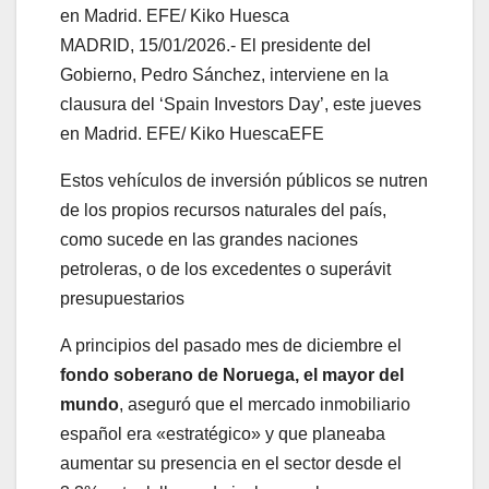
MADRID, 15/01/2026.- El presidente del
Gobierno, Pedro Sánchez, interviene en la
clausura del ‘Spain Investors Day’, este jueves
en Madrid. EFE/ Kiko Huesca
EFE
Estos vehículos de inversión públicos se nutren
de los propios recursos naturales del país,
como sucede en las grandes naciones
petroleras, o de los excedentes o superávit
presupuestarios
A principios del pasado mes de diciembre el
fondo soberano de Noruega, el mayor del
mundo
, aseguró que el mercado inmobiliario
español era «estratégico» y que planeaba
aumentar su presencia en el sector desde el