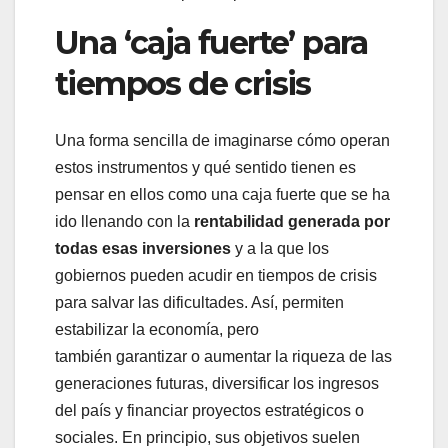
Una ‘caja fuerte’ para
tiempos de crisis
Una forma sencilla de imaginarse cómo operan
estos instrumentos y qué sentido tienen es
pensar en ellos como una caja fuerte que se ha
ido llenando con la
rentabilidad generada por
todas esas inversiones
y a la que los
gobiernos pueden acudir en tiempos de crisis
para salvar las dificultades. Así, permiten
estabilizar la economía, pero
también garantizar o aumentar la riqueza de las
generaciones futuras, diversificar los ingresos
del país y financiar proyectos estratégicos o
sociales. En principio, sus objetivos suelen