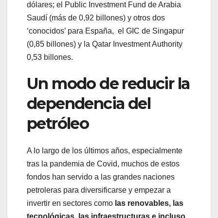
dólares; el Public Investment Fund de Arabia
Saudí (más de 0,92 billones) y otros dos
‘conocidos’ para España, el GIC de Singapur
(0,85 billones) y la Qatar Investment Authority
0,53 billones.
Un modo de reducir la
dependencia del
petróleo
A lo largo de los últimos años, especialmente
tras la pandemia de Covid, muchos de estos
fondos han servido a las grandes naciones
petroleras para diversificarse y empezar a
invertir en sectores como
las renovables, las
tecnológicas, las infraestructuras e incluso