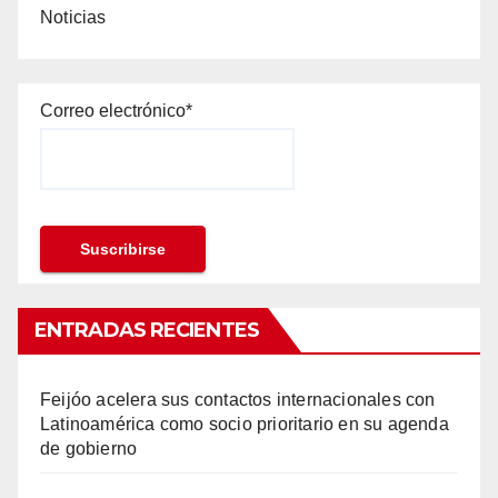
Noticias
Correo electrónico*
ENTRADAS RECIENTES
Feijóo acelera sus contactos internacionales con
Latinoamérica como socio prioritario en su agenda
de gobierno