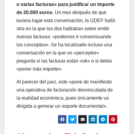
o varias facturas» para justificar un importe
de 20.000 euros.
Un mes después de que
tuviera lugar esta conversación, la UDEF halló
otra en la que los dos hablaban sobre emitir
nuevas facturas: «podemos ir consensuando
los conceptos». Se ha localizado incluso una
conversación en la que un «perceptor»
pregunta si las facturas están «ok» o si debía
«poner más importe».
Al parecer del juez, esto «pone de manifiesto
una operativa de facturación desvinculada de
la realidad económica, pues únicamente va
dirigida a generar un soporte documental».