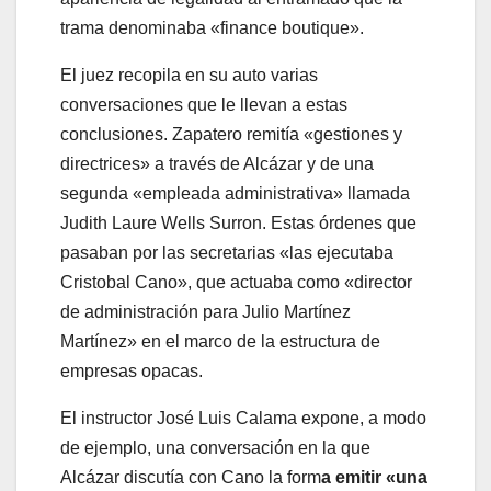
trama denominaba «finance boutique».
El juez recopila en su auto varias
conversaciones que le llevan a estas
conclusiones. Zapatero remitía «gestiones y
directrices» a través de Alcázar y de una
segunda «empleada administrativa» llamada
Judith Laure Wells Surron. Estas órdenes que
pasaban por las secretarias «las ejecutaba
Cristobal Cano», que actuaba como «director
de administración para Julio Martínez
Martínez» en el marco de la estructura de
empresas opacas.
El instructor José Luis Calama expone, a modo
de ejemplo, una conversación en la que
Alcázar discutía con Cano la form
a emitir «una