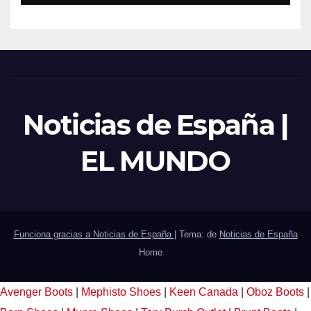
Noticias de España |
EL MUNDO
Funciona gracias a Noticias de España
|
Tema: de
Noticias de España
Home
Avenger Boots
|
Mephisto Shoes
|
Keen Canada
|
Oboz Boots
|