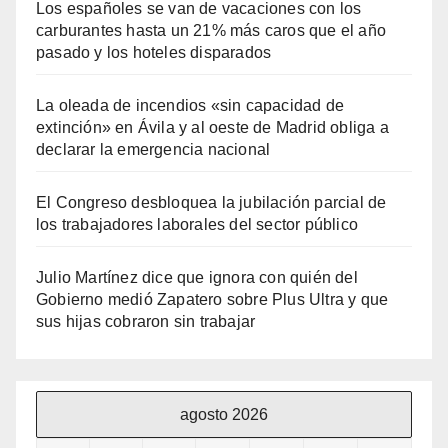
Los españoles se van de vacaciones con los
carburantes hasta un 21% más caros que el año
pasado y los hoteles disparados
La oleada de incendios «sin capacidad de
extinción» en Ávila y al oeste de Madrid obliga a
declarar la emergencia nacional
El Congreso desbloquea la jubilación parcial de
los trabajadores laborales del sector público
Julio Martínez dice que ignora con quién del
Gobierno medió Zapatero sobre Plus Ultra y que
sus hijas cobraron sin trabajar
agosto 2026