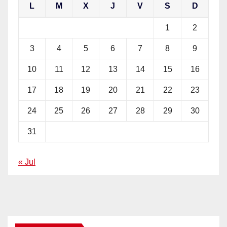
L
M
X
J
V
S
D
1
2
3
4
5
6
7
8
9
10
11
12
13
14
15
16
17
18
19
20
21
22
23
24
25
26
27
28
29
30
31
« Jul