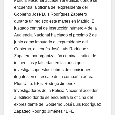
Investigadores de la Policía Nacional acceden
al edificio donde se encuentra la oficina del
expresidente del Gobierno José Luis Rodríguez
Zapatero
Rodrigo Jiménez / EFE