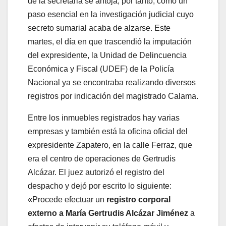
de la secretaria se antoja, por tanto, como un
paso esencial en la investigación judicial cuyo
secreto sumarial acaba de alzarse. Este
martes, el día en que trascendió la imputación
del expresidente, la Unidad de Delincuencia
Económica y Fiscal (UDEF) de la Policía
Nacional ya se encontraba realizando diversos
registros por indicación del magistrado Calama.
Entre los inmuebles registrados hay varias
empresas y también está la oficina oficial del
expresidente Zapatero, en la calle Ferraz, que
era el centro de operaciones de Gertrudis
Alcázar. El juez autorizó el registro del
despacho y dejó por escrito lo siguiente:
«Procede efectuar un
registro corporal
externo a María Gertrudis Alcázar Jiménez
a