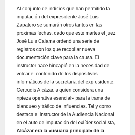
Al conjunto de indicios que han permitido la
imputación del expresidente José Luis
Zapatero se sumarán otros tantos en las
próximas fechas, dado que este martes el juez
José Luis Calama ordenó una serie de
registros con los que recopilar nueva
documentación clave para la causa. El
instructor hace hincapié en la necesidad de
volcar el contenido de los dispositivos
informáticos de la secretaria del expresidente,
Gertrudis Alcázar, a quien considera una
«pieza operativa esencial» para la trama de
blanqueo y tráfico de influencias. Tal y como
destaca el instructor de la Audiencia Nacional
en el auto de imputación del exlíder socialista,
Alcázar era la «usuaria principal» de la