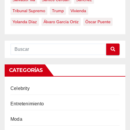
Tribunal Supremo
Trump
Vivienda
Yolanda Díaz
Álvaro García Ortiz
Óscar Puente
CATEGORÍAS
Celebrity
Entretenimiento
Moda