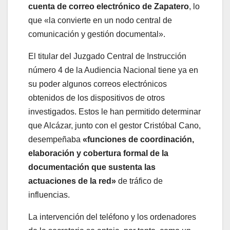
cuenta de correo electrónico de Zapatero
, lo
que «la convierte en un nodo central de
comunicación y gestión documental».
El titular del Juzgado Central de Instrucción
número 4 de la Audiencia Nacional tiene ya en
su poder algunos correos electrónicos
obtenidos de los dispositivos de otros
investigados. Estos le han permitido determinar
que Alcázar, junto con el gestor Cristóbal Cano,
desempeñaba
«funciones de coordinación,
elaboración y cobertura formal de la
documentación que sustenta las
actuaciones de la red»
de tráfico de
influencias.
La intervención del teléfono y los ordenadores