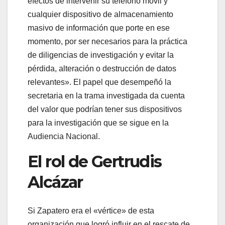
efectos de intervenir su teléfono móvil y
cualquier dispositivo de almacenamiento
masivo de información que porte en ese
momento, por ser necesarios para la práctica
de diligencias de investigación y evitar la
pérdida, alteración o destrucción de datos
relevantes». El papel que desempeñó la
secretaria en la trama investigada da cuenta
del valor que podrían tener sus dispositivos
para la investigación que se sigue en la
Audiencia Nacional.
El rol de Gertrudis
Alcázar
Si Zapatero era el «vértice» de esta
organización que logró influir en el rescate de