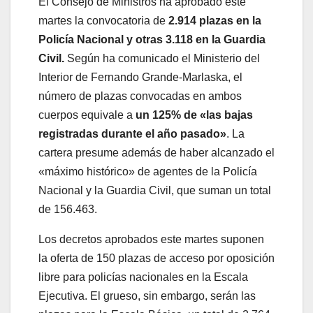
El Consejo de Ministros ha aprobado este
martes la convocatoria de
2.914 plazas en la
Policía Nacional y otras 3.118 en la Guardia
Civil.
Según ha comunicado el Ministerio del
Interior de Fernando Grande-Marlaska, el
número de plazas convocadas en ambos
cuerpos equivale a
un 125% de «las bajas
registradas durante el año pasado»
. La
cartera presume además de haber alcanzado el
«máximo histórico» de agentes de la Policía
Nacional y la Guardia Civil, que suman un total
de 156.463.
Los decretos aprobados este martes suponen
la oferta de 150 plazas de acceso por oposición
libre para policías nacionales en la Escala
Ejecutiva. El grueso, sin embargo, serán las