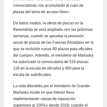
convocatorias «se acumularán al cupo de
plazas del turno de acceso libre».
De todos modos, la oferta de plazas en la
Benemérita se verá ampliada «en las próximas
semanas, cuando se apruebe la provisión
anual de plazas de las Fuerzas Armadas» en la
que se incluirán «unas 80 plazas para oficiales
del cuerpo». Además, el ministerio de Marlaska
ha autorizado la convocatoria de 516 plazas:
116 en la escala de oficiales y 400 para la
escala de suboficiales.
La nota difundida por el ministerio de Grande-
Marlaska incide en que Interior lleva
implementando «tasas de reposición
superiores al 100%» desde 2018, cuando el