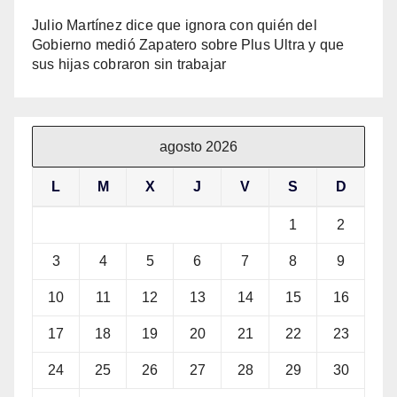
Julio Martínez dice que ignora con quién del
Gobierno medió Zapatero sobre Plus Ultra y que
sus hijas cobraron sin trabajar
agosto 2026
L
M
X
J
V
S
D
1
2
3
4
5
6
7
8
9
10
11
12
13
14
15
16
17
18
19
20
21
22
23
24
25
26
27
28
29
30