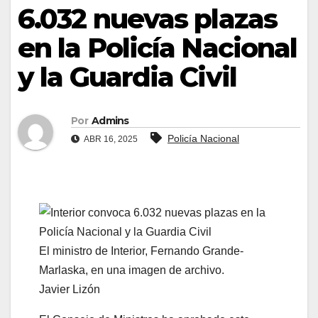
6.032 nuevas plazas
en la Policía Nacional
y la Guardia Civil
Por
Admins
Policía Nacional
ABR 16, 2025
El ministro de Interior, Fernando Grande-
Marlaska, en una imagen de archivo.
Javier Lizón