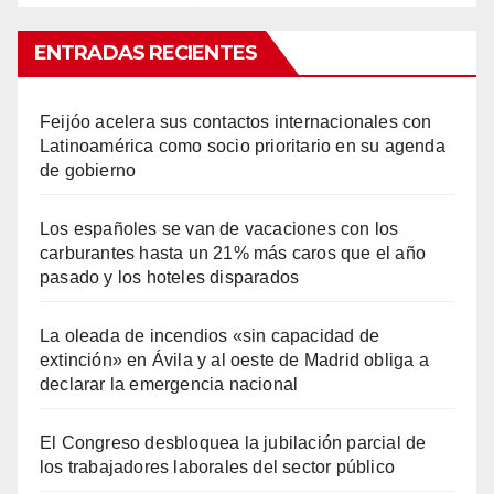
ENTRADAS RECIENTES
Feijóo acelera sus contactos internacionales con
Latinoamérica como socio prioritario en su agenda
de gobierno
Los españoles se van de vacaciones con los
carburantes hasta un 21% más caros que el año
pasado y los hoteles disparados
La oleada de incendios «sin capacidad de
extinción» en Ávila y al oeste de Madrid obliga a
declarar la emergencia nacional
El Congreso desbloquea la jubilación parcial de
los trabajadores laborales del sector público