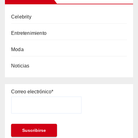
Celebrity
Entretenimiento
Moda
Noticias
Correo electrónico*