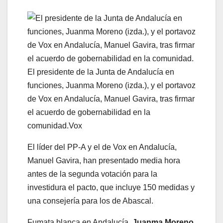
El presidente de la Junta de Andalucía en
funciones, Juanma Moreno (izda.), y el portavoz
de Vox en Andalucía, Manuel Gavira, tras firmar
el acuerdo de gobernabilidad en la
comunidad.
Vox
El líder del PP-A y el de Vox en Andalucía,
Manuel Gavira, han presentado media hora
antes de la segunda votación para la
investidura el pacto, que incluye 150 medidas y
una consejería para los de Abascal.
Fumata blanca en Andalucía.
Juanma Moreno