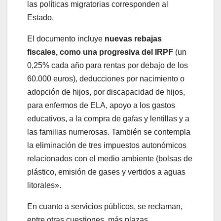
las políticas migratorias corresponden al
Estado.
El documento incluye
nuevas rebajas
fiscales, como una progresiva del IRPF
(un
0,25% cada año para rentas por debajo de los
60.000 euros), deducciones por nacimiento o
adopción de hijos, por discapacidad de hijos,
para enfermos de ELA, apoyo a los gastos
educativos, a la compra de gafas y lentillas y a
las familias numerosas. También se contempla
la eliminación de tres impuestos autonómicos
relacionados con el medio ambiente (bolsas de
plástico, emisión de gases y vertidos a aguas
litorales».
En cuanto a servicios públicos, se reclaman,
entre otras cuestiones, más plazas