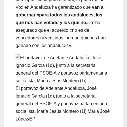
Vox en Andalucía ha garantizado que
van a
gobernar «para todos los andaluces, los
que nos han votado y los que no»
. Y ha
asegurado que el acuerdo «no es de
vencedores ni vencidos, porque quienes han
ganado son los andaluces».
El portavoz de Adelante Andalucía, José
Ignacio García (1d), junto a la secretaria
general del PSOE-A y portavoz parlamentaria
socialista, María Jesús Montero (1i).
María José
López/EP