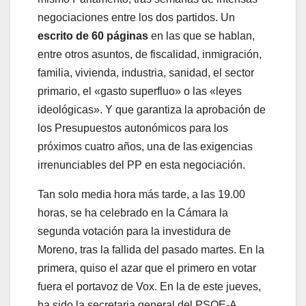
negociaciones entre los dos partidos. Un
escrito de 60 páginas
en las que se hablan,
entre otros asuntos, de fiscalidad, inmigración,
familia, vivienda, industria, sanidad, el sector
primario, el «gasto superfluo» o las «leyes
ideológicas». Y que garantiza la aprobación de
los Presupuestos autonómicos para los
próximos cuatro años, una de las exigencias
irrenunciables del PP en esta negociación.
Tan solo media hora más tarde, a las 19.00
horas, se ha celebrado en la Cámara la
segunda votación para la investidura de
Moreno, tras la fallida del pasado martes. En la
primera, quiso el azar que el primero en votar
fuera el portavoz de Vox. En la de este jueves,
ha sido la secretaria general del PSOE-A,