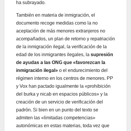
ha subrayado.
También en materia de inmigración, el
documento recoge medidas como la no
aceptación de más menores extranjeros no
acompañados, un plan de retorno y repatriación
de la inmigración ilegal, la verificación de la
edad de los inmigrantes ilegales, la
supresión
de ayudas a las ONG que «favorezcan la
inmigración ilegal»
o el endurecimiento del
régimen interno en los centros de menores. PP
y Vox han pactado igualmente la «prohibición
del burka y nicab en espacios públicos» y la
creación de un servicio de verificación del
padrón. Si bien en un punto del texto se
admiten las «limitadas competencias»
autonómicas en estas materias, toda vez que