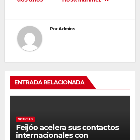
Por
Admins
ENTRADA RELACIONADA
NOTICIAS
Feijóo acelera sus contactos
internacionales con