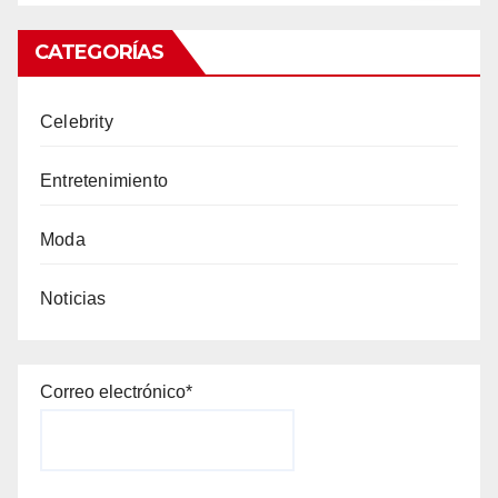
CATEGORÍAS
Celebrity
Entretenimiento
Moda
Noticias
Correo electrónico*