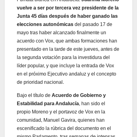
vuelve a ser por tercera vez presidente de la
Junta 45 días después de haber ganado las
elecciones autonómicas
del pasado 17 de
mayo tras haber alcanzado finalmente un
acuerdo con Vox, que ambas formaciones han
presentado en la tarde de este jueves, antes de
la segunda votación para la investidura del
líder popular, y que incluye la entrada de Vox
en el próximo Ejecutivo andaluz y el concepto
de prioridad nacional.
Bajo el título de
Acuerdo de Gobierno y
Estabilidad para Andalucía
, han sido el
propio Moreno y el portavoz de Vox en la
comunidad, Manuel Gavira, quienes han
escenificado la rúbrica del documento en el
mismo Parlamento, tras semanas de intensas