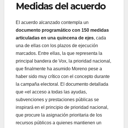
Medidas del acuerdo
El acuerdo alcanzado contempla un
documento programático con 150 medidas
articuladas en una quincena de ejes
, cada
una de ellas con los plazos de ejecución
marcados. Entre ellas, la que representa la
principal bandera de Vox, la prioridad nacional,
que finalmente ha asumido Moreno pese a
haber sido muy crítico con el concepto durante
la campaña electoral. El documento detallada
que «el acceso a todas las ayudas,
subvenciones y prestaciones públicas se
inspirará en el principio de prioridad nacional,
que procure la asignación prioritaria de los
recursos públicos a quienes mantienen un