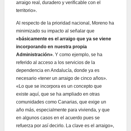
arraigo real, duradero y verificable con el
territorio».
Al respecto de la prioridad nacional, Moreno ha
minimizado su impacto al señalar que
«básicamente es el arraigo que ya se viene
incorporando en nuestra propia
Administración»
. Y como ejemplo, se ha
referido al acceso a los servicios de la
dependencia en Andalucía, donde ya es
necesario «tener un arraigo de cinco años».
«Lo que se incorpora es un concepto que
existe aquí, que se ha ampliado en otras
comunidades como Canarias, que exige un
año más, especialmente para vivienda, y que
en algunos casos en el acuerdo pues se
refuerza por así decirlo. La clave es el arraigo»,