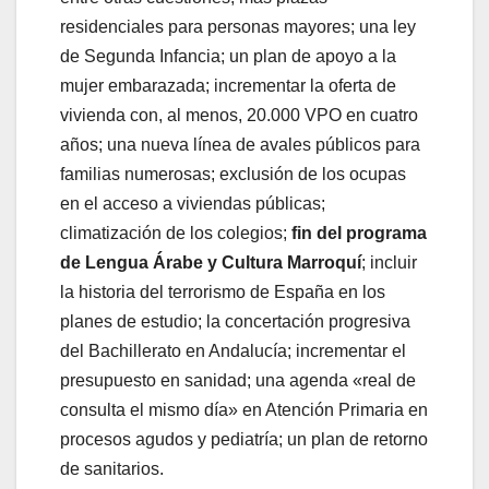
residenciales para personas mayores; una ley
de Segunda Infancia; un plan de apoyo a la
mujer embarazada; incrementar la oferta de
vivienda con, al menos, 20.000 VPO en cuatro
años; una nueva línea de avales públicos para
familias numerosas; exclusión de los ocupas
en el acceso a viviendas públicas;
climatización de los colegios;
fin del programa
de Lengua Árabe y Cultura Marroquí
; incluir
la historia del terrorismo de España en los
planes de estudio; la concertación progresiva
del Bachillerato en Andalucía; incrementar el
presupuesto en sanidad; una agenda «real de
consulta el mismo día» en Atención Primaria en
procesos agudos y pediatría; un plan de retorno
de sanitarios.