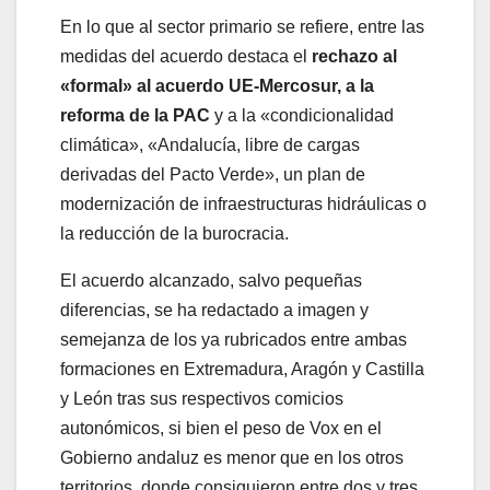
En lo que al sector primario se refiere, entre las
medidas del acuerdo destaca el
rechazo al
«formal» al acuerdo UE-Mercosur, a la
reforma de la PAC
y a la «condicionalidad
climática», «Andalucía, libre de cargas
derivadas del Pacto Verde», un plan de
modernización de infraestructuras hidráulicas o
la reducción de la burocracia.
El acuerdo alcanzado, salvo pequeñas
diferencias, se ha redactado a imagen y
semejanza de los ya rubricados entre ambas
formaciones en Extremadura, Aragón y Castilla
y León tras sus respectivos comicios
autonómicos, si bien el peso de Vox en el
Gobierno andaluz es menor que en los otros
territorios, donde consiguieron entre dos y tres