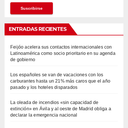
ENTRADAS RECIENTES
Feijóo acelera sus contactos internacionales con
Latinoamérica como socio prioritario en su agenda
de gobierno
Los españoles se van de vacaciones con los
carburantes hasta un 21% más caros que el año
pasado y los hoteles disparados
La oleada de incendios «sin capacidad de
extinción» en Ávila y al oeste de Madrid obliga a
declarar la emergencia nacional