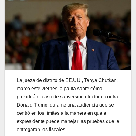
La jueza de distrito de EE.UU., Tanya Chutkan,
marcó este viernes la pauta sobre cómo
presidirá el caso de subversión electoral contra
Donald Trump, durante una audiencia que se
centró en los límites a la manera en que el
expresidente puede manejar las pruebas que le
entregarán los fiscales.