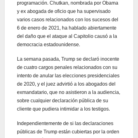
programación. Chutkan, nombrada por Obama
y ex abogada de oficio que ha supervisado
varios casos relacionados con los sucesos del
6 de enero de 2021, ha hablado abiertamente
del daño que el ataque al Capitolio causó a la
democracia estadounidense.
La semana pasada, Trump se declaró inocente
de cuatro cargos penales relacionados con su
intento de anular las elecciones presidenciales
de 2020, y el juez advirtió a los abogados del
exmandatario, que no asistieron a la audiencia,
sobre cualquier declaración pública de su
cliente que pudiera intimidar a los testigos.
Independientemente de si las declaraciones
públicas de Trump están cubiertas por la orden