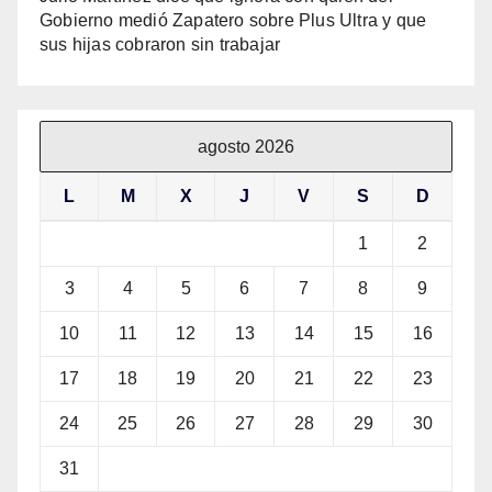
Gobierno medió Zapatero sobre Plus Ultra y que
sus hijas cobraron sin trabajar
agosto 2026
L
M
X
J
V
S
D
1
2
3
4
5
6
7
8
9
10
11
12
13
14
15
16
17
18
19
20
21
22
23
24
25
26
27
28
29
30
31