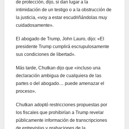
de protección, dijo, si dan lugar a la
intimidación de un testigo o a la obstrucción de
la justicia, «voy a estar escudriñándolas muy
cuidadosamente».
El abogado de Trump, John Lauro, dijo: «El
presidente Trump cumplirá escrupulosamente
sus condiciones de libertad».
Más tarde, Chutkan dijo que «incluso una
declaración ambigua de cualquiera de las
partes o del abogado… puede amenazar el
proceso».
Chutkan adoptó restricciones propuestas por
los fiscales que prohibirían a Trump revelar
públicamente información de transcripciones
de entrevistas y grabaciones de la