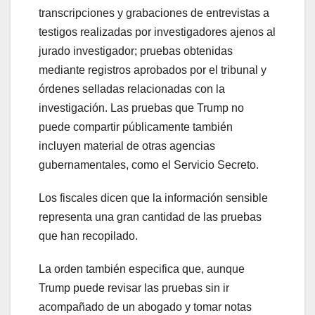
transcripciones y grabaciones de entrevistas a
testigos realizadas por investigadores ajenos al
jurado investigador; pruebas obtenidas
mediante registros aprobados por el tribunal y
órdenes selladas relacionadas con la
investigación. Las pruebas que Trump no
puede compartir públicamente también
incluyen material de otras agencias
gubernamentales, como el Servicio Secreto.
Los fiscales dicen que la información sensible
representa una gran cantidad de las pruebas
que han recopilado.
La orden también especifica que, aunque
Trump puede revisar las pruebas sin ir
acompañado de un abogado y tomar notas