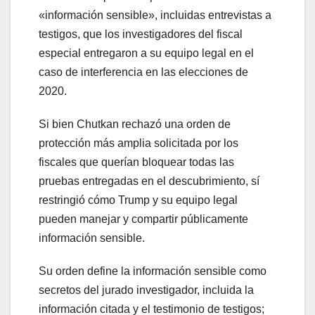
«información sensible», incluidas entrevistas a
testigos, que los investigadores del fiscal
especial entregaron a su equipo legal en el
caso de interferencia en las elecciones de
2020.
Si bien Chutkan rechazó una orden de
protección más amplia solicitada por los
fiscales que querían bloquear todas las
pruebas entregadas en el descubrimiento, sí
restringió cómo Trump y su equipo legal
pueden manejar y compartir públicamente
información sensible.
Su orden define la información sensible como
secretos del jurado investigador, incluida la
información citada y el testimonio de testigos;