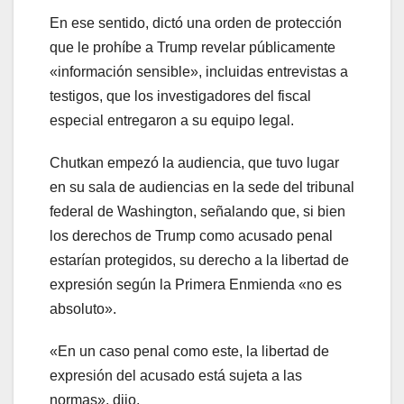
En ese sentido, dictó una orden de protección
que le prohíbe a Trump revelar públicamente
«información sensible», incluidas entrevistas a
testigos, que los investigadores del fiscal
especial entregaron a su equipo legal.
Chutkan empezó la audiencia, que tuvo lugar
en su sala de audiencias en la sede del tribunal
federal de Washington, señalando que, si bien
los derechos de Trump como acusado penal
estarían protegidos, su derecho a la libertad de
expresión según la Primera Enmienda «no es
absoluto».
«En un caso penal como este, la libertad de
expresión del acusado está sujeta a las
normas», dijo.