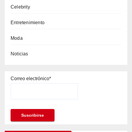
Celebrity
Entretenimiento
Moda
Noticias
Correo electrónico*