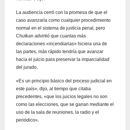
La audiencia cerró con la promesa de que el
caso avanzaría como cualquier procedimiento
normal en el sistema de justicia penal, pero
Chutkan advirtió que cuantas más
declaraciones «incendiarias» hiciera una de
las partes, más rápido tendría que avanzar
hacia el juicio para preservar la imparcialidad
del jurado.
«Es un principio básico del proceso judicial en
este país», dijo, al tiempo que citaba
precedentes, «que los juicios legales no son
como las elecciones, que se ganan mediante el
uso de la sala de reuniones, la radio y el
periódico».