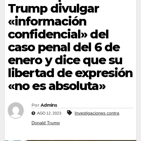
Trump divulgar
«información
confidencial» del
caso penal del 6 de
enero y dice que su
libertad de expresión
«no es absoluta»
Por
Admins
Investigaciones contra
AGO 12, 2023
Donald Trump