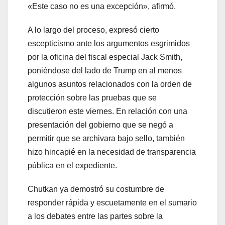
«Este caso no es una excepción», afirmó.
A lo largo del proceso, expresó cierto
escepticismo ante los argumentos esgrimidos
por la oficina del fiscal especial Jack Smith,
poniéndose del lado de Trump en al menos
algunos asuntos relacionados con la orden de
protección sobre las pruebas que se
discutieron este viernes. En relación con una
presentación del gobierno que se negó a
permitir que se archivara bajo sello, también
hizo hincapié en la necesidad de transparencia
pública en el expediente.
Chutkan ya demostró su costumbre de
responder rápida y escuetamente en el sumario
a los debates entre las partes sobre la