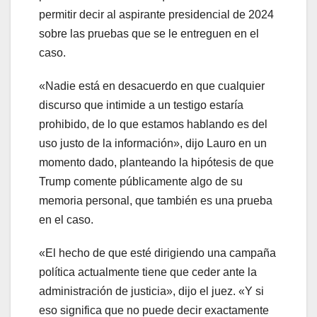
permitir decir al aspirante presidencial de 2024
sobre las pruebas que se le entreguen en el
caso.
«Nadie está en desacuerdo en que cualquier
discurso que intimide a un testigo estaría
prohibido, de lo que estamos hablando es del
uso justo de la información», dijo Lauro en un
momento dado, planteando la hipótesis de que
Trump comente públicamente algo de su
memoria personal, que también es una prueba
en el caso.
«El hecho de que esté dirigiendo una campaña
política actualmente tiene que ceder ante la
administración de justicia», dijo el juez. «Y si
eso significa que no puede decir exactamente