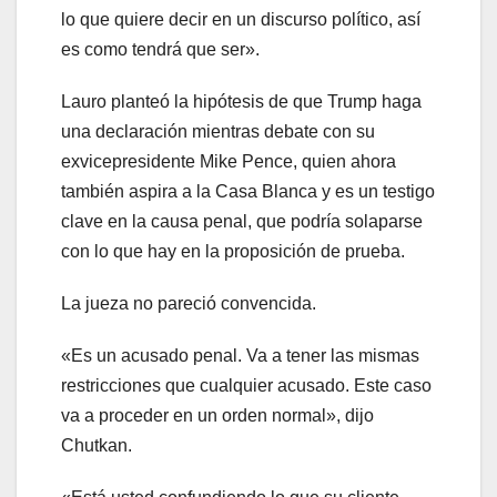
lo que quiere decir en un discurso político, así
es como tendrá que ser».
Lauro planteó la hipótesis de que Trump haga
una declaración mientras debate con su
exvicepresidente Mike Pence, quien ahora
también aspira a la Casa Blanca y es un testigo
clave en la causa penal, que podría solaparse
con lo que hay en la proposición de prueba.
La jueza no pareció convencida.
«Es un acusado penal. Va a tener las mismas
restricciones que cualquier acusado. Este caso
va a proceder en un orden normal», dijo
Chutkan.