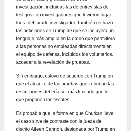
investigación, incluidas las de entrevistas de
testigos con investigadores que tuvieron lugar
fuera del jurado investigador. También rechazó
las peticiones de Trump de que se incluyera un
lenguaje más amplio en la orden que permitiera
a las personas no empleadas directamente en
el equipo de defensa, incluidos los voluntarios,
acceder a la revelación de pruebas.
Sin embargo, estuvo de acuerdo con Trump en
que el alcance de las pruebas que cubrirían las
restricciones debería ser más limitado que lo
que proponen los fiscales.
Es probable que la forma en que Chutkan lleve
el caso sirva de contraste con la jueza de
distrito Aileen Cannon, designada por Trump en