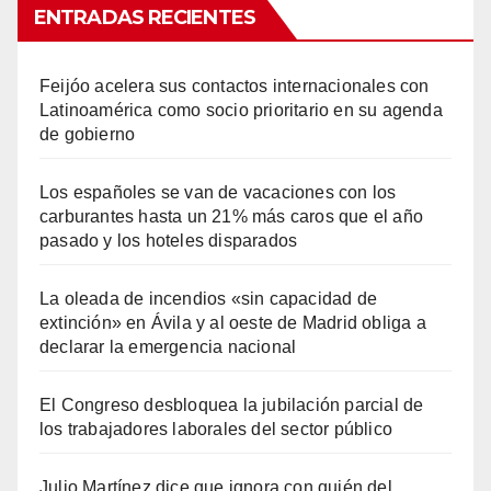
ENTRADAS RECIENTES
Feijóo acelera sus contactos internacionales con
Latinoamérica como socio prioritario en su agenda
de gobierno
Los españoles se van de vacaciones con los
carburantes hasta un 21% más caros que el año
pasado y los hoteles disparados
La oleada de incendios «sin capacidad de
extinción» en Ávila y al oeste de Madrid obliga a
declarar la emergencia nacional
El Congreso desbloquea la jubilación parcial de
los trabajadores laborales del sector público
Julio Martínez dice que ignora con quién del