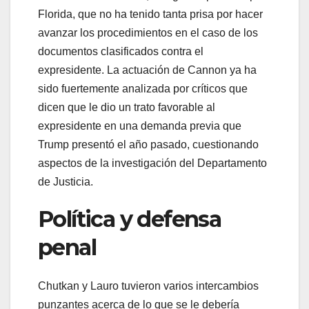
Florida, que no ha tenido tanta prisa por hacer
avanzar los procedimientos en el caso de los
documentos clasificados contra el
expresidente. La actuación de Cannon ya ha
sido fuertemente analizada por críticos que
dicen que le dio un trato favorable al
expresidente en una demanda previa que
Trump presentó el año pasado, cuestionando
aspectos de la investigación del Departamento
de Justicia.
Política y defensa
penal
Chutkan y Lauro tuvieron varios intercambios
punzantes acerca de lo que se le debería