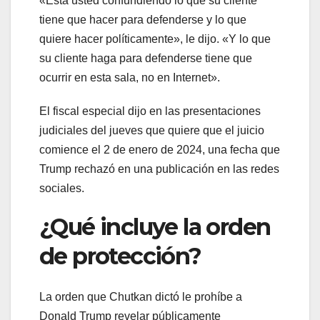
«Está usted confundiendo lo que su cliente
tiene que hacer para defenderse y lo que
quiere hacer políticamente», le dijo. «Y lo que
su cliente haga para defenderse tiene que
ocurrir en esta sala, no en Internet».
El fiscal especial dijo en las presentaciones
judiciales del jueves que quiere que el juicio
comience el 2 de enero de 2024, una fecha que
Trump rechazó en una publicación en las redes
sociales.
¿Qué incluye la orden
de protección?
La orden que Chutkan dictó le prohíbe a
Donald Trump revelar públicamente