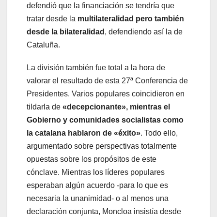
defendió que la financiación se tendría que
tratar desde la
multilateralidad pero también
desde la bilateralidad
, defendiendo así la de
Cataluña.
La división también fue total a la hora de
valorar el resultado de esta 27ª Conferencia de
Presidentes. Varios populares coincidieron en
tildarla de
«decepcionante», mientras el
Gobierno y comunidades socialistas como
la catalana hablaron de «éxito»
. Todo ello,
argumentado sobre perspectivas totalmente
opuestas sobre los propósitos de este
cónclave. Mientras los líderes populares
esperaban algún acuerdo -para lo que es
necesaria la unanimidad- o al menos una
declaración conjunta, Moncloa insistía desde