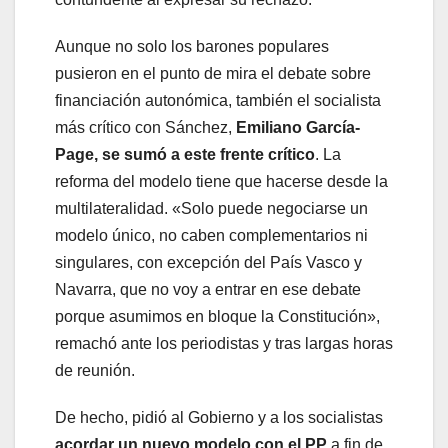
Aunque no solo los barones populares
pusieron en el punto de mira el debate sobre
financiación autonómica, también el socialista
más crítico con Sánchez,
Emiliano García-
Page, se sumó a este frente crítico
. La
reforma del modelo tiene que hacerse desde la
multilateralidad. «Solo puede negociarse un
modelo único, no caben complementarios ni
singulares, con excepción del País Vasco y
Navarra, que no voy a entrar en ese debate
porque asumimos en bloque la Constitución»,
remachó ante los periodistas y tras largas horas
de reunión.
De hecho, pidió al Gobierno y a los socialistas
acordar un nuevo modelo con el PP
a fin de