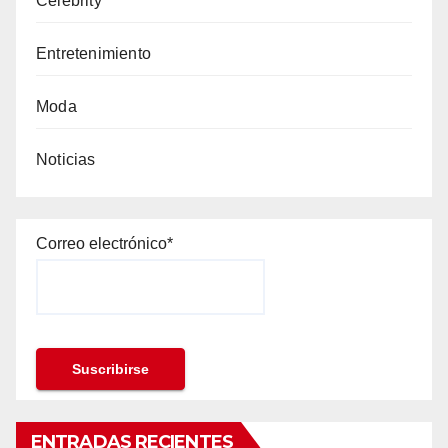
Celebrity
Entretenimiento
Moda
Noticias
Correo electrónico*
ENTRADAS RECIENTES