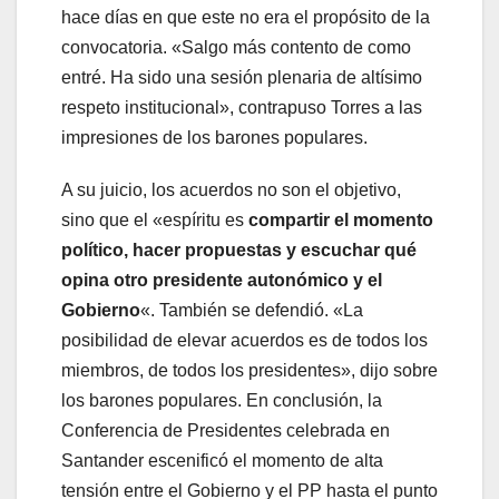
hace días en que este no era el propósito de la
convocatoria. «Salgo más contento de como
entré. Ha sido una sesión plenaria de altísimo
respeto institucional», contrapuso Torres a las
impresiones de los barones populares.
A su juicio, los acuerdos no son el objetivo,
sino que el «espíritu es
compartir el momento
político, hacer propuestas y escuchar qué
opina otro presidente autonómico y el
Gobierno
«. También se defendió. «La
posibilidad de elevar acuerdos es de todos los
miembros, de todos los presidentes», dijo sobre
los barones populares. En conclusión, la
Conferencia de Presidentes celebrada en
Santander escenificó el momento de alta
tensión entre el Gobierno y el PP hasta el punto