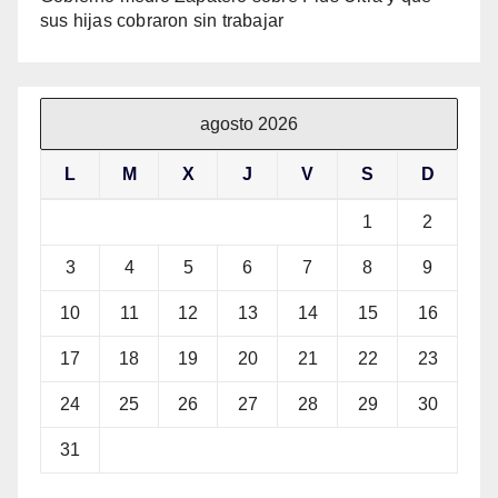
sus hijas cobraron sin trabajar
agosto 2026
L
M
X
J
V
S
D
1
2
3
4
5
6
7
8
9
10
11
12
13
14
15
16
17
18
19
20
21
22
23
24
25
26
27
28
29
30
31