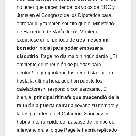
no tener que depender de los votos de ERC y
Junts en el Congreso de los Diputados para
aprobarlo, y también solicitó que el Ministerio
de Hacienda de María Jesús Montero
expusiese en el periodo de
tres meses un
borrador inicial para poder empezar a
discutirlo
. Page no disimuló ningún dardo ¿El
ambiente de la reunión de puertas para
dentro?, le preguntaron los periodistas. «Frío
hasta la última hora, que han puesto los
calefactores», respondió con sarcasmo. Si
bien, el
principal rifirrafe que trascendió de la
reunión a puerta cerrada
llevaba su nombre y
la del presidente del Gobierno. Sánchez le
habría interrumpido por pasarse de tiempo de
intervención, a lo que Page le habría replicado