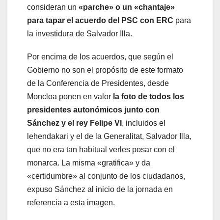
consideran un
«parche» o un «chantaje»
para tapar el acuerdo del PSC con ERC
para
la investidura de Salvador Illa.
Por encima de los acuerdos, que según el
Gobierno no son el propósito de este formato
de la Conferencia de Presidentes, desde
Moncloa ponen en valor
la foto de todos los
presidentes autonómicos junto con
Sánchez y el rey Felipe VI
, incluidos el
lehendakari y el de la Generalitat, Salvador Illa,
que no era tan habitual verles posar con el
monarca. La misma «gratifica» y da
«certidumbre» al conjunto de los ciudadanos,
expuso Sánchez al inicio de la jornada en
referencia a esta imagen.