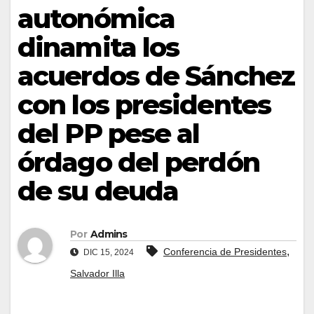
autonómica
dinamita los
acuerdos de Sánchez
con los presidentes
del PP pese al
órdago del perdón
de su deuda
Por
Admins
,
Conferencia de Presidentes
DIC 15, 2024
Salvador Illa