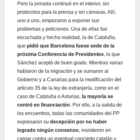
Pero la jornada continuó en el interior, sin
protocolos para la prensa y sin cámaras. Allí,
uno a uno, empezaron a exponer sus
problemas y peticiones. Una de ellas fue
escuchada y hecha realidad, la de Cataluña,
que
pidió que Barcelona fuese sede de la
próxima Conferencia de Presidentes
, lo que
Sánchez aceptó de buen grado. Mientras varias
hablaron de la migración y se sumaron al
Gobierno y a Canarias para la modificación del
artículo 35 de la ley de extranjería, como en el
caso de Cataluña o Asturias,
la mayoría se
centró en financiación
. Por ello, a la salida de
los encuentros, todas las comunidades del PP
expresaron su
decepción por no haber
logrado ningún consenso
, insistieron en
cargar contra un eventual concierto catalán y