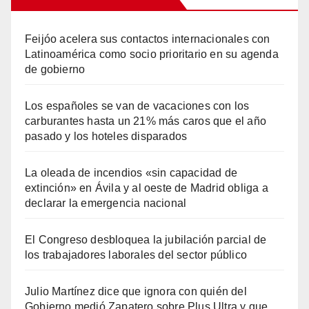
Feijóo acelera sus contactos internacionales con
Latinoamérica como socio prioritario en su agenda
de gobierno
Los españoles se van de vacaciones con los
carburantes hasta un 21% más caros que el año
pasado y los hoteles disparados
La oleada de incendios «sin capacidad de
extinción» en Ávila y al oeste de Madrid obliga a
declarar la emergencia nacional
El Congreso desbloquea la jubilación parcial de
los trabajadores laborales del sector público
Julio Martínez dice que ignora con quién del
Gobierno medió Zapatero sobre Plus Ultra y que