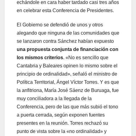
echándole en cara haber tardado casi tres años
en celebrar esta Conferencia de Presidentes.
El Gobierno se defendió de unos y otros
alegando que ninguna de las comunidades que
se lanzaron contra Sánchez habían expuesto
una propuesta conjunta de financiación con
los mismos criterios
. «No es sencillo que
Cantabria y Baleares opinen lo mismo sobre el
principio de ordinalidad», señaló el ministro de
Política Territorial, Ángel Víctor Torres. Y es que
la anfitriona, María José Sáenz de Buruaga, fue
muy conciliadora a la llegada de la
Conferencia, pero de las que más subió el tono
a puerta cerrada, según exponen fuentes
presentes en la reunión. Torres rechazó su
punto de vista sobre la «no ordinalidad» y