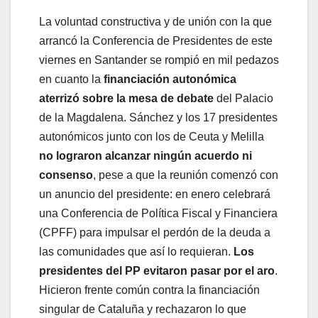
La voluntad constructiva y de unión con la que
arrancó la Conferencia de Presidentes de este
viernes en Santander se rompió en mil pedazos
en cuanto la
financiación autonómica
aterrizó sobre la mesa de debate
del Palacio
de la Magdalena. Sánchez y los 17 presidentes
autonómicos junto con los de Ceuta y Melilla
no lograron alcanzar ningún acuerdo ni
consenso
, pese a que la reunión comenzó con
un anuncio del presidente: en enero celebrará
una Conferencia de Política Fiscal y Financiera
(CPFF) para impulsar el perdón de la deuda a
las comunidades que así lo requieran.
Los
presidentes del PP evitaron pasar por el aro
.
Hicieron frente común contra la financiación
singular de Cataluña y rechazaron lo que