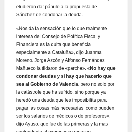
eludieron dar pábulo a la propuesta de
Sánchez de condonar la deuda.
«Nos da la sensación que lo que realmente
interesa del Consejo de Política Fiscal y
Financiera es la quita que beneficia
especialmente a Cataluña», dijo Juanma
Moreno. Jorge Azcón y Alfonso Fernández
Mañueco la tildaron de «parche». «
No hay que
condonar deudas y si hay que hacerlo que
sea al Gobierno de Valencia
, pero no solo por
la catástrofe que ha sufrido, sino porque ya
heredó una deuda que les imposibilita para
pagar las cosas más necesarias, como pueden
ser los salarios de médicos o de profesores»,
dijo Ayuso, que fue de las primeras y la más
contundente al expresar su rechazo.