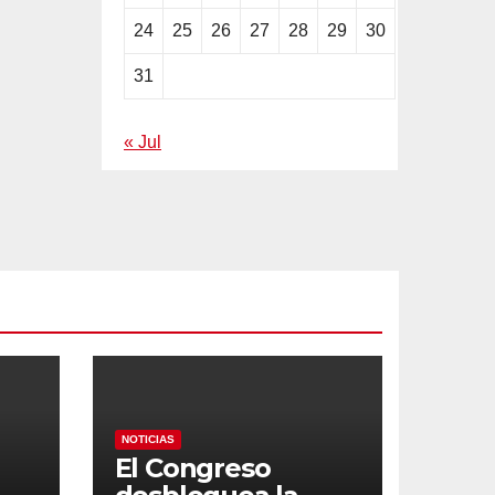
24
25
26
27
28
29
30
31
« Jul
NOTICIAS
El Congreso