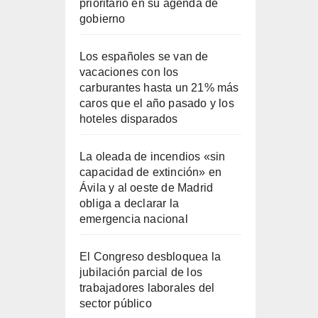
prioritario en su agenda de
gobierno
Los españoles se van de
vacaciones con los
carburantes hasta un 21% más
caros que el año pasado y los
hoteles disparados
La oleada de incendios «sin
capacidad de extinción» en
Ávila y al oeste de Madrid
obliga a declarar la
emergencia nacional
El Congreso desbloquea la
jubilación parcial de los
trabajadores laborales del
sector público