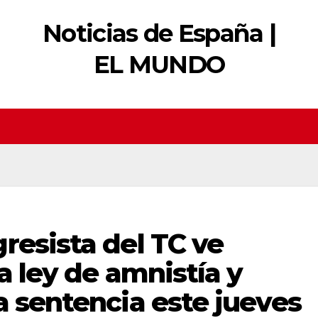
Noticias de España |
EL MUNDO
resista del TC ve
a ley de amnistía y
a sentencia este jueves