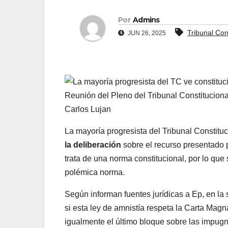
Por
Admins
Tribunal Con
JUN 26, 2025
Reunión del Pleno del Tribunal Constituciona
Carlos Lujan
La mayoría progresista del Tribunal Constitu
la deliberación
sobre el recurso presentado p
trata de una norma constitucional, por lo que
polémica norma.
Según informan fuentes jurídicas a Ep, en la
si esta ley de amnistía respeta la Carta Magn
igualmente el último bloque sobre las impugn