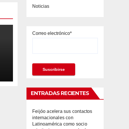
Noticias
Correo electrónico*
ila
ENTRADAS RECIENTES
Feijóo acelera sus contactos
internacionales con
Latinoamérica como socio