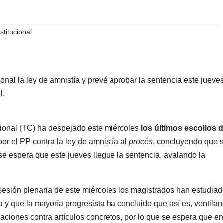
stitucional
l.
cional (TC) ha despejado este miércoles
los últimos escollos 
or el PP contra la ley de amnistía al
procés
, concluyendo que 
 se espera que este jueves llegue la sentencia, avalando la
 sesión plenaria de este miércoles los magistrados han estudiad
a y que la mayoría progresista ha concluido que así es, ventila
aciones contra artículos concretos, por lo que se espera que en