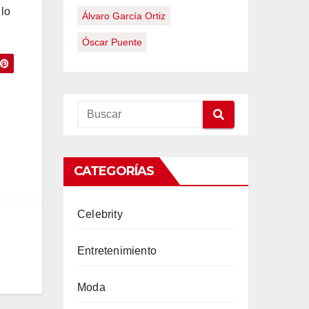
 lo
Álvaro García Ortiz
Óscar Puente
CATEGORÍAS
Celebrity
Entretenimiento
Moda