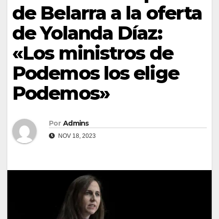
de Belarra a la oferta
de Yolanda Díaz:
«Los ministros de
Podemos los elige
Podemos»
Por
Admins
NOV 18, 2023