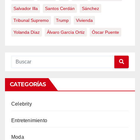
Salvador Illa
Santos Cerdán
Sánchez
Tribunal Supremo
Trump
Vivienda
Yolanda Díaz
Álvaro García Ortiz
Óscar Puente
CATEGORÍAS
Celebrity
Entretenimiento
Moda