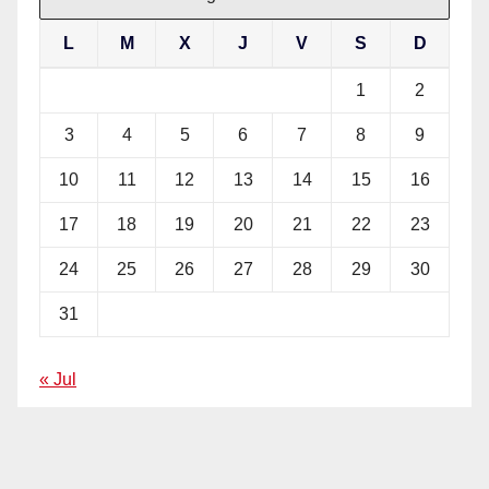
L
M
X
J
V
S
D
1
2
3
4
5
6
7
8
9
10
11
12
13
14
15
16
17
18
19
20
21
22
23
24
25
26
27
28
29
30
31
« Jul