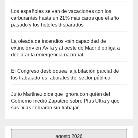
Los españoles se van de vacaciones con los
carburantes hasta un 21% más caros que el año
pasado y los hoteles disparados
La oleada de incendios «sin capacidad de
extinción» en Ávila y al oeste de Madrid obliga a
declarar la emergencia nacional
El Congreso desbloquea la jubilación parcial de
los trabajadores laborales del sector público
Julio Martínez dice que ignora con quién del
Gobierno medió Zapatero sobre Plus Ultra y que
sus hijas cobraron sin trabajar
agosto 2026