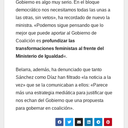
Gobierno es algo muy serio. En el bloque
democrático nos necesitamos todas las unas a
las otras, sin vetos», ha recordado de nuevo la
ministra. «Podemos sigue pensando que lo
mejor que puede aportar al Gobierno de
Coalición es
profundizar las
transformaciones feministas al frente del
Ministerio de Igualdad
«.
Belarra, además, ha denunciado que tanto
Sánchez como Díaz han filtrado «la noticia a la
vez» que se la comunicaban a ellos: «Parece
más una estrategia mediática para justificar que
nos echan del Gobierno que una propuesta
para gobernar en coalición».