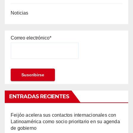
Noticias
Correo electrónico*
ENTRADAS RECIENTES
Feijóo acelera sus contactos internacionales con
Latinoamérica como socio prioritario en su agenda
de gobierno