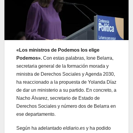
«Los ministros de Podemos los elige
Podemos».
Con estas palabras, Ione Belarra,
secretaria general de la formación morada y
ministra de Derechos Sociales y Agenda 2030,
ha reaccionado a la propuesta de Yolanda Díaz
de dar un ministerio a su partido. En concreto, a
Nacho Álvarez, secretario de Estado de
Derechos Sociales y número dos de Belarra en
ese departamento.
Según ha adelantado
eldiario.es
y ha podido