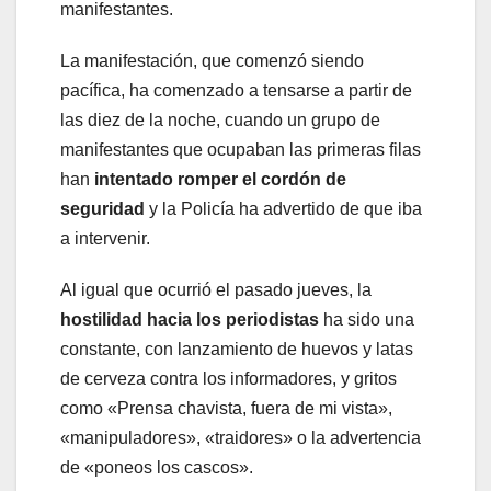
manifestantes.
La manifestación, que comenzó siendo
pacífica, ha comenzado a tensarse a partir de
las diez de la noche, cuando un grupo de
manifestantes que ocupaban las primeras filas
han
intentado romper el cordón de
seguridad
y la Policía ha advertido de que iba
a intervenir.
Al igual que ocurrió el pasado jueves, la
hostilidad hacia los periodistas
ha sido una
constante, con lanzamiento de huevos y latas
de cerveza contra los informadores, y gritos
como «Prensa chavista, fuera de mi vista»,
«manipuladores», «traidores» o la advertencia
de «poneos los cascos».