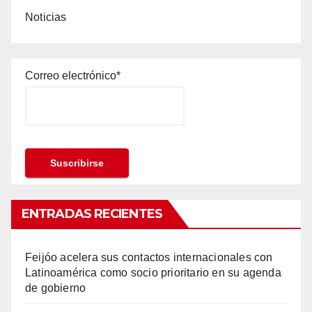
Noticias
Correo electrónico*
ENTRADAS RECIENTES
Feijóo acelera sus contactos internacionales con
Latinoamérica como socio prioritario en su agenda
de gobierno