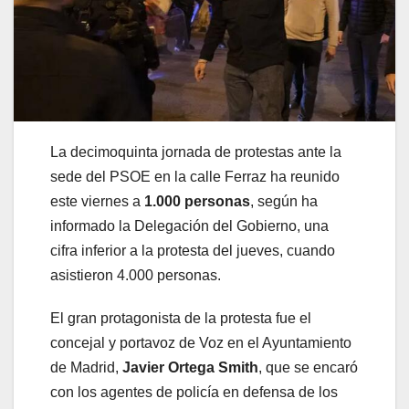
La decimoquinta jornada de protestas ante la
sede del PSOE en la calle Ferraz ha reunido
este viernes a
1.000 personas
, según ha
informado la Delegación del Gobierno, una
cifra inferior a la protesta del jueves, cuando
asistieron 4.000 personas.
El gran protagonista de la protesta fue el
concejal y portavoz de Voz en el Ayuntamiento
de Madrid,
Javier Ortega Smith
, que se encaró
con los agentes de policía en defensa de los