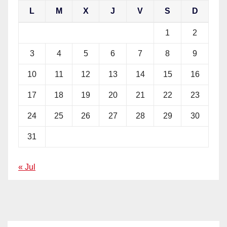
L
M
X
J
V
S
D
1
2
3
4
5
6
7
8
9
10
11
12
13
14
15
16
17
18
19
20
21
22
23
24
25
26
27
28
29
30
31
« Jul