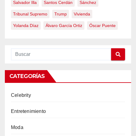
Salvador Illa
Santos Cerdán
Sánchez
Tribunal Supremo
Trump
Vivienda
Yolanda Díaz
Álvaro García Ortiz
Óscar Puente
CATEGORÍAS
Celebrity
Entretenimiento
Moda