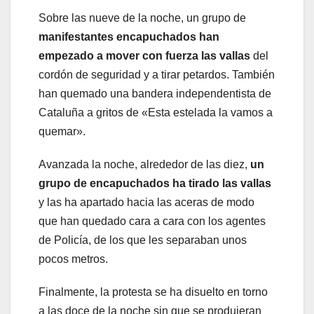
Sobre las nueve de la noche, un grupo de
manifestantes encapuchados han
empezado a mover con fuerza las vallas
del
cordón de seguridad y a tirar petardos. También
han quemado una bandera independentista de
Cataluña a gritos de «Esta estelada la vamos a
quemar».
Avanzada la noche, alrededor de las diez,
un
grupo de encapuchados ha tirado las vallas
y las ha apartado hacia las aceras de modo
que han quedado cara a cara con los agentes
de Policía, de los que les separaban unos
pocos metros.
Finalmente, la protesta se ha disuelto en torno
a las doce de la noche sin que se produjeran