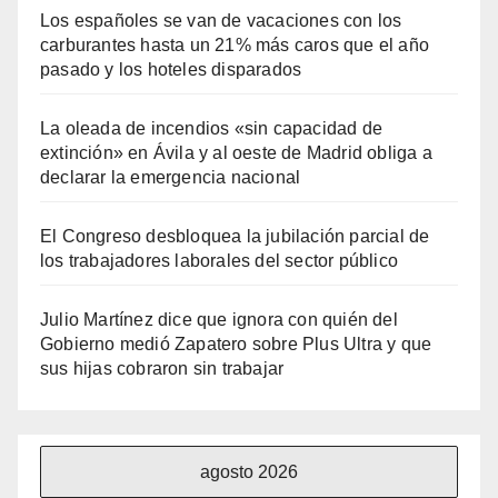
Los españoles se van de vacaciones con los
carburantes hasta un 21% más caros que el año
pasado y los hoteles disparados
La oleada de incendios «sin capacidad de
extinción» en Ávila y al oeste de Madrid obliga a
declarar la emergencia nacional
El Congreso desbloquea la jubilación parcial de
los trabajadores laborales del sector público
Julio Martínez dice que ignora con quién del
Gobierno medió Zapatero sobre Plus Ultra y que
sus hijas cobraron sin trabajar
agosto 2026