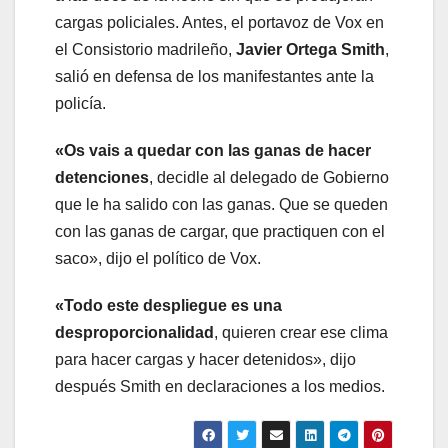
cargas policiales. Antes, el portavoz de Vox en
el Consistorio madrileño,
Javier Ortega Smith
,
salió en defensa de los manifestantes ante la
policía.
«Os vais a quedar con las ganas de hacer
detenciones
, decidle al delegado de Gobierno
que le ha salido con las ganas. Que se queden
con las ganas de cargar, que practiquen con el
saco», dijo el político de Vox.
«Todo este despliegue es una
desproporcionalidad
, quieren crear ese clima
para hacer cargas y hacer detenidos», dijo
después Smith en declaraciones a los medios.