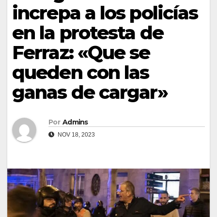
increpa a los policías
en la protesta de
Ferraz: «Que se
queden con las
ganas de cargar»
Por
Admins
NOV 18, 2023