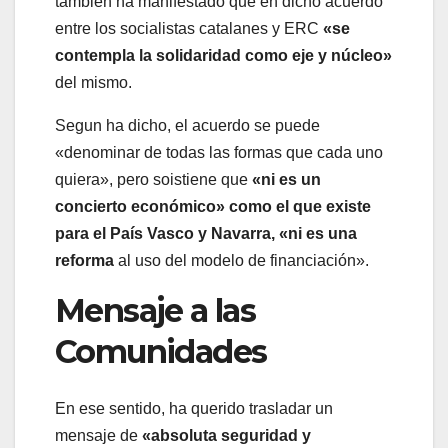
también ha manifestado que en dicho acuerdo
entre los socialistas catalanes y ERC
«se
contempla la solidaridad como eje y núcleo»
del mismo.
Segun ha dicho, el acuerdo se puede
«denominar de todas las formas que cada uno
quiera», pero soistiene que
«ni es un
concierto económico» como el que existe
para el País Vasco y Navarra, «ni es una
reforma
al uso del modelo de financiación».
Mensaje a las
Comunidades
En ese sentido, ha querido trasladar un
mensaje de
«absoluta seguridad y