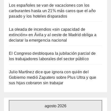
Los españoles se van de vacaciones con los
carburantes hasta un 21% más caros que el año
pasado y los hoteles disparados
La oleada de incendios «sin capacidad de
extinción» en Ávila y al oeste de Madrid obliga a
declarar la emergencia nacional
El Congreso desbloquea la jubilación parcial de
los trabajadores laborales del sector público
Julio Martínez dice que ignora con quién del
Gobierno medió Zapatero sobre Plus Ultra y que
sus hijas cobraron sin trabajar
agosto 2026