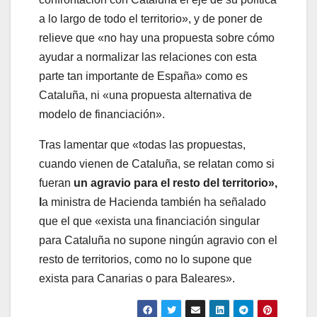
a lo largo de todo el territorio», y de poner de
relieve que «no hay una propuesta sobre cómo
ayudar a normalizar las relaciones con esta
parte tan importante de España» como es
Cataluña, ni «una propuesta alternativa de
modelo de financiación».
Tras lamentar que «todas las propuestas,
cuando vienen de Cataluña, se relatan como si
fueran
un agravio para el resto del territorio»,
l
a ministra de Hacienda también ha señalado
que el que «exista una financiación singular
para Cataluña no supone ningún agravio con el
resto de territorios, como no lo supone que
exista para Canarias o para Baleares».