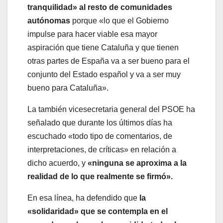
tranquilidad» al resto de comunidades
autónomas
porque «lo que el Gobierno
impulse para hacer viable esa mayor
aspiración que tiene Cataluña y que tienen
otras partes de España va a ser bueno para el
conjunto del Estado español y va a ser muy
bueno para Cataluña».
La también vicesecretaria general del PSOE ha
señalado que durante los últimos días ha
escuchado «todo tipo de comentarios, de
interpretaciones, de críticas» en relación a
dicho acuerdo, y
«ninguna se aproxima a la
realidad de lo que realmente se firmó».
En esa línea, ha defendido que
la
«solidaridad» que se contempla en el