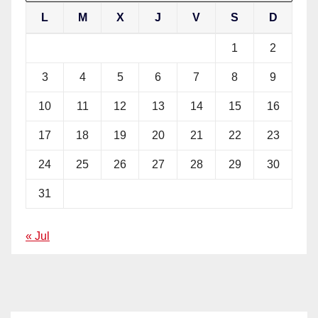
L
M
X
J
V
S
D
1
2
3
4
5
6
7
8
9
10
11
12
13
14
15
16
17
18
19
20
21
22
23
24
25
26
27
28
29
30
31
« Jul