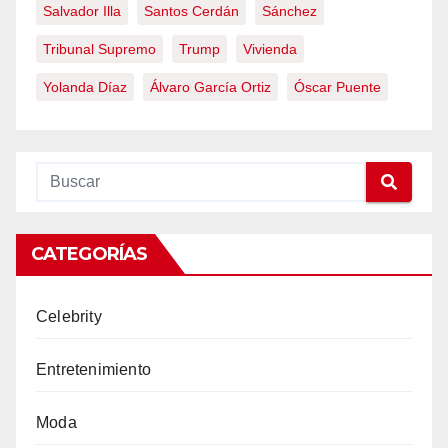
Salvador Illa
Santos Cerdán
Sánchez
Tribunal Supremo
Trump
Vivienda
Yolanda Díaz
Álvaro García Ortiz
Óscar Puente
CATEGORÍAS
Celebrity
Entretenimiento
Moda