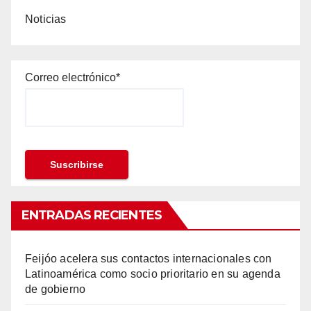
Noticias
Correo electrónico*
ENTRADAS RECIENTES
Feijóo acelera sus contactos internacionales con
Latinoamérica como socio prioritario en su agenda
de gobierno