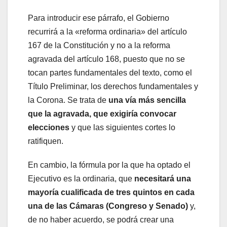
Para introducir ese párrafo, el Gobierno
recurrirá a la «reforma ordinaria» del artículo
167 de la Constitución y no a la reforma
agravada del artículo 168, puesto que no se
tocan partes fundamentales del texto, como el
Título Preliminar, los derechos fundamentales y
la Corona. Se trata de
una vía más sencilla
que la agravada, que exigiría convocar
elecciones
y que las siguientes cortes lo
ratifiquen.
En cambio, la fórmula por la que ha optado el
Ejecutivo es la ordinaria, que
necesitará una
mayoría cualificada de tres quintos en cada
una de las Cámaras (Congreso y Senado)
y,
de no haber acuerdo, se podrá crear una