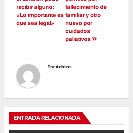
recibir alguno:
fallecimiento de
«Lo importante es
familiar y otro
que sea legal»
nuevo por
cuidados
paliativos
Por
Admins
ENTRADA RELACIONADA