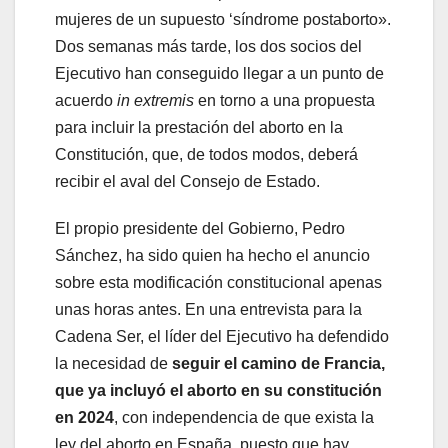
mujeres de un supuesto ‘síndrome postaborto».
Dos semanas más tarde, los dos socios del
Ejecutivo han conseguido llegar a un punto de
acuerdo
in extremis
en torno a una propuesta
para incluir la prestación del aborto en la
Constitución, que, de todos modos, deberá
recibir el aval del Consejo de Estado.
El propio presidente del Gobierno, Pedro
Sánchez, ha sido quien ha hecho el anuncio
sobre esta modificación constitucional apenas
unas horas antes. En una entrevista para la
Cadena Ser, el líder del Ejecutivo ha defendido
la necesidad de
seguir el camino de Francia,
que ya incluyó el aborto en su constitución
en 2024
, con independencia de que exista la
ley del aborto en España, puesto que hay