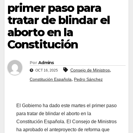
primer paso para
tratar de blindar el
aborto en la
Constitución
Por
Admins
,
Consejo de Ministros
OCT 16, 2025
,
Constitución Española
Pedro Sánchez
El Gobierno ha dado este martes el primer paso
para tratar de blindar el aborto en la
Constitución Española. El Consejo de Ministros
ha aprobado el anteproyecto de reforma que