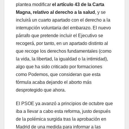
plantea modificar
el artículo 43 de la Carta
Magna, relativo al derecho a la salud
, y se
incluirá un cuarto apartado con el derecho a la
interrupción voluntaria del embarazo. El nuevo
párrafo que pretende incluir el Ejecutivo se
recogerá, por tanto, en un apartado distinto al
que recoge los derechos fundamentales (como
la vida, la libertad, la igualdad o la intimidad),
algo que ha sido criticado por formaciones
como Podemos, que consideran que esta
fórmula acaba dejando el aborto más
desprotegido que ahora.
El PSOE ya avanzó a principios de octubre que
iba a llevar a cabo esta reforma, justo después
de la polémica surgida tras la aprobación en
Madrid de una medida para informar a las