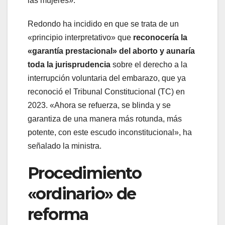
las mujeres».
Redondo ha incidido en que se trata de un
«principio interpretativo» que
reconocería la
«garantía prestacional» del aborto y aunaría
toda la jurisprudencia
sobre el derecho a la
interrupción voluntaria del embarazo, que ya
reconoció el Tribunal Constitucional (TC) en
2023. «Ahora se refuerza, se blinda y se
garantiza de una manera más rotunda, más
potente, con este escudo inconstitucional», ha
señalado la ministra.
Procedimiento
«ordinario» de
reforma