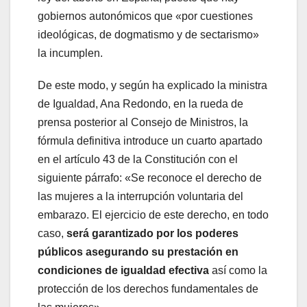
gobiernos autonómicos que «por cuestiones
ideológicas, de dogmatismo y de sectarismo»
la incumplen.
De este modo, y según ha explicado la ministra
de Igualdad, Ana Redondo, en la rueda de
prensa posterior al Consejo de Ministros, la
fórmula definitiva introduce un cuarto apartado
en el artículo 43 de la Constitución con el
siguiente párrafo: «Se reconoce el derecho de
las mujeres a la interrupción voluntaria del
embarazo. El ejercicio de este derecho, en todo
caso,
será garantizado por los poderes
públicos
asegurando su prestación en
condiciones de igualdad efectiva
así como la
protección de los derechos fundamentales de