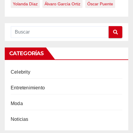
Yolanda Díaz
Álvaro García Ortiz
Óscar Puente
CATEGORÍAS
Celebrity
Entretenimiento
Moda
Noticias