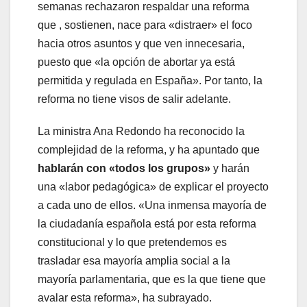
semanas rechazaron respaldar una reforma
que , sostienen, nace para «distraer» el foco
hacia otros asuntos y que ven innecesaria,
puesto que «la opción de abortar ya está
permitida y regulada en España». Por tanto, la
reforma no tiene visos de salir adelante.
La ministra Ana Redondo ha reconocido la
complejidad de la reforma, y ha apuntado que
hablarán con «todos los grupos»
y harán
una «labor pedagógica» de explicar el proyecto
a cada uno de ellos. «Una inmensa mayoría de
la ciudadanía española está por esta reforma
constitucional y lo que pretendemos es
trasladar esa mayoría amplia social a la
mayoría parlamentaria, que es la que tiene que
avalar esta reforma», ha subrayado.