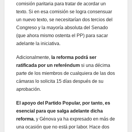
comisión paritaria para tratar de acordar un
texto. Si en esa comisión se logra consensuar
un nuevo texto, se necesitarían dos tercios del
Congreso y la mayoría absoluta del Senado
(que ahora mismo ostenta el PP) para sacar
adelante la iniciativa.
Adicionalmente,
la reforma podrá ser
ratificada por un referéndum
si una décima
parte de los miembros de cualquiera de las dos
cámaras lo solicita 15 días después de su
aprobación.
El apoyo del Partido Popular, por tanto, es
esencial para que salga adelante dicha
reforma
, y Génova ya ha expresado en más de
una ocasión que no está por labor. Hace dos