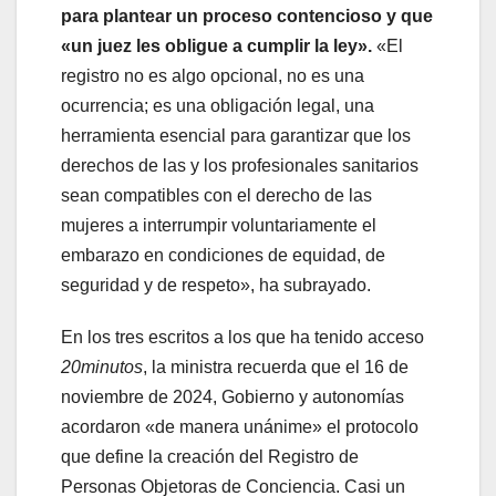
para plantear un proceso contencioso y que
«un juez les obligue a cumplir la ley».
«El
registro no es algo opcional, no es una
ocurrencia; es una obligación legal, una
herramienta esencial para garantizar que los
derechos de las y los profesionales sanitarios
sean compatibles con el derecho de las
mujeres a interrumpir voluntariamente el
embarazo en condiciones de equidad, de
seguridad y de respeto», ha subrayado.
En los tres escritos a los que ha tenido acceso
20minutos
, la ministra recuerda que el 16 de
noviembre de 2024, Gobierno y autonomías
acordaron «de manera unánime» el protocolo
que define la creación del Registro de
Personas Objetoras de Conciencia. Casi un