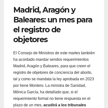
Madrid, Aragón y
Baleares: un mes para
el registro de
objetores
El Consejo de Ministros de este martes también
ha acordado mandar sendos requerimientos
Madrid, Aragón y Baleares, para que creen el
registro de objetores de conciencia del aborto,
tal y como se mandata la ley aprobada en 2023
por Irene Montero. La ministra de Sanidad,
Mónica García, ha detallado que, si el
requerimiento formal no tiene respuesta en el
plazo de un mes,
acudirá a los tribunales