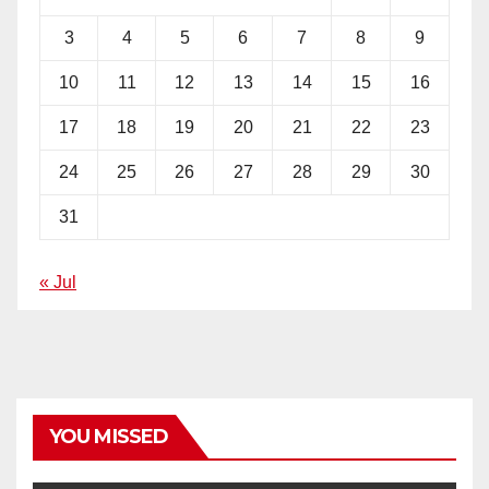
3
4
5
6
7
8
9
10
11
12
13
14
15
16
17
18
19
20
21
22
23
24
25
26
27
28
29
30
31
« Jul
YOU MISSED