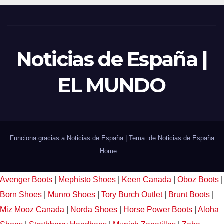
Noticias de España |
EL MUNDO
Funciona gracias a Noticias de España
|
Tema: de
Noticias de España
Home
Avenger Boots
|
Mephisto Shoes
|
Keen Canada
|
Oboz Boots
|
Born Shoes
|
Munro Shoes
|
Tory Burch Outlet
|
Brunt Boots
|
Miz Mooz Canada
|
Norda Shoes
|
Horse Power Boots
|
Aloha