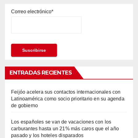
Correo electrónico*
ENTRADAS RECIENTES
Feijóo acelera sus contactos internacionales con
Latinoamérica como socio prioritario en su agenda
de gobierno
Los españoles se van de vacaciones con los
carburantes hasta un 21% más caros que el año
pasado y los hoteles disparados