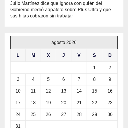
Julio Martínez dice que ignora con quién del
Gobierno medió Zapatero sobre Plus Ultra y que
sus hijas cobraron sin trabajar
agosto 2026
L
M
X
J
V
S
D
1
2
3
4
5
6
7
8
9
10
11
12
13
14
15
16
17
18
19
20
21
22
23
24
25
26
27
28
29
30
31