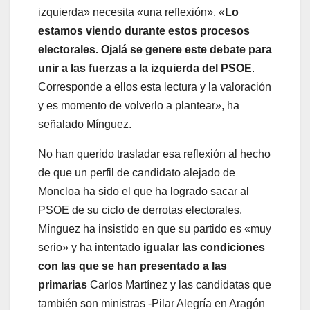
izquierda» necesita «una reflexión». «
Lo
estamos viendo durante estos procesos
electorales. Ojalá se genere este debate para
unir a las fuerzas a la izquierda del PSOE
.
Corresponde a ellos esta lectura y la valoración
y es momento de volverlo a plantear», ha
señalado Mínguez.
No han querido trasladar esa reflexión al hecho
de que un perfil de candidato alejado de
Moncloa ha sido el que ha logrado sacar al
PSOE de su ciclo de derrotas electorales.
Mínguez ha insistido en que su partido es «muy
serio» y ha intentado
igualar las condiciones
con las que se han presentado a las
primarias
Carlos Martínez y las candidatas que
también son ministras -Pilar Alegría en Aragón