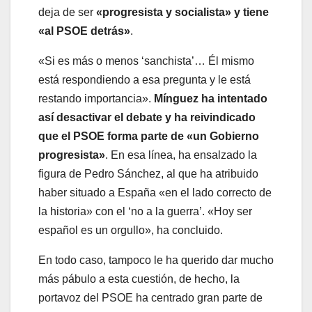
deja de ser
«progresista y socialista» y tiene
«al PSOE detrás»
.
«Si es más o menos ‘sanchista’… Él mismo
está respondiendo a esa pregunta y le está
restando importancia».
Mínguez ha intentado
así desactivar el debate y ha reivindicado
que el PSOE forma parte de «un Gobierno
progresista»
. En esa línea, ha ensalzado la
figura de Pedro Sánchez, al que ha atribuido
haber situado a España «en el lado correcto de
la historia» con el ‘no a la guerra’. «Hoy ser
español es un orgullo», ha concluido.
En todo caso, tampoco le ha querido dar mucho
más pábulo a esta cuestión, de hecho, la
portavoz del PSOE ha centrado gran parte de