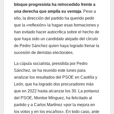
bloque progresista ha retrocedido frente a
una derecha que amplía su ventaja
. Pese a
ello, la dirección del partido ha querido pedir
que la «reflexión» la hagan esas formaciones y
han evitado hacer autocrítica sobre el hecho de
que haya sido un candidato alejado del círculo
de Pedro Sánchez quien haya logrado frenar la
sucesión de derrotas electorales.
La cúpula socialista, presidida por Pedro
Sánchez, se ha reunido este lunes para
analizar los resultados del PSOE en Castilla y
León, que ha logrado dos procuradores más
que en 2022 hasta alcanzar los 30. La portavoz
del PSOE, Montse Mínguez, ha felicitado al
partido y a Carlos Martínez «por la mejora en
los votos y en los escaños». En todo caso, ante