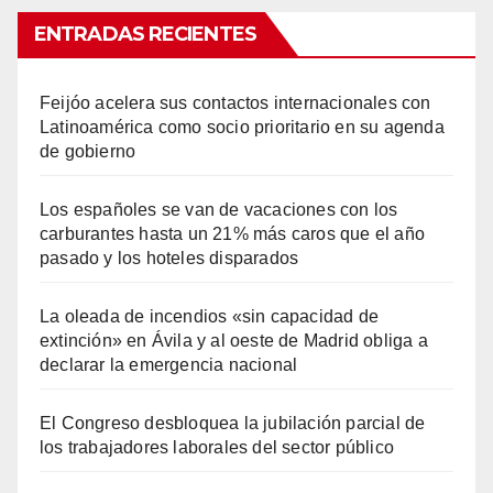
ENTRADAS RECIENTES
Feijóo acelera sus contactos internacionales con
Latinoamérica como socio prioritario en su agenda
de gobierno
Los españoles se van de vacaciones con los
carburantes hasta un 21% más caros que el año
pasado y los hoteles disparados
La oleada de incendios «sin capacidad de
extinción» en Ávila y al oeste de Madrid obliga a
declarar la emergencia nacional
El Congreso desbloquea la jubilación parcial de
los trabajadores laborales del sector público