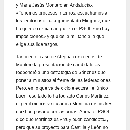
y María Jesús Montero en Andalucía-.
«Tenemos procesos internos, escuchamos a
los territorios», ha argumentado Mínguez, que
ha querido remarcar que en el PSOE «no hay
imposiciones» y que es la militancia la que
elige sus liderazgos.
Tanto en el caso de Alegría como en el de
Montero la presentación de candidaturas
respondió a una estrategia de Sánchez que
poner a ministros al frente de las federaciones.
Pero, en lo que va de ciclo electoral, el único
buen resultado lo ha logrado Carlos Martínez,
el perfil menos vinculado a Moncloa de los tres
que han pasado por las urnas. Ahora el PSOE
dice que Martínez es «muy buen candidato»,
pero que su proyecto para Castilla y León no