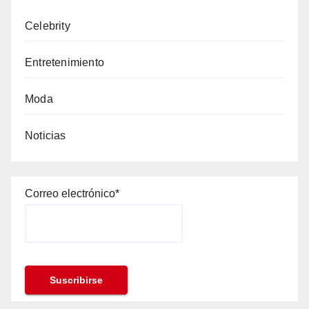
Celebrity
Entretenimiento
Moda
Noticias
Correo electrónico*