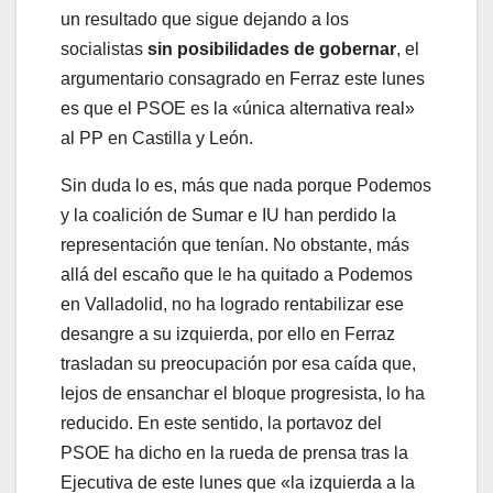
un resultado que sigue dejando a los
socialistas
sin posibilidades de gobernar
, el
argumentario consagrado en Ferraz este lunes
es que el PSOE es la «única alternativa real»
al PP en Castilla y León.
Sin duda lo es, más que nada porque Podemos
y la coalición de Sumar e IU han perdido la
representación que tenían. No obstante, más
allá del escaño que le ha quitado a Podemos
en Valladolid, no ha logrado rentabilizar ese
desangre a su izquierda, por ello en Ferraz
trasladan su preocupación por esa caída que,
lejos de ensanchar el bloque progresista, lo ha
reducido. En este sentido, la portavoz del
PSOE ha dicho en la rueda de prensa tras la
Ejecutiva de este lunes que «la izquierda a la