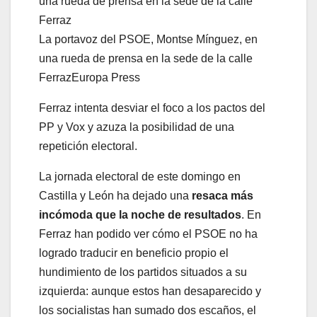
La portavoz del PSOE, Montse Mínguez, en
una rueda de prensa en la sede de la calle
Ferraz
Europa Press
Ferraz intenta desviar el foco a los pactos del
PP y Vox y azuza la posibilidad de una
repetición electoral.
La jornada electoral de este domingo en
Castilla y León ha dejado una
resaca más
incómoda que la noche de resultados
. En
Ferraz han podido ver cómo el PSOE no ha
logrado traducir en beneficio propio el
hundimiento de los partidos situados a su
izquierda: aunque estos han desaparecido y
los socialistas han sumado dos escaños, el