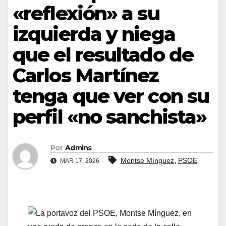
«reflexión» a su
izquierda y niega
que el resultado de
Carlos Martínez
tenga que ver con su
perfil «no sanchista»
Por
Admins
,
Montse Mínguez
PSOE
MAR 17, 2026