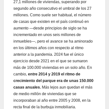
27,1 millones de viviendas, superando por
segundo año consecutivo el umbral de los 27
millones. Como suele ser habitual, el número
de casas que existen en el país continuó en
aumento —desde principios de siglo se ha
incrementado en unos seis millones de
inmuebles—, pero el avance se ha aminorado
en los últimos años con respecto al ritmo
anterior a la pandemia. 2024 fue el único
ejercicio desde 2021 en el que se sumaron
más de 100.000 viviendas en un solo año. En
cambio,
entre 2014 y 2019 el ritmo de
crecimiento del parque era de unas 150.000
casas anuales.
Más lejos aun quedan el más
de medio millón de viviendas que se
incorporaban al año entre 2005 y 2008, en la
recta final de la burbuja inmobiliaria.