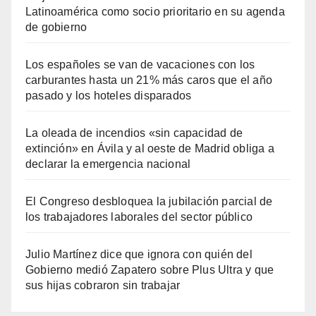
Latinoamérica como socio prioritario en su agenda
de gobierno
Los españoles se van de vacaciones con los
carburantes hasta un 21% más caros que el año
pasado y los hoteles disparados
La oleada de incendios «sin capacidad de
extinción» en Ávila y al oeste de Madrid obliga a
declarar la emergencia nacional
El Congreso desbloquea la jubilación parcial de
los trabajadores laborales del sector público
Julio Martínez dice que ignora con quién del
Gobierno medió Zapatero sobre Plus Ultra y que
sus hijas cobraron sin trabajar