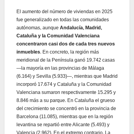
El aumento del número de viviendas en 2025
fue generalizado en todas las comunidades
autónomas, aunque
Andalucía, Madrid,
Cataluña y la Comunidad Valenciana
concentraron casi dos de cada tres nuevos
inmuebles
. En concreto, la región más
meridional de la Península ganó 19.742 casas
—la mayoría en las provincias de Málaga
(6.164) y Sevilla (5.933)—, mientras que Madrid
incorporó 17.674 y Cataluña y la Comunidad
Valenciana sumaron respectivamente 15.295 y
8.846 más a su parque. En Cataluña el grueso
del crecimiento se concentró en la provincia de
Barcelona (11.085), mientras que en la región
levantina se repartió entre Alicante (5.493) y
Valencia (2.962). En el extremo contrario, La