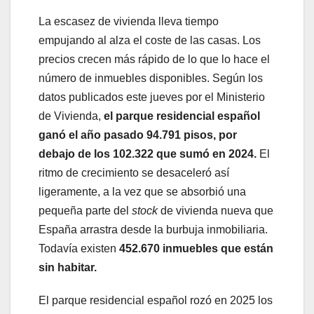
La escasez de vivienda lleva tiempo
empujando al alza el coste de las casas. Los
precios crecen más rápido de lo que lo hace el
número de inmuebles disponibles. Según los
datos publicados este jueves por el Ministerio
de Vivienda,
el parque residencial español
ganó el año pasado 94.791 pisos, por
debajo de los 102.322 que sumó en 2024.
El
ritmo de crecimiento se desaceleró así
ligeramente, a la vez que se absorbió una
pequeña parte del
stock
de vivienda nueva que
España arrastra desde la burbuja inmobiliaria.
Todavía existen
452.670 inmuebles que están
sin habitar.
El parque residencial español rozó en 2025 los