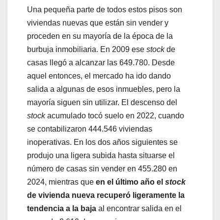
Una pequeña parte de todos estos pisos son
viviendas nuevas que están sin vender y
proceden en su mayoría de la época de la
burbuja inmobiliaria. En 2009 ese
stock
de
casas llegó a alcanzar las 649.780. Desde
aquel entonces, el mercado ha ido dando
salida a algunas de esos inmuebles, pero la
mayoría siguen sin utilizar. El descenso del
stock
acumulado tocó suelo en 2022, cuando
se contabilizaron 444.546 viviendas
inoperativas. En los dos años siguientes se
produjo una ligera subida hasta situarse el
número de casas sin vender en 455.280 en
2024, mientras que
en el último año el
stock
de vivienda nueva
recuperó ligeramente la
tendencia a la baja
al encontrar salida en el