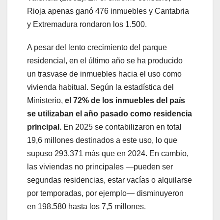
Rioja apenas ganó 476 inmuebles y Cantabria
y Extremadura rondaron los 1.500.
A pesar del lento crecimiento del parque
residencial, en el último año se ha producido
un trasvase de inmuebles hacia el uso como
vivienda habitual. Según la estadística del
Ministerio,
el 72% de los inmuebles del país
se utilizaban el año pasado como residencia
principal.
En 2025 se contabilizaron en total
19,6 millones destinados a este uso, lo que
supuso 293.371 más que en 2024. En cambio,
las viviendas no principales —pueden ser
segundas residencias, estar vacías o alquilarse
por temporadas, por ejemplo— disminuyeron
en 198.580 hasta los 7,5 millones.