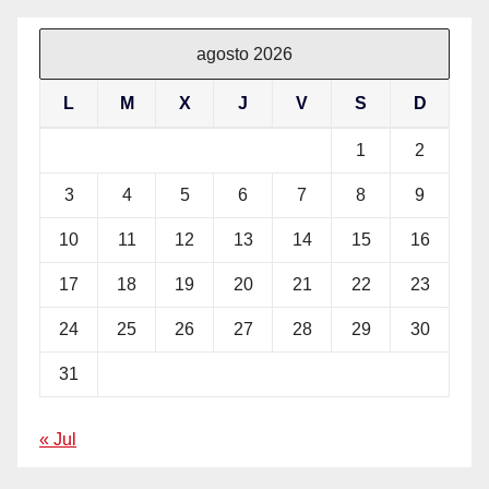
agosto 2026
L
M
X
J
V
S
D
1
2
3
4
5
6
7
8
9
10
11
12
13
14
15
16
17
18
19
20
21
22
23
24
25
26
27
28
29
30
31
« Jul