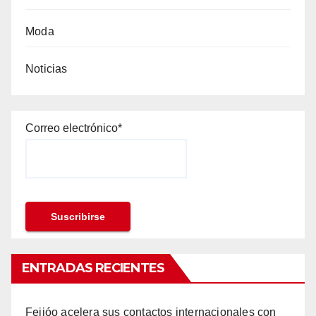
Moda
Noticias
Correo electrónico*
ENTRADAS RECIENTES
Feijóo acelera sus contactos internacionales con