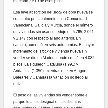
mercado 2.610 de esos pisos.
Esa leve absorción del
stock
de obra nueva se
concentró principalmente en la Comunidad
Valenciana, Galicia y Murcia, donde el número
de viviendas sin usar se redujo en 5.765, 2.061
y 2.147 con respecto al año anterior. En
cambio, aumentó en seis autonomías. El mayor
incremento del
stock
de vivienda nueva sin
vender se dio en Madrid, donde creció en 4.082
pisos. La siguieron Cataluña (1.991) y
Andalucía (1.350), mientras que en Aragón,
Baleares y Canarias la variación no llegó al
millar.
El peso de las viviendas sin vender sobre el
parque total es desigual en las distintas