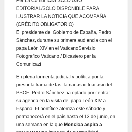
El presidente del Gobierno de España, Pedro
Sánchez, durante su primera audiencia con el
papa León XIV en el Vaticano
Servizio
Fotografico Vaticano / Dicastero per la
Comunicazi
En plena tormenta judicial y política por la
presunta trama de las llamadas «cloacas» del
PSOE, Pedro Sánchez ha optado por centrar
su agenda en la visita del papa León XIV a
España. El pontífice aterriza este sábado y
permanecerá en el país hasta el 12 de junio, en
una semana en la que
Moncloa aspira a