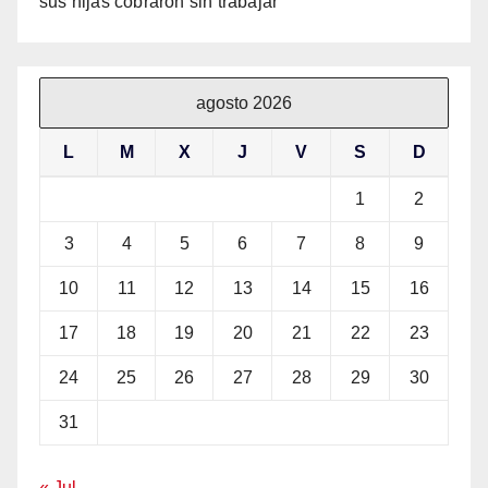
sus hijas cobraron sin trabajar
agosto 2026
L
M
X
J
V
S
D
1
2
3
4
5
6
7
8
9
10
11
12
13
14
15
16
17
18
19
20
21
22
23
24
25
26
27
28
29
30
31
« Jul