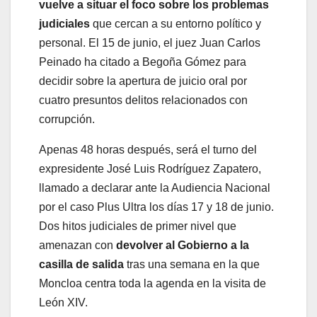
vuelve a situar el foco sobre los problemas
judiciales
que cercan a su entorno político y
personal. El 15 de junio, el juez Juan Carlos
Peinado ha citado a Begoña Gómez para
decidir sobre la apertura de juicio oral por
cuatro presuntos delitos relacionados con
corrupción.
Apenas 48 horas después, será el turno del
expresidente José Luis Rodríguez Zapatero,
llamado a declarar ante la Audiencia Nacional
por el caso Plus Ultra los días 17 y 18 de junio.
Dos hitos judiciales de primer nivel que
amenazan con
devolver al Gobierno a la
casilla de salida
tras una semana en la que
Moncloa centra toda la agenda en la visita de
León XIV.