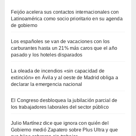
Feijóo acelera sus contactos internacionales con
Latinoamérica como socio prioritario en su agenda
de gobierno
Los españoles se van de vacaciones con los
carburantes hasta un 21% más caros que el año
pasado y los hoteles disparados
La oleada de incendios «sin capacidad de
extinción» en Ávila y al oeste de Madrid obliga a
declarar la emergencia nacional
El Congreso desbloquea la jubilación parcial de
los trabajadores laborales del sector público
Julio Martínez dice que ignora con quién del
Gobierno medió Zapatero sobre Plus Ultra y que