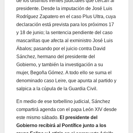
de los distintos frentes judiciales que cercan al
presidente. Desde la imputación de José Luis
Rodríguez Zapatero en el caso Plus Ultra, cuya
declaración está prevista para los próximos 17
y 18 de junio; la sentencia pendiente del caso
mascarillas que afecta al exministro José Luis
Ábalos; pasando por el juicio contra David
Sánchez, hermano del presidente del
Gobierno, y también la investigación a su
mujer, Begoña Gómez. A todo ello se suma el
denominado caso Leire, que apunta al partido y
salpica a la cúpula de la Guardia Civil.
En medio de ese torbellino judicial, Sánchez
compartirá agenda con el papa León XIV desde
este mismo sábado.
El presidente del
Gobierno recibirá al Pontífice junto a los