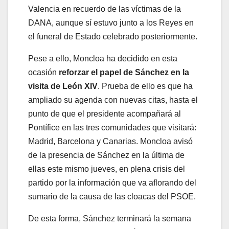
Valencia en recuerdo de las víctimas de la
DANA, aunque sí estuvo junto a los Reyes en
el funeral de Estado celebrado posteriormente.
Pese a ello, Moncloa ha decidido en esta
ocasión
reforzar el papel de Sánchez en la
visita de León XIV
. Prueba de ello es que ha
ampliado su agenda con nuevas citas, hasta el
punto de que el presidente acompañará al
Pontífice en las tres comunidades que visitará:
Madrid, Barcelona y Canarias. Moncloa avisó
de la presencia de Sánchez en la última de
ellas este mismo jueves, en plena crisis del
partido por la información que va aflorando del
sumario de la causa de las cloacas del PSOE.
De esta forma, Sánchez terminará la semana