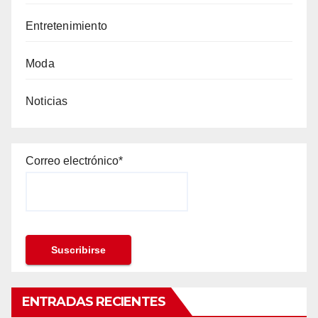
Entretenimiento
Moda
Noticias
Correo electrónico*
ENTRADAS RECIENTES