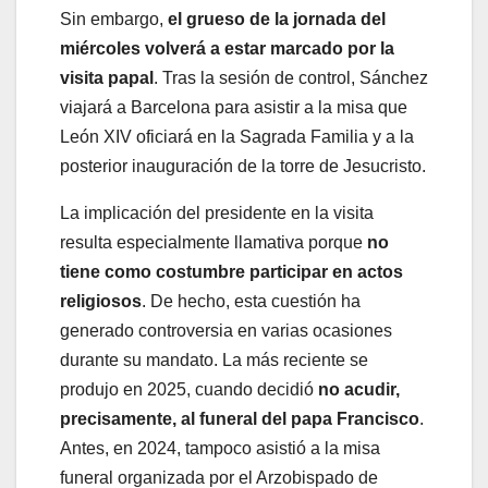
Sin embargo,
el grueso de la jornada del
miércoles volverá a estar marcado por la
visita papal
. Tras la sesión de control, Sánchez
viajará a Barcelona para asistir a la misa que
León XIV oficiará en la Sagrada Familia y a la
posterior inauguración de la torre de Jesucristo.
La implicación del presidente en la visita
resulta especialmente llamativa porque
no
tiene como costumbre participar en actos
religiosos
. De hecho, esta cuestión ha
generado controversia en varias ocasiones
durante su mandato. La más reciente se
produjo en 2025, cuando decidió
no acudir,
precisamente, al funeral del papa Francisco
.
Antes, en 2024, tampoco asistió a la misa
funeral organizada por el Arzobispado de