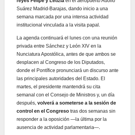
reyes Felipe y Letizia
en el aeropuerto Adolfo
Suárez Madrid-Barajas, dando inicio a una
semana marcada por una intensa actividad
institucional vinculada a la visita papal.
La agenda continuará el lunes con una reunión
privada entre Sánchez y León XIV en la
Nunciatura Apostólica, antes de que ambos se
desplacen al Congreso de los Diputados,
donde el Pontífice pronunciará un discurso ante
las principales autoridades del Estado. El
martes, el presidente mantendrá su cita
semanal con el Consejo de Ministros y, un día
después,
volverá a someterse a la sesión de
control en el Congreso
tras dos semanas sin
responder a la oposición —la última por la
ausencia de actividad parlamentaria—.