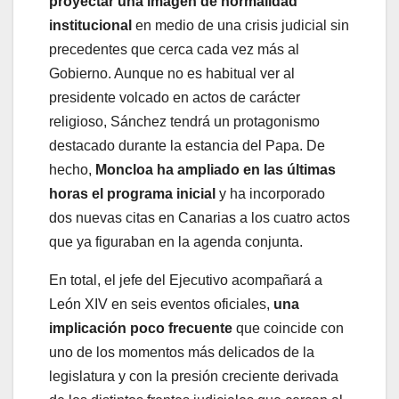
proyectar una imagen de normalidad
institucional
en medio de una crisis judicial sin
precedentes que cerca cada vez más al
Gobierno. Aunque no es habitual ver al
presidente volcado en actos de carácter
religioso, Sánchez tendrá un protagonismo
destacado durante la estancia del Papa. De
hecho,
Moncloa ha ampliado en las últimas
horas el programa inicial
y ha incorporado
dos nuevas citas en Canarias a los cuatro actos
que ya figuraban en la agenda conjunta.
En total, el jefe del Ejecutivo acompañará a
León XIV en seis eventos oficiales,
una
implicación poco frecuente
que coincide con
uno de los momentos más delicados de la
legislatura y con la presión creciente derivada