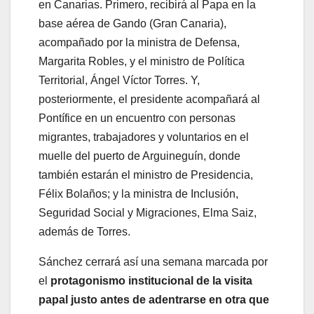
en Canarias. Primero, recibirá al Papa en la
base aérea de Gando (Gran Canaria),
acompañado por la ministra de Defensa,
Margarita Robles, y el ministro de Política
Territorial, Ángel Víctor Torres. Y,
posteriormente, el presidente acompañará al
Pontífice en un encuentro con personas
migrantes, trabajadores y voluntarios en el
muelle del puerto de Arguineguín, donde
también estarán el ministro de Presidencia,
Félix Bolaños; y la ministra de Inclusión,
Seguridad Social y Migraciones, Elma Saiz,
además de Torres.
Sánchez cerrará así una semana marcada por
el
protagonismo institucional de la visita
papal justo antes de adentrarse en otra que