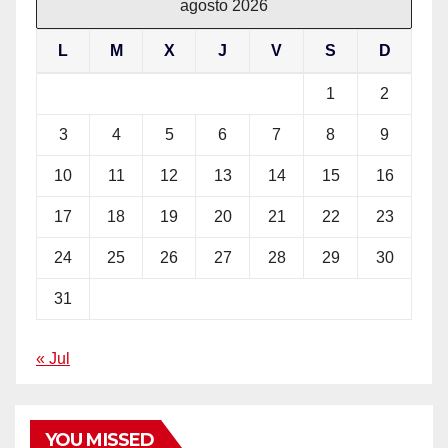
agosto 2026
L
M
X
J
V
S
D
1
2
3
4
5
6
7
8
9
10
11
12
13
14
15
16
17
18
19
20
21
22
23
24
25
26
27
28
29
30
31
« Jul
YOU MISSED