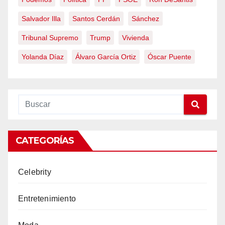
Salvador Illa
Santos Cerdán
Sánchez
Tribunal Supremo
Trump
Vivienda
Yolanda Díaz
Álvaro García Ortiz
Óscar Puente
CATEGORÍAS
Celebrity
Entretenimiento