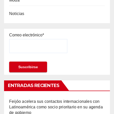
Moda
Noticias
Correo electrónico*
ENTRADAS RECIENTES
Feijóo acelera sus contactos internacionales con
Latinoamérica como socio prioritario en su agenda
de gobierno