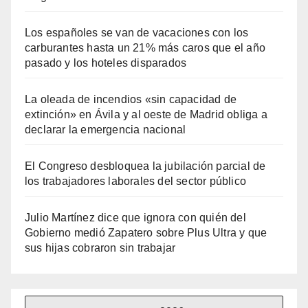
Los españoles se van de vacaciones con los
carburantes hasta un 21% más caros que el año
pasado y los hoteles disparados
La oleada de incendios «sin capacidad de
extinción» en Ávila y al oeste de Madrid obliga a
declarar la emergencia nacional
El Congreso desbloquea la jubilación parcial de
los trabajadores laborales del sector público
Julio Martínez dice que ignora con quién del
Gobierno medió Zapatero sobre Plus Ultra y que
sus hijas cobraron sin trabajar