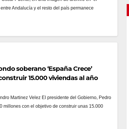
entre Andalucía y el resto del país permanece
ondo soberano ‘España Crece’
construir 15.000 viviendas al año
ndro Martinez Velez El presidente del Gobierno, Pedro
 millones con el objetivo de construir unas 15.000