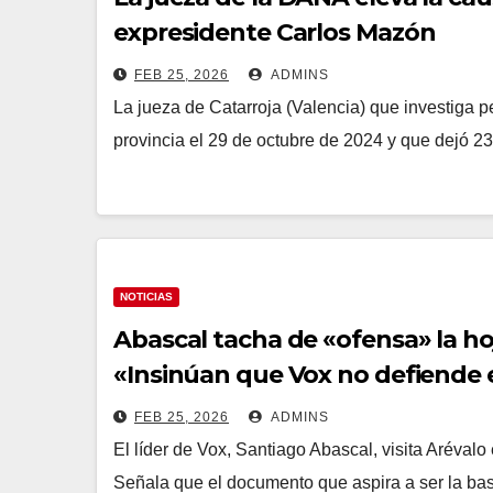
expresidente Carlos Mazón
FEB 25, 2026
ADMINS
La jueza de Catarroja (Valencia) que investiga
provincia el 29 de octubre de 2024 y que dejó 
NOTICIAS
Abascal tacha de «ofensa» la ho
«Insinúan que Vox no defiende 
FEB 25, 2026
ADMINS
El líder de Vox, Santiago Abascal, visita Aréva
Señala que el documento que aspira a ser la bas