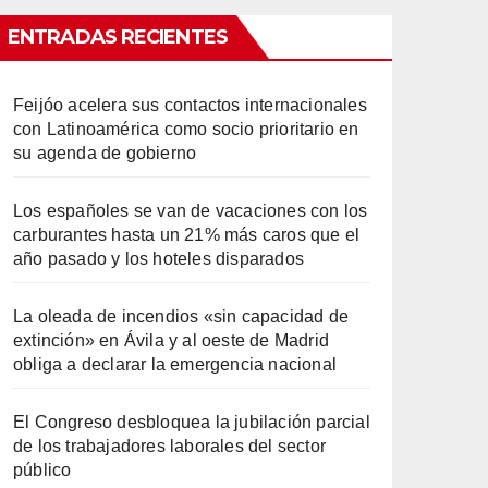
ENTRADAS RECIENTES
Feijóo acelera sus contactos internacionales
con Latinoamérica como socio prioritario en
su agenda de gobierno
Los españoles se van de vacaciones con los
carburantes hasta un 21% más caros que el
año pasado y los hoteles disparados
La oleada de incendios «sin capacidad de
extinción» en Ávila y al oeste de Madrid
obliga a declarar la emergencia nacional
El Congreso desbloquea la jubilación parcial
de los trabajadores laborales del sector
público