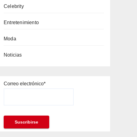
Celebrity
Entretenimiento
Moda
Noticias
Correo electrónico*